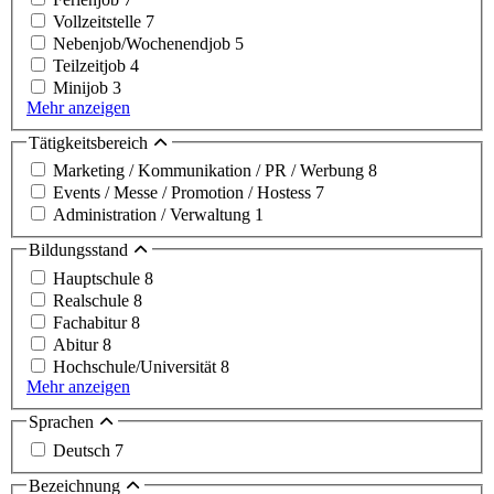
Vollzeitstelle
7
Nebenjob/Wochenendjob
5
Teilzeitjob
4
Minijob
3
Mehr anzeigen
Tätigkeitsbereich
Marketing / Kommunikation / PR / Werbung
8
Events / Messe / Promotion / Hostess
7
Administration / Verwaltung
1
Bildungsstand
Hauptschule
8
Realschule
8
Fachabitur
8
Abitur
8
Hochschule/Universität
8
Mehr anzeigen
Sprachen
Deutsch
7
Bezeichnung