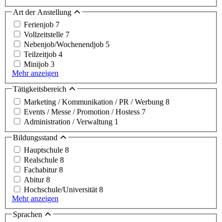
Art der Anstellung
Ferienjob
7
Vollzeitstelle
7
Nebenjob/Wochenendjob
5
Teilzeitjob
4
Minijob
3
Mehr anzeigen
Tätigkeitsbereich
Marketing / Kommunikation / PR / Werbung
8
Events / Messe / Promotion / Hostess
7
Administration / Verwaltung
1
Bildungsstand
Hauptschule
8
Realschule
8
Fachabitur
8
Abitur
8
Hochschule/Universität
8
Mehr anzeigen
Sprachen