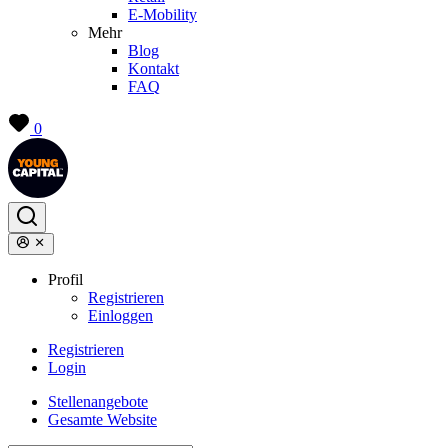
E-Mobility
Mehr
Blog
Kontakt
FAQ
0
Profil
Registrieren
Einloggen
Registrieren
Login
Stellenangebote
Gesamte Website