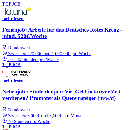
TOP JOB
mehr lesen
Ferienjob: Arbeite für das Deutsches Rotes Kreuz -
mind. 520€/Woche
Bundesweit
Zwischen 520.00€ und 1,000.00€ pro Woche
30 - 40 Stunden pro Woche
TOP JOB
mehr lesen
Nebenjob / Studentenjob: Viel Geld in kurzer Zeit
verdienen? Promoter als Quereinsteiger (m/w/d)
Bundesweit
Zwischen 3,000€ und 3,600€ pro Monat
40 Stunden pro Woche
TOP JOB