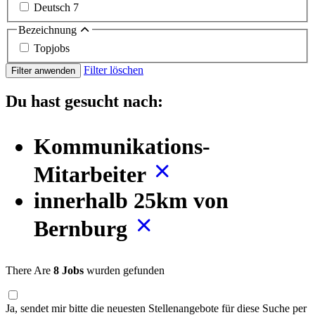
Deutsch
7
Bezeichnung
Topjobs
Filter löschen
Filter anwenden
Du hast gesucht nach:
Kommunikations-
Mitarbeiter
innerhalb 25km von
Bernburg
There Are
8 Jobs
wurden gefunden
Ja, sendet mir bitte die neuesten Stellenangebote für diese Suche per