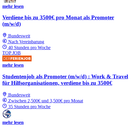
mehr lesen
Verdiene bis zu 3500€ pro Monat als Promoter
(m/w/d)
Bundesweit
Nach Vereinbarung
40 Stunden pro Woche
TOP JOB
mehr lesen
Studentenjob als Promoter (m/w/d) : Work & Travel
für Hilfsorganisationen, verdiene bis zu 3500€
Bundesweit
Zwischen 2,500€ und 3,500€ pro Monat
35 Stunden pro Woche
mehr lesen