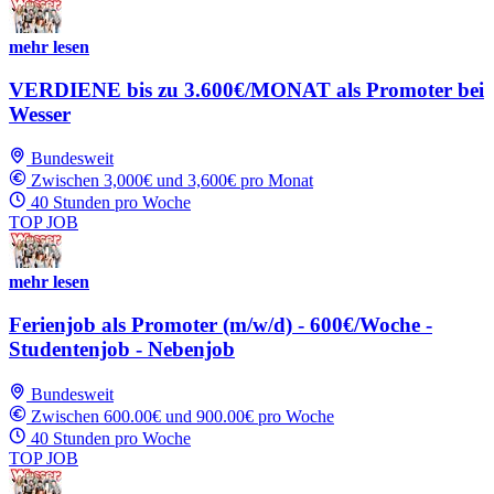
mehr lesen
VERDIENE bis zu 3.600€/MONAT als Promoter bei
Wesser
Bundesweit
Zwischen 3,000€ und 3,600€ pro Monat
40 Stunden pro Woche
TOP JOB
mehr lesen
Ferienjob als Promoter (m/w/d) - 600€/Woche -
Studentenjob - Nebenjob
Bundesweit
Zwischen 600.00€ und 900.00€ pro Woche
40 Stunden pro Woche
TOP JOB