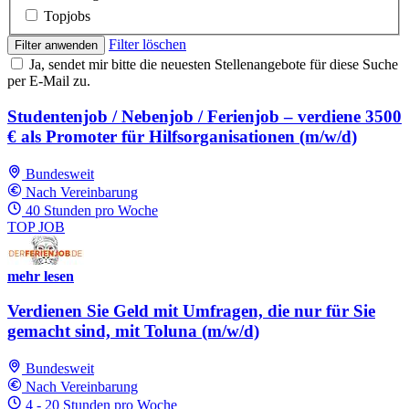
Topjobs
Filter löschen
Filter anwenden
Ja, sendet mir bitte die neuesten Stellenangebote für diese Suche
per E-Mail zu.
Studentenjob / Nebenjob / Ferienjob – verdiene 3500
€ als Promoter für Hilfsorganisationen (m/w/d)
Bundesweit
Nach Vereinbarung
40 Stunden pro Woche
TOP JOB
mehr lesen
Verdienen Sie Geld mit Umfragen, die nur für Sie
gemacht sind, mit Toluna (m/w/d)
Bundesweit
Nach Vereinbarung
4 - 20 Stunden pro Woche