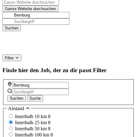
Filter
Finde hier den Job, der zu dir passt
Filter
Suchen
Suche
Abstand
Innerhalb 10 km
8
Innerhalb 25 km
8
Innerhalb 50 km
8
Innerhalb 100 km
8