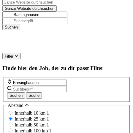
Filter
Finde hier den Job, der zu dir passt
Filter
Suchen
Suche
Abstand
Innerhalb 10 km
1
Innerhalb 25 km
1
Innerhalb 50 km
1
Innerhalb 100 km
1