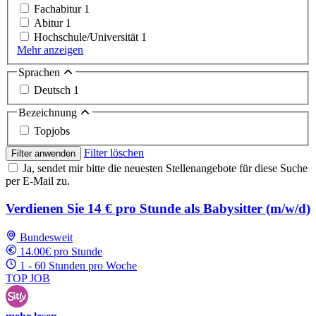
Fachabitur
1
Abitur
1
Hochschule/Universität
1
Mehr anzeigen
Sprachen
Deutsch
1
Bezeichnung
Topjobs
Filter löschen
Filter anwenden
Ja, sendet mir bitte die neuesten Stellenangebote für diese Suche
per E-Mail zu.
Verdienen Sie 14 € pro Stunde als Babysitter (m/w/d)
Bundesweit
14.00€ pro Stunde
1 - 60 Stunden pro Woche
TOP JOB