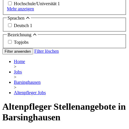
Hochschule/Universität
1
Mehr anzeigen
Sprachen
Deutsch
1
Bezeichnung
Topjobs
Filter löschen
Filter anwenden
Home
>
Jobs
>
Barsinghausen
>
Altenpfleger Jobs
Altenpfleger Stellenangebote in
Barsinghausen