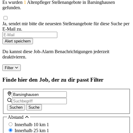
Es wurden
1
Altenpfleger Stellenangebote in Barsinghausen
gefunden.
Ja, sendet mir bitte die neuesten Stellenangebote für diese Suche per
E-Mail zu.
Alert speichern
Du kannst diese Job-Alarm Benachrichtigungen jederzeit
deaktivieren.
Filter
Finde hier den Job, der zu dir passt
Filter
Suchen
Suche
Abstand
Innerhalb 10 km
1
Innerhalb 25 km
1