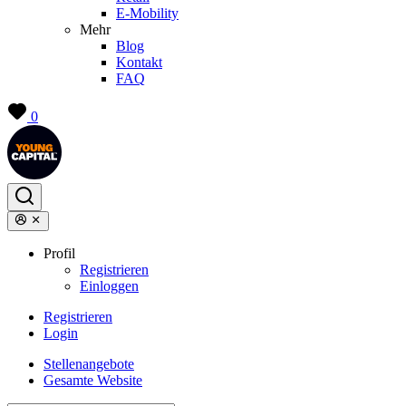
E-Mobility
Mehr
Blog
Kontakt
FAQ
0
Profil
Registrieren
Einloggen
Registrieren
Login
Stellenangebote
Gesamte Website