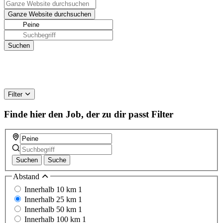
Filter
Finde hier den Job, der zu dir passt
Filter
Suchen
Suche
Abstand
Innerhalb 10 km
1
Innerhalb 25 km
1
Innerhalb 50 km
1
Innerhalb 100 km
1