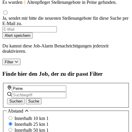
Es wurden
1
Altenpfleger Stellenangebote in Peine gefunden.
Ja, sendet mir bitte die neuesten Stellenangebote für diese Suche per
E-Mail zu.
Alert speichern
Du kannst diese Job-Alarm Benachrichtigungen jederzeit
deaktivieren.
Filter
Finde hier den Job, der zu dir passt
Filter
Suchen
Suche
Abstand
Innerhalb 10 km
1
Innerhalb 25 km
1
Innerhalb 50 km
1