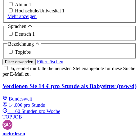
Abitur
1
Hochschule/Universität
1
Mehr anzeigen
Sprachen
Deutsch
1
Bezeichnung
Topjobs
Filter löschen
Filter anwenden
Ja, sendet mir bitte die neuesten Stellenangebote für diese Suche
per E-Mail zu.
Verdienen Sie 14 € pro Stunde als Babysitter (m/w/d)
Bundesweit
14.00€ pro Stunde
1 - 60 Stunden pro Woche
TOP JOB
mehr lesen