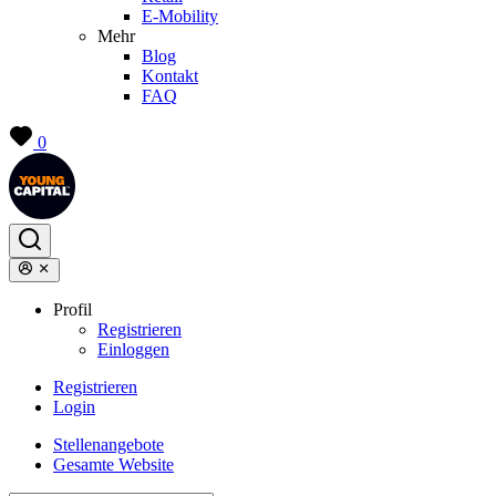
E-Mobility
Mehr
Blog
Kontakt
FAQ
0
Profil
Registrieren
Einloggen
Registrieren
Login
Stellenangebote
Gesamte Website