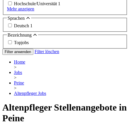
Hochschule/Universität
1
Mehr anzeigen
Sprachen
Deutsch
1
Bezeichnung
Topjobs
Filter löschen
Filter anwenden
Home
>
Jobs
>
Peine
>
Altenpfleger Jobs
Altenpfleger Stellenangebote in
Peine