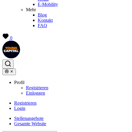
E-Mobility
Mehr
Blog
Kontakt
FAQ
0
Profil
Registrieren
Einloggen
Registrieren
Login
Stellenangebote
Gesamte Website