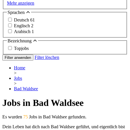
Mehr anzeigen
Sprachen
Deutsch
61
Englisch
2
Arabisch
1
Bezeichnung
Topjobs
Filter löschen
Filter anwenden
Home
>
Jobs
>
Bad Waldsee
Jobs in Bad Waldsee
Es wurden
75
Jobs in Bad Waldsee gefunden.
Dein Leben hat dich nach Bad Waldsee geführt, und eigentlich bist