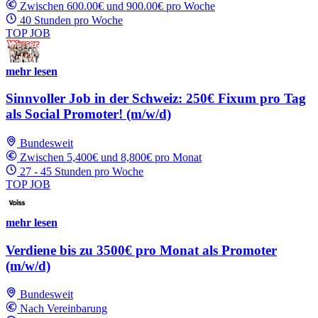
Zwischen 600.00€ und 900.00€ pro Woche
40 Stunden pro Woche
TOP JOB
mehr lesen
Sinnvoller Job in der Schweiz: 250€ Fixum pro Tag
als Social Promoter! (m/w/d)
Bundesweit
Zwischen 5,400€ und 8,800€ pro Monat
27 - 45 Stunden pro Woche
TOP JOB
mehr lesen
Verdiene bis zu 3500€ pro Monat als Promoter
(m/w/d)
Bundesweit
Nach Vereinbarung