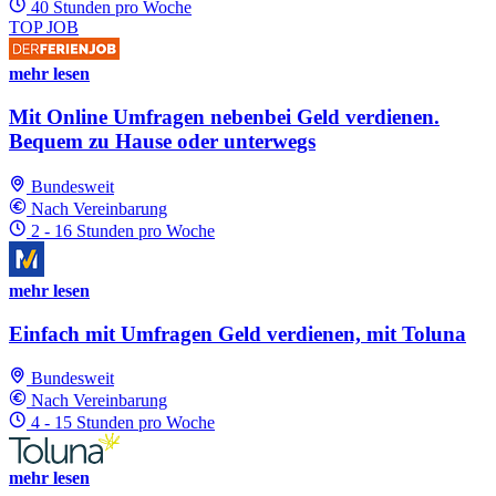
40 Stunden pro Woche
TOP JOB
mehr lesen
Mit Online Umfragen nebenbei Geld verdienen.
Bequem zu Hause oder unterwegs
Bundesweit
Nach Vereinbarung
2 - 16 Stunden pro Woche
mehr lesen
Einfach mit Umfragen Geld verdienen, mit Toluna
Bundesweit
Nach Vereinbarung
4 - 15 Stunden pro Woche
mehr lesen