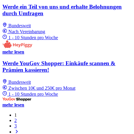
Werde ein Teil von uns und erhalte Belohnungen
durch Umfragen
Bundesweit
Nach Vereinbarung
1 - 10 Stunden pro Woche
mehr lesen
Werde YouGov Shopper: Einkäufe scannen &
Prämien kassieren!
Bundesweit
Zwischen 10€ und 250€ pro Monat
1 - 10 Stunden pro Woche
mehr lesen
1
2
3