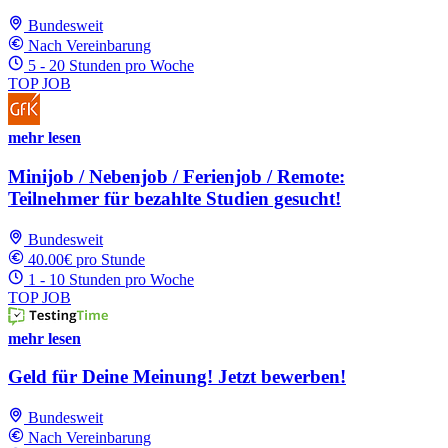
Bundesweit
Nach Vereinbarung
5 - 20 Stunden pro Woche
TOP JOB
mehr lesen
Minijob / Nebenjob / Ferienjob / Remote:
Teilnehmer für bezahlte Studien gesucht!
Bundesweit
40.00€ pro Stunde
1 - 10 Stunden pro Woche
TOP JOB
mehr lesen
Geld für Deine Meinung! Jetzt bewerben!
Bundesweit
Nach Vereinbarung