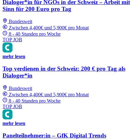
Dialoger*in für NGOs in der Schweiz – Arbeit mit
Sinn für 200 Euro pro Tag
Bundesweit
Zwischen 4,400€ und 5,900€ pro Monat
8 - 40 Stunden pro Woche
TOP JOB
mehr lesen
Top verdienen in der Schweiz: 200 € pro Tag als
Dialoger*in
Bundesweit
Zwischen 4,400€ und 5,900€ pro Monat
8 - 40 Stunden pro Woche
TOP JOB
mehr lesen
Panelteilnehmer:in – GfK Digital Trends