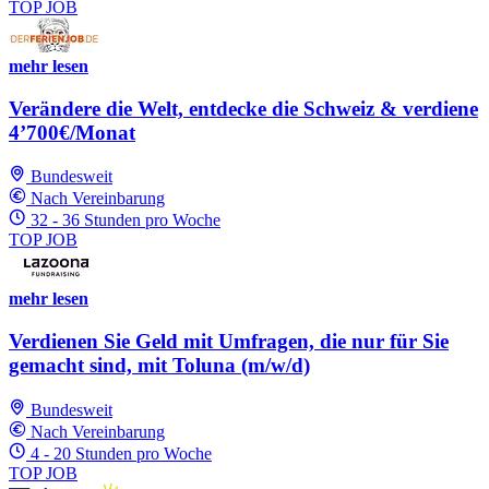
TOP JOB
mehr lesen
Verändere die Welt, entdecke die Schweiz & verdiene
4’700€/Monat
Bundesweit
Nach Vereinbarung
32 - 36 Stunden pro Woche
TOP JOB
mehr lesen
Verdienen Sie Geld mit Umfragen, die nur für Sie
gemacht sind, mit Toluna (m/w/d)
Bundesweit
Nach Vereinbarung
4 - 20 Stunden pro Woche
TOP JOB