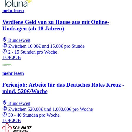
mehr lesen
Verdiene Geld von zu Hause aus mit Online-
Umfragen (ab 18 Jahren)
Bundesweit
Zwischen 10.00€ und 15.00€ pro Stunde
2 - 15 Stunden pro Woche
TOP JOB
mehr lesen
Ferienjob: Arbeite für das Deutsches Rotes Kreuz -
mind. 520€/Woche
Bundesweit
Zwischen 520.00€ und 1,000.00€ pro Woche
30 - 40 Stunden pro Woche
TOP JOB