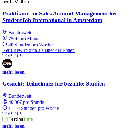
per E-Mail zu.
Praktikum im Sales Account Management bei
StudentJob International in Amsterdam
Bundesweit
750€ pro Monat
40 Stunden pro Woche
Neu! Bewirb dich als einer der Ersten
TOP JOB
mehr lesen
Gesucht: Teilnehmer für bezahlte Studien
Bundesweit
40.00€ pro Stunde
1 - 10 Stunden pro Woche
TOP JOB
mehr lesen