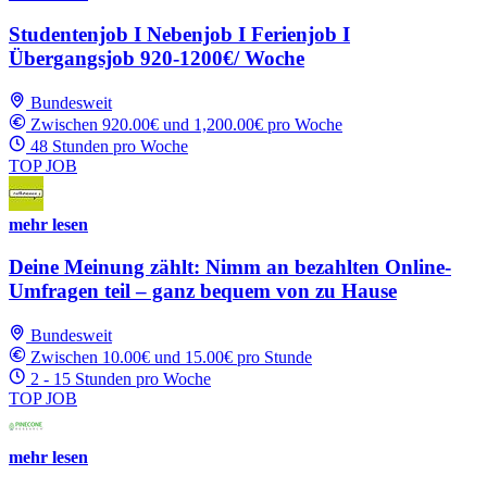
Studentenjob I Nebenjob I Ferienjob I
Übergangsjob 920-1200€/ Woche
Bundesweit
Zwischen 920.00€ und 1,200.00€ pro Woche
48 Stunden pro Woche
TOP JOB
mehr lesen
Deine Meinung zählt: Nimm an bezahlten Online-
Umfragen teil – ganz bequem von zu Hause
Bundesweit
Zwischen 10.00€ und 15.00€ pro Stunde
2 - 15 Stunden pro Woche
TOP JOB
mehr lesen