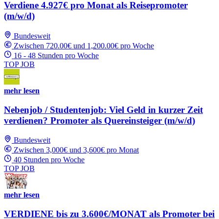
Verdiene 4.927€ pro Monat als Reisepromoter
(m/w/d)
Bundesweit
Zwischen 720.00€ und 1,200.00€ pro Woche
16 - 48 Stunden pro Woche
TOP JOB
mehr lesen
Nebenjob / Studentenjob: Viel Geld in kurzer Zeit
verdienen? Promoter als Quereinsteiger (m/w/d)
Bundesweit
Zwischen 3,000€ und 3,600€ pro Monat
40 Stunden pro Woche
TOP JOB
mehr lesen
VERDIENE bis zu 3.600€/MONAT als Promoter bei