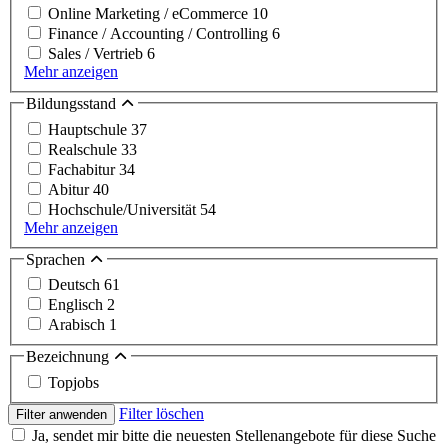
Online Marketing / eCommerce
10
Finance / Accounting / Controlling
6
Sales / Vertrieb
6
Mehr anzeigen
Bildungsstand
Hauptschule
37
Realschule
33
Fachabitur
34
Abitur
40
Hochschule/Universität
54
Mehr anzeigen
Sprachen
Deutsch
61
Englisch
2
Arabisch
1
Bezeichnung
Topjobs
Filter löschen
Filter anwenden
Ja, sendet mir bitte die neuesten Stellenangebote für diese Suche