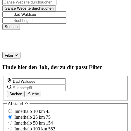
Filter
Finde hier den Job, der zu dir passt
Filter
Suchen
Suche
Abstand
Innerhalb 10 km
43
Innerhalb 25 km
75
Innerhalb 50 km
154
Innerhalb 100 km
553