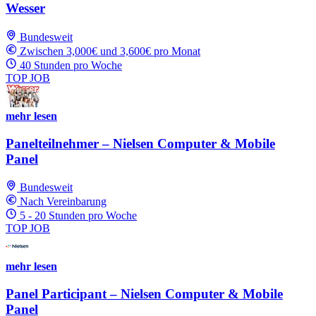
Wesser
Bundesweit
Zwischen 3,000€ und 3,600€ pro Monat
40 Stunden pro Woche
TOP JOB
mehr lesen
Panelteilnehmer – Nielsen Computer & Mobile
Panel
Bundesweit
Nach Vereinbarung
5 - 20 Stunden pro Woche
TOP JOB
mehr lesen
Panel Participant – Nielsen Computer & Mobile
Panel