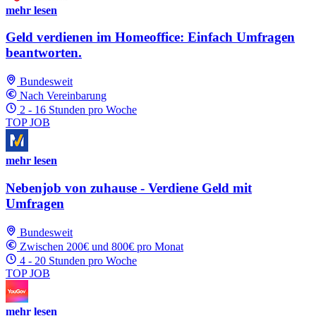
mehr lesen
Geld verdienen im Homeoffice: Einfach Umfragen
beantworten.
Bundesweit
Nach Vereinbarung
2 - 16 Stunden pro Woche
TOP JOB
mehr lesen
Nebenjob von zuhause - Verdiene Geld mit
Umfragen
Bundesweit
Zwischen 200€ und 800€ pro Monat
4 - 20 Stunden pro Woche
TOP JOB
mehr lesen