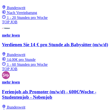
Bundesweit
Nach Vereinbarung
1 - 20 Stunden pro Woche
TOP JOB
mehr lesen
Verdienen Sie 14 € pro Stunde als Babysitter (m/w/d)
Bundesweit
14.00€ pro Stunde
1 - 60 Stunden pro Woche
TOP JOB
mehr lesen
Ferienjob als Promoter (m/w/d) - 600€/Woche -
Studentenjob - Nebenjob
Bundesweit