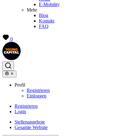
E-Mobility
Mehr
Blog
Kontakt
FAQ
0
Profil
Registrieren
Einloggen
Registrieren
Login
Stellenangebote
Gesamte Website