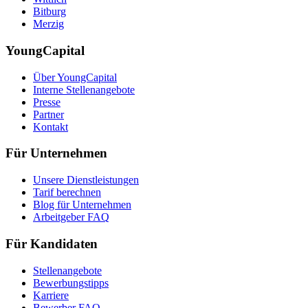
Bitburg
Merzig
YoungCapital
Über YoungCapital
Interne Stellenangebote
Presse
Partner
Kontakt
Für Unternehmen
Unsere Dienstleistungen
Tarif berechnen
Blog für Unternehmen
Arbeitgeber FAQ
Für Kandidaten
Stellenangebote
Bewerbungstipps
Karriere
Bewerber FAQ