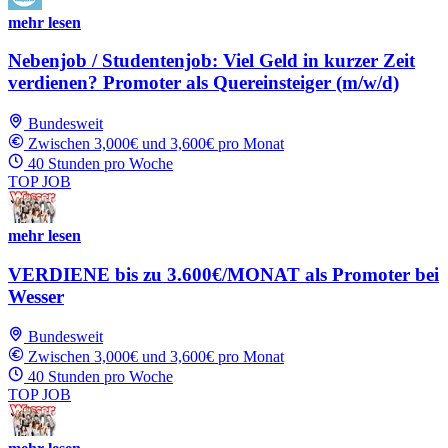
mehr lesen
Nebenjob / Studentenjob: Viel Geld in kurzer Zeit
verdienen? Promoter als Quereinsteiger (m/w/d)
Bundesweit
Zwischen 3,000€ und 3,600€ pro Monat
40 Stunden pro Woche
TOP JOB
mehr lesen
VERDIENE bis zu 3.600€/MONAT als Promoter bei
Wesser
Bundesweit
Zwischen 3,000€ und 3,600€ pro Monat
40 Stunden pro Woche
TOP JOB