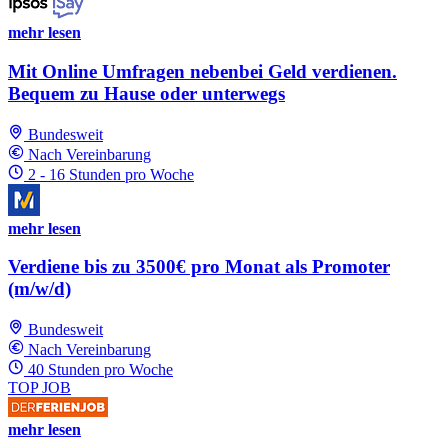
mehr lesen
Mit Online Umfragen nebenbei Geld verdienen.
Bequem zu Hause oder unterwegs
Bundesweit
Nach Vereinbarung
2 - 16 Stunden pro Woche
mehr lesen
Verdiene bis zu 3500€ pro Monat als Promoter
(m/w/d)
Bundesweit
Nach Vereinbarung
40 Stunden pro Woche
TOP JOB
mehr lesen