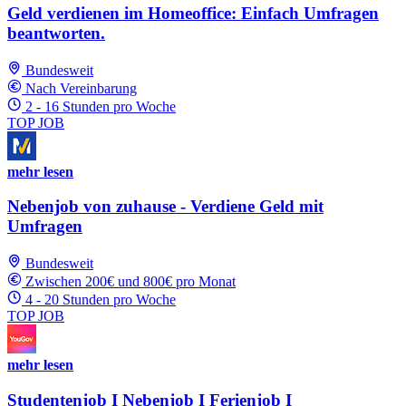
Geld verdienen im Homeoffice: Einfach Umfragen
beantworten.
Bundesweit
Nach Vereinbarung
2 - 16 Stunden pro Woche
TOP JOB
mehr lesen
Nebenjob von zuhause - Verdiene Geld mit
Umfragen
Bundesweit
Zwischen 200€ und 800€ pro Monat
4 - 20 Stunden pro Woche
TOP JOB
mehr lesen
Studentenjob I Nebenjob I Ferienjob I