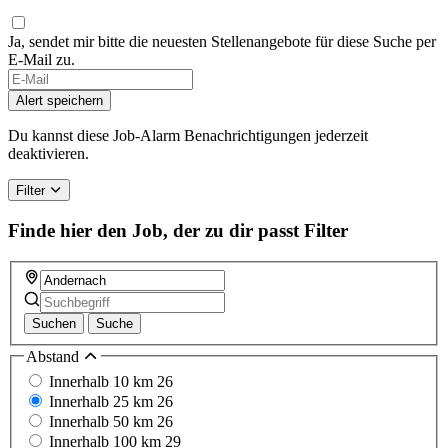
Ja, sendet mir bitte die neuesten Stellenangebote für diese Suche per
E-Mail zu.
Alert speichern
Du kannst diese Job-Alarm Benachrichtigungen jederzeit
deaktivieren.
Filter
Finde hier den Job, der zu dir passt
Filter
Suchen
Suche
Abstand
Innerhalb 10 km
26
Innerhalb 25 km
26
Innerhalb 50 km
26
Innerhalb 100 km
29