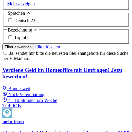
Mehr anzeigen
Sprachen
Deutsch
23
Bezeichnung
Topjobs
Filter löschen
Filter anwenden
Ja, sendet mir bitte die neuesten Stellenangebote für diese Suche
per E-Mail zu.
Verdiene Geld im Homeoffice mit Umfragen! Jetzt
bewerben!
Bundesweit
Nach Vereinbarung
4 - 10 Stunden pro Woche
TOP JOB
mehr lesen