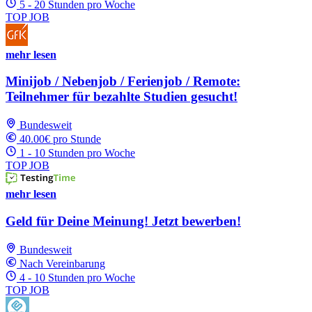
5 - 20 Stunden pro Woche
TOP JOB
mehr lesen
Minijob / Nebenjob / Ferienjob / Remote:
Teilnehmer für bezahlte Studien gesucht!
Bundesweit
40.00€ pro Stunde
1 - 10 Stunden pro Woche
TOP JOB
mehr lesen
Geld für Deine Meinung! Jetzt bewerben!
Bundesweit
Nach Vereinbarung
4 - 10 Stunden pro Woche
TOP JOB