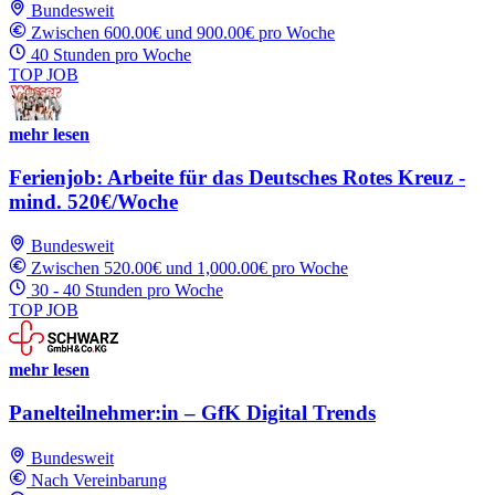
Bundesweit
Zwischen 600.00€ und 900.00€ pro Woche
40 Stunden pro Woche
TOP JOB
mehr lesen
Ferienjob: Arbeite für das Deutsches Rotes Kreuz -
mind. 520€/Woche
Bundesweit
Zwischen 520.00€ und 1,000.00€ pro Woche
30 - 40 Stunden pro Woche
TOP JOB
mehr lesen
Panelteilnehmer:in – GfK Digital Trends
Bundesweit
Nach Vereinbarung