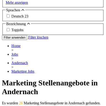
Mehr anzeigen
Sprachen
Deutsch
23
Bezeichnung
Topjobs
Filter löschen
Filter anwenden
Home
>
Jobs
>
Andernach
>
Marketing Jobs
Marketing Stellenangebote in
Andernach
Es wurden
26
Marketing Stellenangebote in Andernach gefunden.