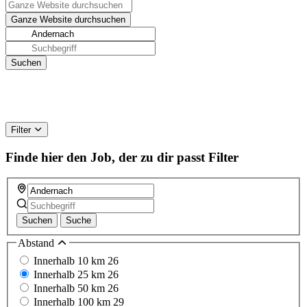
Filter
Finde hier den Job, der zu dir passt
Filter
Suchen
Suche
Abstand
Innerhalb 10 km
26
Innerhalb 25 km
26
Innerhalb 50 km
26
Innerhalb 100 km
29