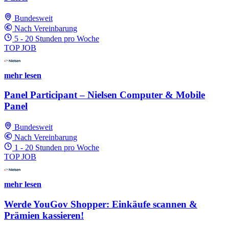
Bundesweit
Nach Vereinbarung
5 - 20 Stunden pro Woche
TOP JOB
mehr lesen
Panel Participant – Nielsen Computer & Mobile
Panel
Bundesweit
Nach Vereinbarung
1 - 20 Stunden pro Woche
TOP JOB
mehr lesen
Werde YouGov Shopper: Einkäufe scannen &
Prämien kassieren!