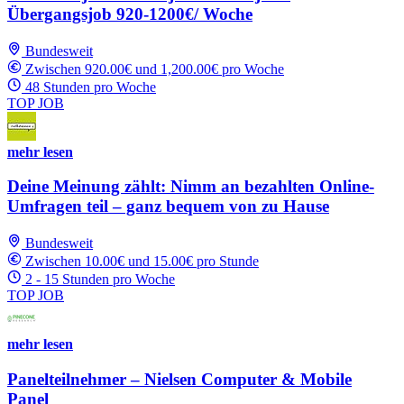
Übergangsjob 920-1200€/ Woche
Bundesweit
Zwischen 920.00€ und 1,200.00€ pro Woche
48 Stunden pro Woche
TOP JOB
mehr lesen
Deine Meinung zählt: Nimm an bezahlten Online-
Umfragen teil – ganz bequem von zu Hause
Bundesweit
Zwischen 10.00€ und 15.00€ pro Stunde
2 - 15 Stunden pro Woche
TOP JOB
mehr lesen
Panelteilnehmer – Nielsen Computer & Mobile
Panel