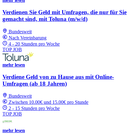
mehr lesen
Verdienen Sie Geld mit Umfragen, die nur für Sie
gemacht sind, mit Toluna (m/w/d)
Bundesweit
Nach Vereinbarung
4 - 20 Stunden pro Woche
TOP JOB
mehr lesen
Verdiene Geld von zu Hause aus mit Online-
Umfragen (ab 18 Jahren)
Bundesweit
Zwischen 10.00€ und 15.00€ pro Stunde
2 - 15 Stunden pro Woche
TOP JOB
mehr lesen