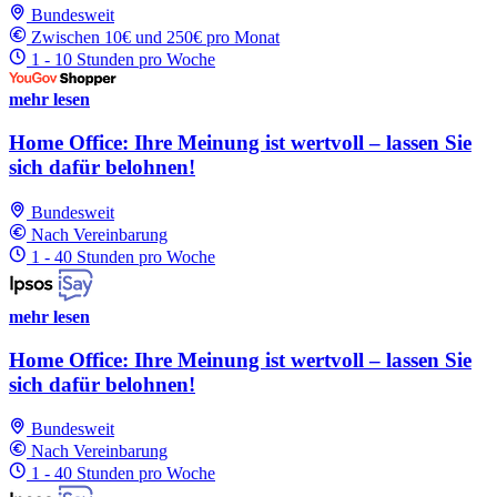
Bundesweit
Zwischen 10€ und 250€ pro Monat
1 - 10 Stunden pro Woche
mehr lesen
Home Office: Ihre Meinung ist wertvoll – lassen Sie
sich dafür belohnen!
Bundesweit
Nach Vereinbarung
1 - 40 Stunden pro Woche
mehr lesen
Home Office: Ihre Meinung ist wertvoll – lassen Sie
sich dafür belohnen!
Bundesweit
Nach Vereinbarung
1 - 40 Stunden pro Woche