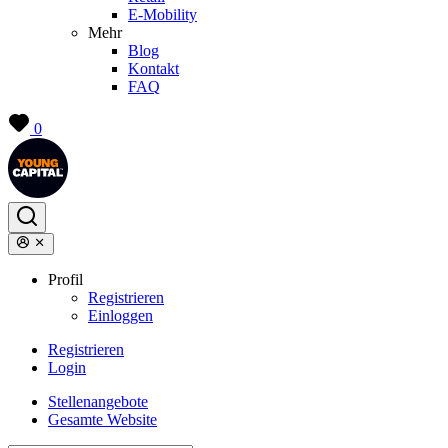
E-Mobility
Mehr
Blog
Kontakt
FAQ
0
Profil
Registrieren
Einloggen
Registrieren
Login
Stellenangebote
Gesamte Website