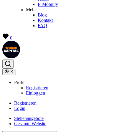
E-Mobility
Mehr
Blog
Kontakt
FAQ
0
Profil
Registrieren
Einloggen
Registrieren
Login
Stellenangebote
Gesamte Website