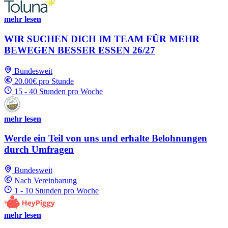
mehr lesen
WIR SUCHEN DICH IM TEAM FÜR MEHR
BEWEGEN BESSER ESSEN 26/27
Bundesweit
20.00€ pro Stunde
15 - 40 Stunden pro Woche
mehr lesen
Werde ein Teil von uns und erhalte Belohnungen
durch Umfragen
Bundesweit
Nach Vereinbarung
1 - 10 Stunden pro Woche
mehr lesen