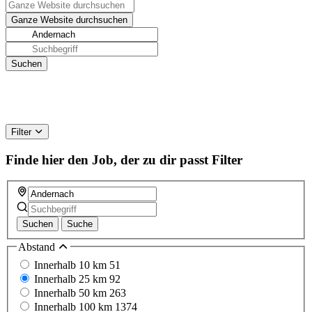
Filter
Finde hier den Job, der zu dir passt
Filter
Suchen
Suche
Abstand
Innerhalb 10 km
51
Innerhalb 25 km
92
Innerhalb 50 km
263
Innerhalb 100 km
1374