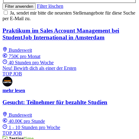
Filter löschen
Filter anwenden
Ja, sendet mir bitte die neuesten Stellenangebote für diese Suche
per E-Mail zu.
Praktikum im Sales Account Management bei
StudentJob International in Amsterdam
Bundesweit
750€ pro Monat
40 Stunden pro Woche
Neu! Bewirb dich als einer der Ersten
TOP JOB
mehr lesen
Gesucht: Teilnehmer für bezahlte Studien
Bundesweit
40.00€ pro Stunde
1 - 10 Stunden pro Woche
TOP JOB