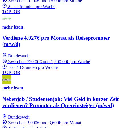
Zwischen 10.00€ und 15.00€ pro Stunde
2 - 15 Stunden pro Woche
TOP JOB
mehr lesen
Verdiene 4.927€ pro Monat als Reisepromoter
(m/w/d)
Bundesweit
Zwischen 720.00€ und 1,200.00€ pro Woche
16 - 48 Stunden pro Woche
TOP JOB
mehr lesen
Nebenjob / Studentenjob: Viel Geld in kurzer Zeit
verdienen? Promoter als Quereinsteiger (m/w/d)
Bundesweit
Zwischen 3,000€ und 3,600€ pro Monat