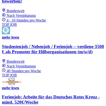
bewerben!
Bundesweit
Nach Vereinbarung
4 - 10 Stunden pro Woche
TOP JOB
mehr lesen
Studentenjob / Nebenjob / Ferienjob – verdiene 3500
€ als Promoter für Hilfsorganisationen (m/w/d)
Bundesweit
Nach Vereinbarung
40 Stunden pro Woche
TOP JOB
mehr lesen
Ferienjob: Arbeite für das Deutsches Rotes Kreuz -
mind. 520€/Woche