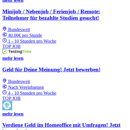
mehr lesen
Minijob / Nebenjob / Ferienjob / Remote:
Teilnehmer für bezahlte Studien gesucht!
Bundesweit
40.00€ pro Stunde
1 - 10 Stunden pro Woche
TOP JOB
mehr lesen
Geld für Deine Meinung! Jetzt bewerben!
Bundesweit
Nach Vereinbarung
4 - 10 Stunden pro Woche
TOP JOB
mehr lesen
Verdiene Geld im Homeoffice mit Umfragen! Jetzt