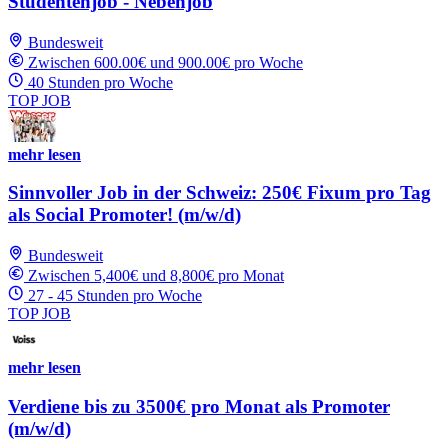
Studentenjob - Nebenjob
Bundesweit
Zwischen 600.00€ und 900.00€ pro Woche
40 Stunden pro Woche
TOP JOB
mehr lesen
Sinnvoller Job in der Schweiz: 250€ Fixum pro Tag
als Social Promoter! (m/w/d)
Bundesweit
Zwischen 5,400€ und 8,800€ pro Monat
27 - 45 Stunden pro Woche
TOP JOB
mehr lesen
Verdiene bis zu 3500€ pro Monat als Promoter
(m/w/d)