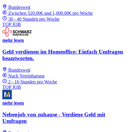
Bundesweit
Zwischen 520.00€ und 1,000.00€ pro Woche
30 - 40 Stunden pro Woche
TOP JOB
mehr lesen
Geld verdienen im Homeoffice: Einfach Umfragen
beantworten.
Bundesweit
Nach Vereinbarung
2 - 16 Stunden pro Woche
TOP JOB
mehr lesen
Nebenjob von zuhause - Verdiene Geld mit
Umfragen