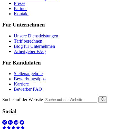
Presse
Partner
Kontakt
Für Unternehmen
Unsere Dienstleistungen
Tarif berechnen
Blog für Unternehmen
Arbeitgeber FAQ
Für Kandidaten
Stellenangebote
Bewerbungstipps
Karriere
Bewerber FAQ
Suche auf der Website
Social