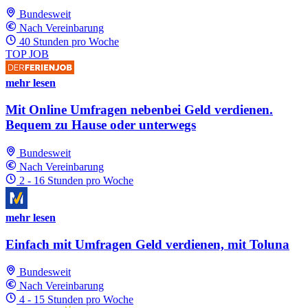
Bundesweit
Nach Vereinbarung
40 Stunden pro Woche
TOP JOB
mehr lesen
Mit Online Umfragen nebenbei Geld verdienen.
Bequem zu Hause oder unterwegs
Bundesweit
Nach Vereinbarung
2 - 16 Stunden pro Woche
mehr lesen
Einfach mit Umfragen Geld verdienen, mit Toluna
Bundesweit
Nach Vereinbarung
4 - 15 Stunden pro Woche