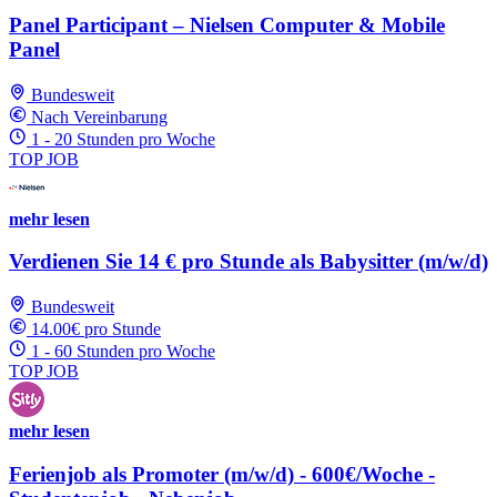
Panel Participant – Nielsen Computer & Mobile
Panel
Bundesweit
Nach Vereinbarung
1 - 20 Stunden pro Woche
TOP JOB
mehr lesen
Verdienen Sie 14 € pro Stunde als Babysitter (m/w/d)
Bundesweit
14.00€ pro Stunde
1 - 60 Stunden pro Woche
TOP JOB
mehr lesen
Ferienjob als Promoter (m/w/d) - 600€/Woche -