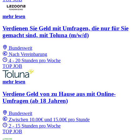
mehr lesen
Verdienen Sie Geld mit Umfragen, die nur für Sie
gemacht sind, mit Toluna (m/w/d)
Bundesweit
Nach Vereinbarung
4 - 20 Stunden pro Woche
TOP JOB
mehr lesen
Verdiene Geld von zu Hause aus mit Online-
Umfragen (ab 18 Jahren)
Bundesweit
Zwischen 10.00€ und 15.00€ pro Stunde
2 - 15 Stunden pro Woche
TOP JOB