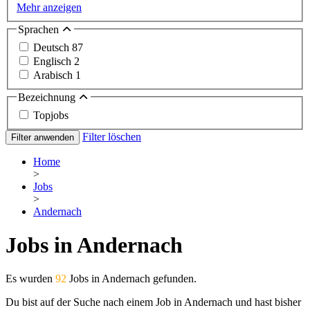
Mehr anzeigen
Sprachen
Deutsch
87
Englisch
2
Arabisch
1
Bezeichnung
Topjobs
Filter löschen
Filter anwenden
Home
>
Jobs
>
Andernach
Jobs in Andernach
Es wurden
92
Jobs in Andernach gefunden.
Du bist auf der Suche nach einem Job in Andernach und hast bisher