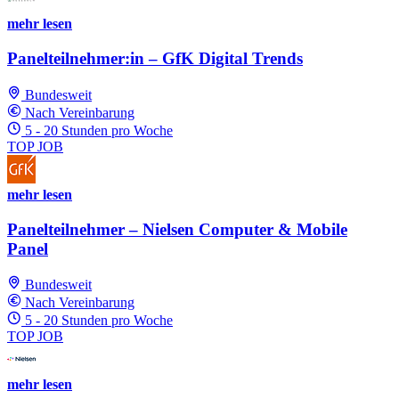
mehr lesen
Panelteilnehmer:in – GfK Digital Trends
Bundesweit
Nach Vereinbarung
5 - 20 Stunden pro Woche
TOP JOB
mehr lesen
Panelteilnehmer – Nielsen Computer & Mobile
Panel
Bundesweit
Nach Vereinbarung
5 - 20 Stunden pro Woche
TOP JOB
mehr lesen