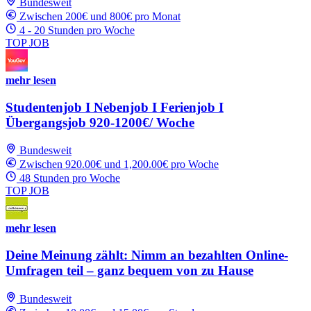
Bundesweit
Zwischen 200€ und 800€ pro Monat
4 - 20 Stunden pro Woche
TOP JOB
mehr lesen
Studentenjob I Nebenjob I Ferienjob I
Übergangsjob 920-1200€/ Woche
Bundesweit
Zwischen 920.00€ und 1,200.00€ pro Woche
48 Stunden pro Woche
TOP JOB
mehr lesen
Deine Meinung zählt: Nimm an bezahlten Online-
Umfragen teil – ganz bequem von zu Hause
Bundesweit