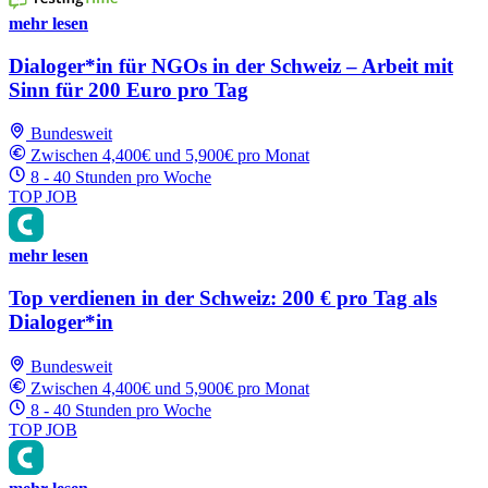
mehr lesen
Dialoger*in für NGOs in der Schweiz – Arbeit mit
Sinn für 200 Euro pro Tag
Bundesweit
Zwischen 4,400€ und 5,900€ pro Monat
8 - 40 Stunden pro Woche
TOP JOB
mehr lesen
Top verdienen in der Schweiz: 200 € pro Tag als
Dialoger*in
Bundesweit
Zwischen 4,400€ und 5,900€ pro Monat
8 - 40 Stunden pro Woche
TOP JOB