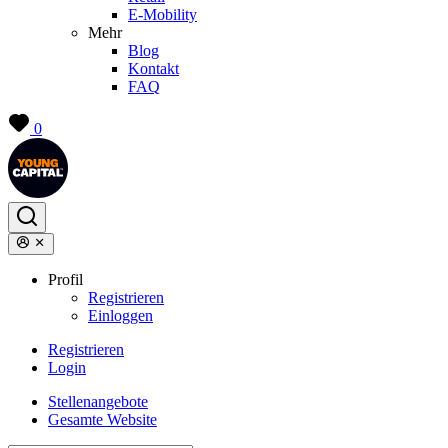
E-Mobility
Mehr
Blog
Kontakt
FAQ
0
Profil
Registrieren
Einloggen
Registrieren
Login
Stellenangebote
Gesamte Website