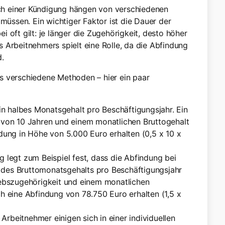
h einer Kündigung hängen von verschiedenen
 müssen. Ein wichtiger Faktor ist die Dauer der
 oft gilt: je länger die Zugehörigkeit, desto höher
 Arbeitnehmers spielt eine Rolle, da die Abfindung
d.
s verschiedene Methoden – hier ein paar
n halbes Monatsgehalt pro Beschäftigungsjahr. Ein
t von 10 Jahren und einem monatlichen Bruttogehalt
ung in Höhe von 5.000 Euro erhalten (0,5 x 10 x
g legt zum Beispiel fest, dass die Abfindung bei
 des Bruttomonatsgehalts pro Beschäftigungsjahr
riebszugehörigkeit und einem monatlichen
 eine Abfindung von 78.750 Euro erhalten (1,5 x
rbeitnehmer einigen sich in einer individuellen