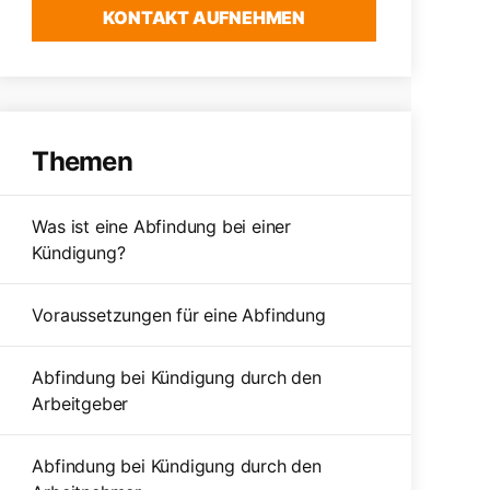
KONTAKT AUFNEHMEN
Themen
Was ist eine Abfindung bei einer
Kündigung?
Voraussetzungen für eine Abfindung
Abfindung bei Kündigung durch den
Arbeitgeber
Abfindung bei Kündigung durch den