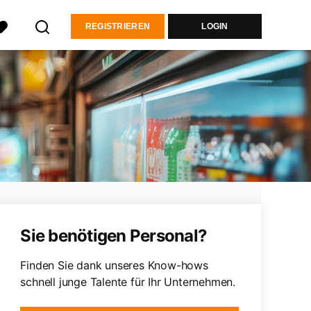
REGISTRIEREN
LOGIN
Sie benötigen Personal?
Finden Sie dank unseres Know-hows
schnell junge Talente für Ihr Unternehmen.