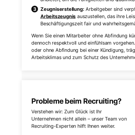
Zeugniserstellung:
Arbeitgeber sind verpfl
Arbeitszeugnis
auszustellen, das ihre Lei
Beschäftigungszeit fair und wahrheitsgem
Wenn Sie einen Mitarbeiter ohne Abfindung künd
dennoch respektvoll und einfühlsam vorgehen.
oder ohne Abfindung bei einer Kündigung, träg
Arbeitsklimas und zum Schutz des Unternehme
Probleme beim Recruiting?
Verstehen wir: Zum Glück ist Ihr
Unternehmen nicht allein – unser Team von
Recruiting-Experten hilft Ihnen weiter.