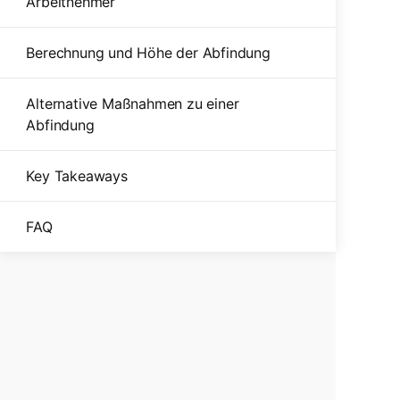
Arbeitnehmer
Berechnung und Höhe der Abfindung
Alternative Maßnahmen zu einer
Abfindung
Key Takeaways
FAQ