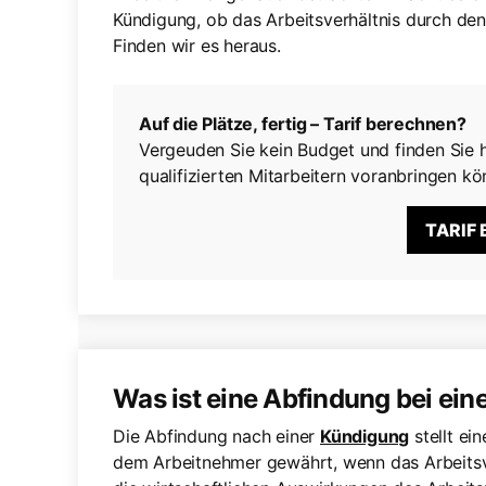
Kündigung, ob das Arbeitsverhältnis durch d
Finden wir es heraus.
Auf die Plätze, fertig – Tarif berechnen?
Vergeuden Sie kein Budget und finden Sie h
qualifizierten Mitarbeitern voranbringen kö
TARIF
Was ist eine Abfindung bei ei
Die Abfindung nach einer
Kündigung
stellt ei
dem Arbeitnehmer gewährt, wenn das Arbeitsve