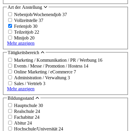
Art der Anstellung
Nebenjob/Wochenendjob
37
Vollzeitstelle
37
Ferienjob
30
Teilzeitjob
22
Minijob
20
Mehr anzeigen
Tätigkeitsbereich
Marketing / Kommunikation / PR / Werbung
16
Events / Messe / Promotion / Hostess
14
Online Marketing / eCommerce
7
Administration / Verwaltung
3
Sales / Vertrieb
3
Mehr anzeigen
Bildungsstand
Hauptschule
30
Realschule
24
Fachabitur
24
Abitur
24
Hochschule/Universität
24