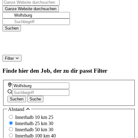
Filter
Finde hier den Job, der zu dir passt
Filter
Suchen
Suche
Abstand
Innerhalb 10 km
25
Innerhalb 25 km
30
Innerhalb 50 km
30
Innerhalb 100 km
40