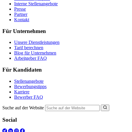
Interne Stellenangebote
Presse
Partner
Kontakt
Für Unternehmen
Unsere Dienstleistungen
Tarif berechnen
Blog für Unternehmen
Arbeitgeber FAQ
Für Kandidaten
Stellenangebote
Bewerbungstipps
Karriere
Bewerber FAQ
Suche auf der Website
Social