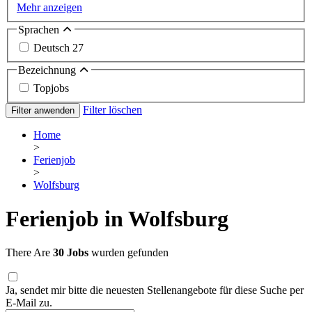
Mehr anzeigen
Sprachen
Deutsch
27
Bezeichnung
Topjobs
Filter löschen
Filter anwenden
Home
>
Ferienjob
>
Wolfsburg
Ferienjob in Wolfsburg
There Are
30 Jobs
wurden gefunden
Ja, sendet mir bitte die neuesten Stellenangebote für diese Suche per
E-Mail zu.