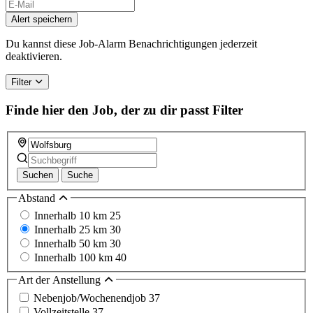
Alert speichern
Du kannst diese Job-Alarm Benachrichtigungen jederzeit
deaktivieren.
Filter
Finde hier den Job, der zu dir passt
Filter
Suchen
Suche
Abstand
Innerhalb 10 km
25
Innerhalb 25 km
30
Innerhalb 50 km
30
Innerhalb 100 km
40
Art der Anstellung
Nebenjob/Wochenendjob
37
Vollzeitstelle
37