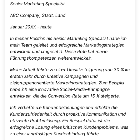
Senior Marketing Specialist
ABC Company, Stadt, Land
Januar 20XX - heute
In meiner Position als Senior Marketing Specialist habe ich
mein Team geleitet und erfolgreiche Marketingstrategien
entwickelt und umgesetzt. Diese Rolle hat meine
Führungskompetenzen weiterentwickelt.
Meine Arbeit führte zu einer Umsatzsteigerung von 30 % im
ersten Jahr durch kreative Kampagnen und
zielgruppenorientierte Marketingstrategien. Zum Beispiel
habe ich eine innovative Social-Media-Kampagne
entwickelt, die die Conversion-Rate um 15 % steigerte.
Ich vertiefte die Kundenbeziehungen und erhöhte die
Kundenzufriedenheit durch proaktive Kommunikation und
effiziente Problemlösung. Ein Beispiel dafür ist die
erfolgreiche Lösung eines kritischen Kundenproblems, was
zu einer langfristigen Kundenbindung führte.