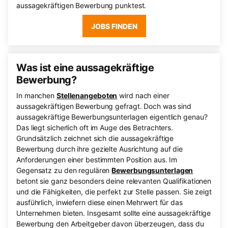
aussagekräftigen Bewerbung punktest.
JOBS FINDEN
Was ist eine aussagekräftige
Bewerbung?
In manchen
Stellenangeboten
wird nach einer
aussagekräftigen Bewerbung gefragt. Doch was sind
aussagekräftige Bewerbungsunterlagen eigentlich genau?
Das liegt sicherlich oft im Auge des Betrachters.
Grundsätzlich zeichnet sich die aussagekräftige
Bewerbung durch ihre gezielte Ausrichtung auf die
Anforderungen einer bestimmten Position aus. Im
Gegensatz zu den regulären
Bewerbungsunterlagen
betont sie ganz besonders deine relevanten Qualifikationen
und die Fähigkeiten, die perfekt zur Stelle passen. Sie zeigt
ausführlich, inwiefern diese einen Mehrwert für das
Unternehmen bieten. Insgesamt sollte eine aussagekräftige
Bewerbung den Arbeitgeber davon überzeugen, dass du