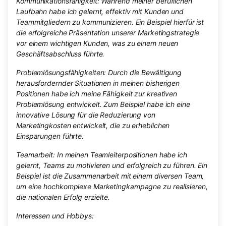
Kommunikationsfähigkeit: Während meiner beruflichen
Laufbahn habe ich gelernt, effektiv mit Kunden und
Teammitgliedern zu kommunizieren. Ein Beispiel hierfür ist
die erfolgreiche Präsentation unserer Marketingstrategie
vor einem wichtigen Kunden, was zu einem neuen
Geschäftsabschluss führte.
Problemlösungsfähigkeiten: Durch die Bewältigung
herausfordernder Situationen in meinen bisherigen
Positionen habe ich meine Fähigkeit zur kreativen
Problemlösung entwickelt. Zum Beispiel habe ich eine
innovative Lösung für die Reduzierung von
Marketingkosten entwickelt, die zu erheblichen
Einsparungen führte.
Teamarbeit: In meinen Teamleiterpositionen habe ich
gelernt, Teams zu motivieren und erfolgreich zu führen. Ein
Beispiel ist die Zusammenarbeit mit einem diversen Team,
um eine hochkomplexe Marketingkampagne zu realisieren,
die nationalen Erfolg erzielte.
Interessen und Hobbys: