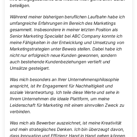
beteiligen.
Während meiner bisherigen beruflichen Laufbahn habe ich
umfangreiche Erfahrungen im Bereich des Marketings
gesammelt. Insbesondere in meiner letzten Position als
Senior Marketing Specialist bei ABC Company konnte ich
meine Fähigkeiten in der Entwicklung und Umsetzung von
Marketingstrategien unter Beweis stellen. Dabei habe ich
nicht nur erfolgreich neue Kunden gewonnen, sondern
auch bestehende Kundenbeziehungen vertieft und
Umsätze gesteigert.
Was mich besonders an Ihrer Unternehmensphilosophie
anspricht, ist Ihr Engagement für Nachhaltigkeit und
soziale Verantwortung. Ich teile diese Werte und sehe in
Ihrem Unternehmen die ideale Plattform, um meine
Leidenschaft für Marketing mit einem sinnvollen Zweck zu
verbinden.
Was mich als Bewerber auszeichnet, ist meine Kreativität
und mein strategisches Denken. Ich bin überzeugt davon,
dass Innovation und Effizienz Hand in Hand gehen können,