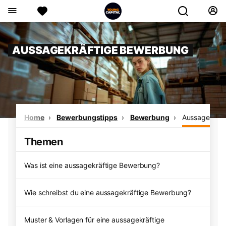
AUSSAGEKRÄFTIGE BEWERBUNG
Home
Bewerbungstipps
Bewerbung
Aussagekräft
Themen
Was ist eine aussagekräftige Bewerbung?
Wie schreibst du eine aussagekräftige Bewerbung?
Muster & Vorlagen für eine aussagekräftige