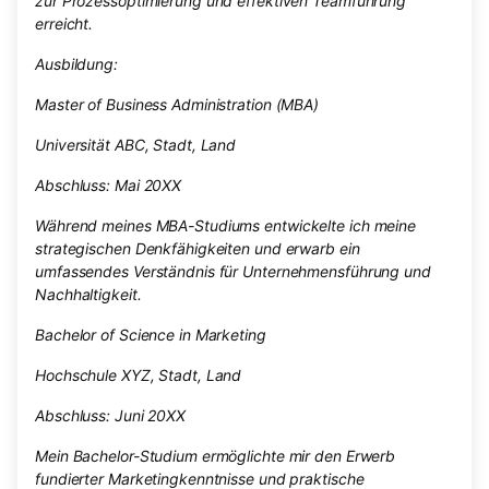
zur Prozessoptimierung und effektiven Teamführung
erreicht.
Ausbildung:
Master of Business Administration (MBA)
Universität ABC, Stadt, Land
Abschluss: Mai 20XX
Während meines MBA-Studiums entwickelte ich meine
strategischen Denkfähigkeiten und erwarb ein
umfassendes Verständnis für Unternehmensführung und
Nachhaltigkeit.
Bachelor of Science in Marketing
Hochschule XYZ, Stadt, Land
Abschluss: Juni 20XX
Mein Bachelor-Studium ermöglichte mir den Erwerb
fundierter Marketingkenntnisse und praktische