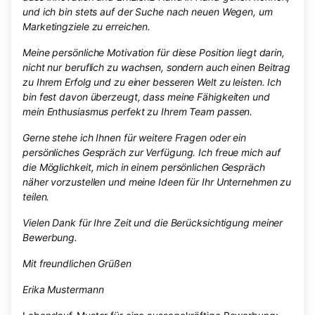
und ich bin stets auf der Suche nach neuen Wegen, um
Marketingziele zu erreichen.
Meine persönliche Motivation für diese Position liegt darin,
nicht nur beruflich zu wachsen, sondern auch einen Beitrag
zu Ihrem Erfolg und zu einer besseren Welt zu leisten. Ich
bin fest davon überzeugt, dass meine Fähigkeiten und
mein Enthusiasmus perfekt zu Ihrem Team passen.
Gerne stehe ich Ihnen für weitere Fragen oder ein
persönliches Gespräch zur Verfügung. Ich freue mich auf
die Möglichkeit, mich in einem persönlichen Gespräch
näher vorzustellen und meine Ideen für Ihr Unternehmen zu
teilen.
Vielen Dank für Ihre Zeit und die Berücksichtigung meiner
Bewerbung.
Mit freundlichen Grüßen
Erika Mustermann