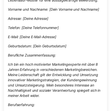
Lebenslauf-Muster für eine aussagekräftige Bewerbung:
Vorname und Nachname: [Dein Vorname und Nachname]
Adresse: [Deine Adresse]
Telefon: [Deine Telefonnummer]
E-Mail: [Deine E-Mail-Adresse]
Geburtsdatum: [Dein Geburtsdatum]
Berufliche Zusammenfassung:
Ich bin ein hoch motivierter Marketingexperte mit über 8
Jahren Erfahrung in verschiedenen Marketingbereichen.
Meine Leidenschaft gilt der Entwicklung und Umsetzung
innovativer Marketingstrategien, der Kundengewinnung
und Umsatzsteigerung. Mein besonderes Interesse an
Nachhaltigkeit und sozialer Verantwortung spiegelt sich in
meiner Arbeit wider.
Berufserfahrung: