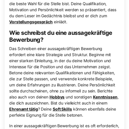
die beste Wahl für die Stelle bist. Deine Qualifikation,
Motivation und Persönlichkeit werden so präsentiert, dass
du dem Leser im Gedächtnis bleibst und er dich zum
Vorstellungsgespräch
einlädt.
Wie schreibst du eine aussagekräftige
Bewerbung?
Das Schreiben einer aussagekräftigen Bewerbung
erfordert eine klare Strategie und Struktur. Beginne mit
einer starken Einleitung, in der du deine Motivation und
Interesse für die Position und das Unternehmen zeigst.
Betone deine relevanten Qualifikationen und Fähigkeiten,
die zur Stelle passen, und verwende konkrete Beispiele,
um deine Erfahrungen zu illustrieren. Deine Persönlichkeit
sollte durchscheinen, ohne zu informell zu sein. Berichte
also auch von deinen
Hobbys
und sonstigen
Kenntnissen
,
die dich auszeichnen. Bist du vielleicht auch in einem
Ehrenamt tätig
? Deine
Soft Skills
können ebenfalls deine
perfekte Eignung für die Stelle betonen.
In einer aussagekräftigen Bewerbung ist es oft erforderlich,