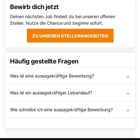
Bewirb dich jetzt
Deinen nächsten Job findest du bei unseren offenen
Stellen. Nutze die Chance und beginne sofort.
ZU UNSEREN STELLENANGEBOTEN
Häufig gestellte Fragen
Was ist eine aussagekräftige Bewerbung?
Was ist ein aussagekräftiger Lebenslauf?
Wie schreibe ich eine aussagekräftige Bewerbung?