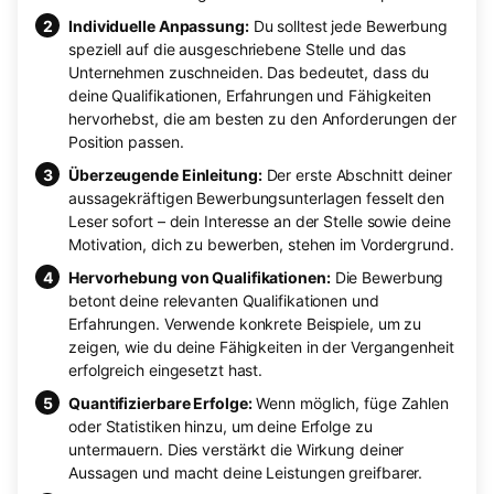
Individuelle Anpassung:
Du solltest jede Bewerbung
speziell auf die ausgeschriebene Stelle und das
Unternehmen zuschneiden. Das bedeutet, dass du
deine Qualifikationen, Erfahrungen und Fähigkeiten
hervorhebst, die am besten zu den Anforderungen der
Position passen.
Überzeugende Einleitung:
Der erste Abschnitt deiner
aussagekräftigen Bewerbungsunterlagen fesselt den
Leser sofort – dein Interesse an der Stelle sowie deine
Motivation, dich zu bewerben, stehen im Vordergrund.
Hervorhebung von Qualifikationen:
Die Bewerbung
betont deine relevanten Qualifikationen und
Erfahrungen. Verwende konkrete Beispiele, um zu
zeigen, wie du deine Fähigkeiten in der Vergangenheit
erfolgreich eingesetzt hast.
Quantifizierbare Erfolge:
Wenn möglich, füge Zahlen
oder Statistiken hinzu, um deine Erfolge zu
untermauern. Dies verstärkt die Wirkung deiner
Aussagen und macht deine Leistungen greifbarer.