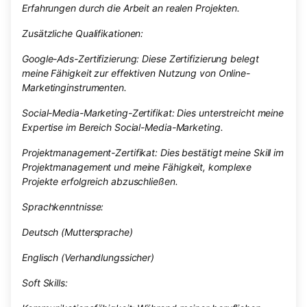
Erfahrungen durch die Arbeit an realen Projekten.
Zusätzliche Qualifikationen:
Google-Ads-Zertifizierung: Diese Zertifizierung belegt
meine Fähigkeit zur effektiven Nutzung von Online-
Marketinginstrumenten.
Social-Media-Marketing-Zertifikat: Dies unterstreicht meine
Expertise im Bereich Social-Media-Marketing.
Projektmanagement-Zertifikat: Dies bestätigt meine Skill im
Projektmanagement und meine Fähigkeit, komplexe
Projekte erfolgreich abzuschließen.
Sprachkenntnisse:
Deutsch (Muttersprache)
Englisch (Verhandlungssicher)
Soft Skills: