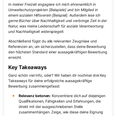
In meiner Freizeit engagiere ich mich ehrenamtlich in
Umweltschutzprojekten [Beispiele] und bin Mitglied in
einem sozialen Hilfsverein [Beispiel]. Außerdem lese ich
gerne Bücher über Nachhaltigkeit und verbringe Zeit in der
Natur, was meine Leidenschaft für soziale Verantwortung
und Nachhaltigkeit widerspiegelt.
Abschließend fügst du alle relevanten Zeugnisse und
Referenzen an, um sicherzustellen, dass deine Bewerbung
den höchsten Standard einer aussagekräftigen Bewerbung
erreicht.
Key Takeaways
Ganz schön viel Info, oder? Wir haben dir nochmal drei Key
Takeaways für deine erfolgreiche aussagekräftige
Bewerbung zusammengefasst:
Relevanz betonen:
Konzentriere dich auf diejenigen
Qualifikationen, Fähigkeiten und Erfahrungen, die
direkt mit der ausgeschriebenen Stelle
zusammenhängen. Zeige, wie diese deine Eignung