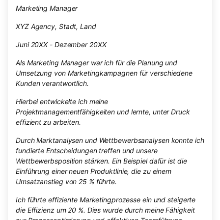
Marketing Manager
XYZ Agency, Stadt, Land
Juni 20XX - Dezember 20XX
Als Marketing Manager war ich für die Planung und
Umsetzung von Marketingkampagnen für verschiedene
Kunden verantwortlich.
Hierbei entwickelte ich meine
Projektmanagementfähigkeiten und lernte, unter Druck
effizient zu arbeiten.
Durch Marktanalysen und Wettbewerbsanalysen konnte ich
fundierte Entscheidungen treffen und unsere
Wettbewerbsposition stärken. Ein Beispiel dafür ist die
Einführung einer neuen Produktlinie, die zu einem
Umsatzanstieg von 25 % führte.
Ich führte effiziente Marketingprozesse ein und steigerte
die Effizienz um 20 %. Dies wurde durch meine Fähigkeit