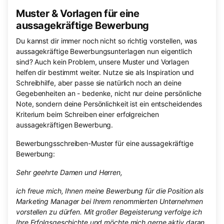
Muster & Vorlagen für eine
aussagekräftige Bewerbung
Du kannst dir immer noch nicht so richtig vorstellen, was
aussagekräftige Bewerbungsunterlagen nun eigentlich
sind? Auch kein Problem, unsere Muster und Vorlagen
helfen dir bestimmt weiter. Nutze sie als Inspiration und
Schreibhilfe, aber passe sie natürlich noch an deine
Gegebenheiten an - bedenke, nicht nur deine persönliche
Note, sondern deine Persönlichkeit ist ein entscheidendes
Kriterium beim Schreiben einer erfolgreichen
aussagekräftigen Bewerbung.
Bewerbungsschreiben-Muster für eine aussagekräftige
Bewerbung:
Sehr geehrte Damen und Herren,
ich freue mich, Ihnen meine Bewerbung für die Position als
Marketing Manager bei Ihrem renommierten Unternehmen
vorstellen zu dürfen. Mit großer Begeisterung verfolge ich
Ihre Erfolgsgeschichte und möchte mich gerne aktiv daran