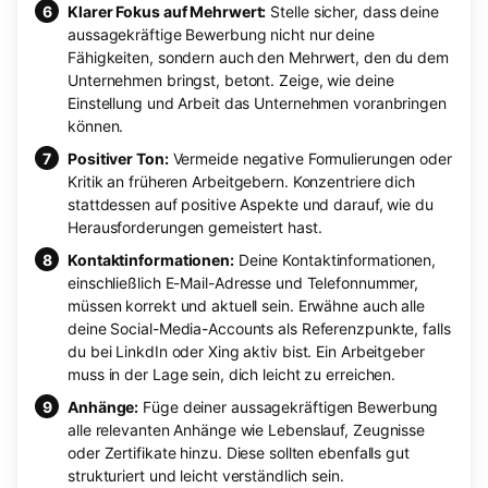
Klarer Fokus auf Mehrwert:
Stelle sicher, dass deine
aussagekräftige Bewerbung nicht nur deine
Fähigkeiten, sondern auch den Mehrwert, den du dem
Unternehmen bringst, betont. Zeige, wie deine
Einstellung und Arbeit das Unternehmen voranbringen
können.
Positiver Ton:
Vermeide negative Formulierungen oder
Kritik an früheren Arbeitgebern. Konzentriere dich
stattdessen auf positive Aspekte und darauf, wie du
Herausforderungen gemeistert hast.
Kontaktinformationen:
Deine Kontaktinformationen,
einschließlich E-Mail-Adresse und Telefonnummer,
müssen korrekt und aktuell sein. Erwähne auch alle
deine Social-Media-Accounts als Referenzpunkte, falls
du bei LinkdIn oder Xing aktiv bist. Ein Arbeitgeber
muss in der Lage sein, dich leicht zu erreichen.
Anhänge:
Füge deiner aussagekräftigen Bewerbung
alle relevanten Anhänge wie Lebenslauf, Zeugnisse
oder Zertifikate hinzu. Diese sollten ebenfalls gut
strukturiert und leicht verständlich sein.