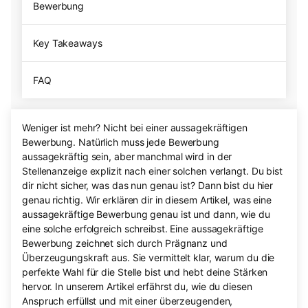
Bewerbung
Key Takeaways
FAQ
Weniger ist mehr? Nicht bei einer aussagekräftigen
Bewerbung. Natürlich muss jede Bewerbung
aussagekräftig sein, aber manchmal wird in der
Stellenanzeige explizit nach einer solchen verlangt. Du bist
dir nicht sicher, was das nun genau ist? Dann bist du hier
genau richtig. Wir erklären dir in diesem Artikel, was eine
aussagekräftige Bewerbung genau ist und dann, wie du
eine solche erfolgreich schreibst. Eine aussagekräftige
Bewerbung zeichnet sich durch Prägnanz und
Überzeugungskraft aus. Sie vermittelt klar, warum du die
perfekte Wahl für die Stelle bist und hebt deine Stärken
hervor. In unserem Artikel erfährst du, wie du diesen
Anspruch erfüllst und mit einer überzeugenden,