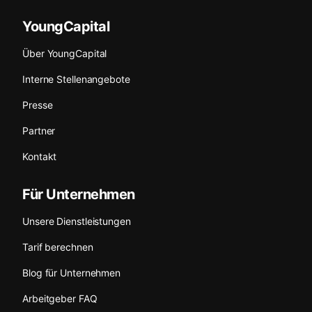
YoungCapital
Über YoungCapital
Interne Stellenangebote
Presse
Partner
Kontakt
Für Unternehmen
Unsere Dienstleistungen
Tarif berechnen
Blog für Unternehmen
Arbeitgeber FAQ