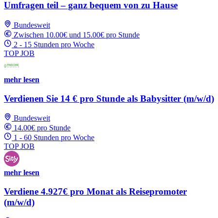
Umfragen teil – ganz bequem von zu Hause
Bundesweit
Zwischen 10.00€ und 15.00€ pro Stunde
2 - 15 Stunden pro Woche
TOP JOB
mehr lesen
Verdienen Sie 14 € pro Stunde als Babysitter (m/w/d)
Bundesweit
14.00€ pro Stunde
1 - 60 Stunden pro Woche
TOP JOB
mehr lesen
Verdiene 4.927€ pro Monat als Reisepromoter
(m/w/d)