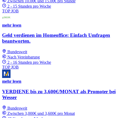
Zwischen 10.00€ und 15.00€ pro Stunde
2 - 15 Stunden pro Woche
TOP JOB
mehr lesen
Geld verdienen im Homeoffice: Einfach Umfragen
beantworten.
Bundesweit
Nach Vereinbarung
2 - 16 Stunden pro Woche
TOP JOB
mehr lesen
VERDIENE bis zu 3.600€/MONAT als Promoter bei
Wesser
Bundesweit
Zwischen 3,000€ und 3,600€ pro Monat