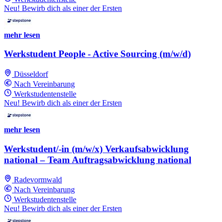
Neu! Bewirb dich als einer der Ersten
mehr lesen
Werkstudent People - Active Sourcing (m/w/d)
Düsseldorf
Nach Vereinbarung
Werkstudentenstelle
Neu! Bewirb dich als einer der Ersten
mehr lesen
Werkstudent/-in (m/w/x) Verkaufsabwicklung
national – Team Auftragsabwicklung national
Radevormwald
Nach Vereinbarung
Werkstudentenstelle
Neu! Bewirb dich als einer der Ersten