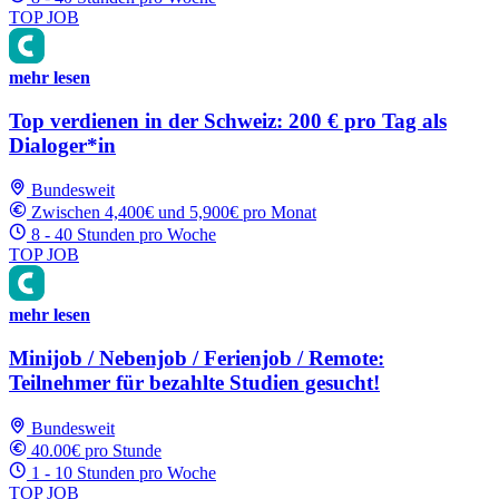
TOP JOB
mehr lesen
Top verdienen in der Schweiz: 200 € pro Tag als
Dialoger*in
Bundesweit
Zwischen 4,400€ und 5,900€ pro Monat
8 - 40 Stunden pro Woche
TOP JOB
mehr lesen
Minijob / Nebenjob / Ferienjob / Remote:
Teilnehmer für bezahlte Studien gesucht!
Bundesweit
40.00€ pro Stunde
1 - 10 Stunden pro Woche
TOP JOB