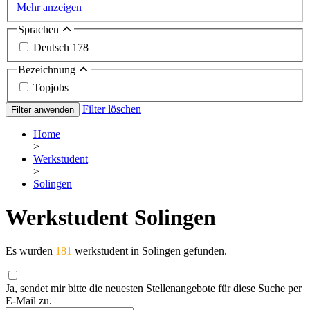
Mehr anzeigen
Sprachen
Deutsch
178
Bezeichnung
Topjobs
Filter löschen
Filter anwenden
Home
>
Werkstudent
>
Solingen
Werkstudent Solingen
Es wurden
181
werkstudent in Solingen gefunden.
Ja, sendet mir bitte die neuesten Stellenangebote für diese Suche per
E-Mail zu.