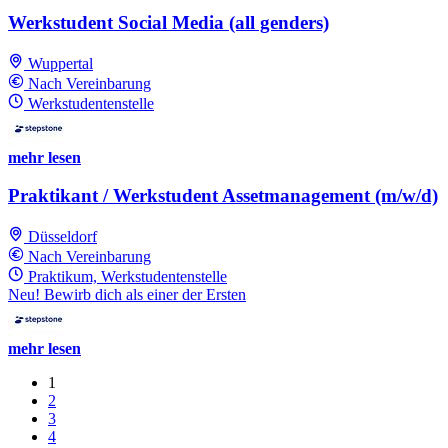
Werkstudent Social Media (all genders)
Wuppertal
Nach Vereinbarung
Werkstudentenstelle
mehr lesen
Praktikant / Werkstudent Assetmanagement (m/w/d)
Düsseldorf
Nach Vereinbarung
Praktikum, Werkstudentenstelle
Neu! Bewirb dich als einer der Ersten
mehr lesen
1
2
3
4