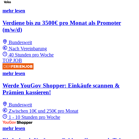
mehr lesen
Verdiene bis zu 3500€ pro Monat als Promoter
(m/w/d)
Bundesweit
Nach Vereinbarung
40 Stunden pro Woche
TOP JOB
mehr lesen
Werde YouGov Shopper: Einkäufe scannen &
Prämien kassieren!
Bundesweit
Zwischen 10€ und 250€ pro Monat
1 - 10 Stunden pro Woche
mehr lesen