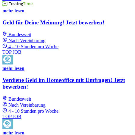
mehr lesen
Geld für Deine Meinung! Jetzt bewerben!
Bundesweit
Nach Vereinbarung
4 - 10 Stunden pro Woche
TOP JOB
mehr lesen
Verdiene Geld im Homeoffice mit Umfragen! Jetzt
bewerben!
Bundesweit
Nach Vereinbarung
4 - 10 Stunden pro Woche
TOP JOB
mehr lesen