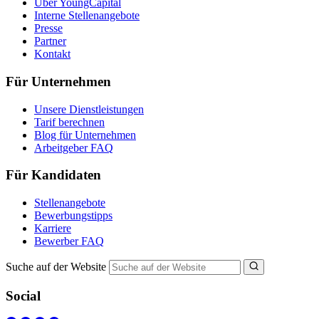
Über YoungCapital
Interne Stellenangebote
Presse
Partner
Kontakt
Für Unternehmen
Unsere Dienstleistungen
Tarif berechnen
Blog für Unternehmen
Arbeitgeber FAQ
Für Kandidaten
Stellenangebote
Bewerbungstipps
Karriere
Bewerber FAQ
Suche auf der Website
Social