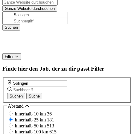
Filter
Finde hier den Job, der zu dir passt
Filter
Suchen
Suche
Abstand
Innerhalb 10 km
36
Innerhalb 25 km
181
Innerhalb 50 km
513
Innerhalb 100 km
615