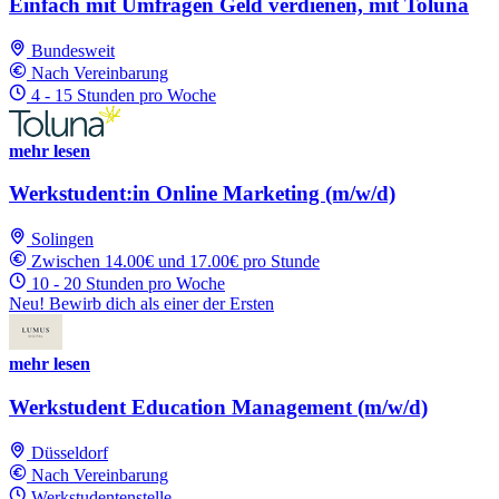
Einfach mit Umfragen Geld verdienen, mit Toluna
Bundesweit
Nach Vereinbarung
4 - 15 Stunden pro Woche
mehr lesen
Werkstudent:in Online Marketing (m/w/d)
Solingen
Zwischen 14.00€ und 17.00€ pro Stunde
10 - 20 Stunden pro Woche
Neu! Bewirb dich als einer der Ersten
mehr lesen
Werkstudent Education Management (m/w/d)
Düsseldorf
Nach Vereinbarung
Werkstudentenstelle