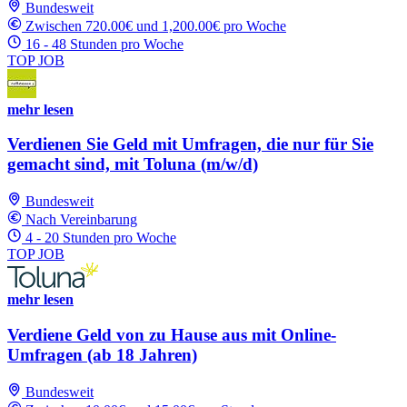
Bundesweit
Zwischen 720.00€ und 1,200.00€ pro Woche
16 - 48 Stunden pro Woche
TOP JOB
mehr lesen
Verdienen Sie Geld mit Umfragen, die nur für Sie
gemacht sind, mit Toluna (m/w/d)
Bundesweit
Nach Vereinbarung
4 - 20 Stunden pro Woche
TOP JOB
mehr lesen
Verdiene Geld von zu Hause aus mit Online-
Umfragen (ab 18 Jahren)
Bundesweit