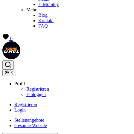
E-Mobility
Mehr
Blog
Kontakt
FAQ
0
Profil
Registrieren
Einloggen
Registrieren
Login
Stellenangebote
Gesamte Website