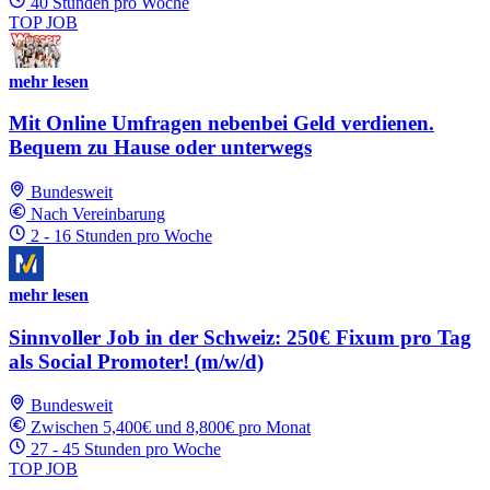
40 Stunden pro Woche
TOP JOB
mehr lesen
Mit Online Umfragen nebenbei Geld verdienen.
Bequem zu Hause oder unterwegs
Bundesweit
Nach Vereinbarung
2 - 16 Stunden pro Woche
mehr lesen
Sinnvoller Job in der Schweiz: 250€ Fixum pro Tag
als Social Promoter! (m/w/d)
Bundesweit
Zwischen 5,400€ und 8,800€ pro Monat
27 - 45 Stunden pro Woche
TOP JOB