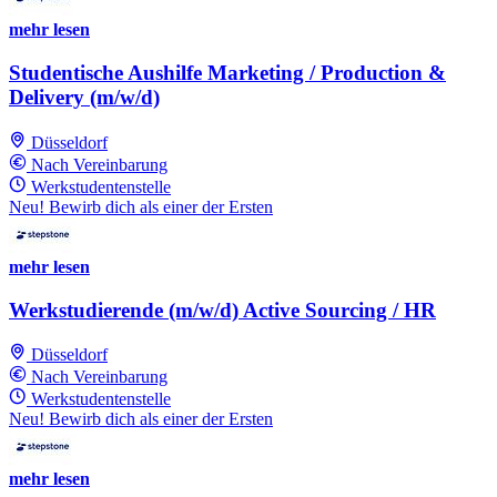
mehr lesen
Studentische Aushilfe Marketing / Production &
Delivery (m/w/d)
Düsseldorf
Nach Vereinbarung
Werkstudentenstelle
Neu! Bewirb dich als einer der Ersten
mehr lesen
Werkstudierende (m/w/d) Active Sourcing / HR
Düsseldorf
Nach Vereinbarung
Werkstudentenstelle
Neu! Bewirb dich als einer der Ersten
mehr lesen