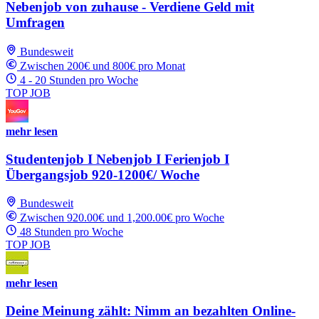
Nebenjob von zuhause - Verdiene Geld mit
Umfragen
Bundesweit
Zwischen 200€ und 800€ pro Monat
4 - 20 Stunden pro Woche
TOP JOB
mehr lesen
Studentenjob I Nebenjob I Ferienjob I
Übergangsjob 920-1200€/ Woche
Bundesweit
Zwischen 920.00€ und 1,200.00€ pro Woche
48 Stunden pro Woche
TOP JOB
mehr lesen
Deine Meinung zählt: Nimm an bezahlten Online-