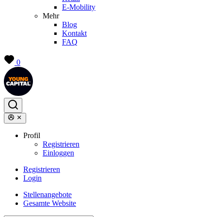
E-Mobility
Mehr
Blog
Kontakt
FAQ
0
Profil
Registrieren
Einloggen
Registrieren
Login
Stellenangebote
Gesamte Website