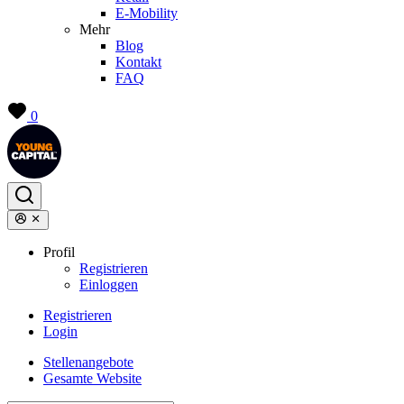
E-Mobility
Mehr
Blog
Kontakt
FAQ
0
Profil
Registrieren
Einloggen
Registrieren
Login
Stellenangebote
Gesamte Website