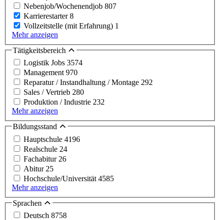
Nebenjob/Wochenendjob
807
Karrierestarter
8
Vollzeitstelle (mit Erfahrung)
1
Mehr anzeigen
Tätigkeitsbereich
Logistik Jobs
3574
Management
970
Reparatur / Instandhaltung / Montage
292
Sales / Vertrieb
280
Produktion / Industrie
232
Mehr anzeigen
Bildungsstand
Hauptschule
4196
Realschule
24
Fachabitur
26
Abitur
25
Hochschule/Universität
4585
Mehr anzeigen
Sprachen
Deutsch
8758