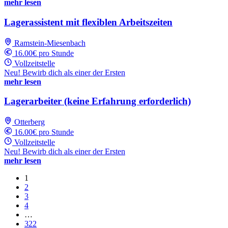
mehr lesen
Lagerassistent mit flexiblen Arbeitszeiten
Ramstein-Miesenbach
16.00€ pro Stunde
Vollzeitstelle
Neu! Bewirb dich als einer der Ersten
mehr lesen
Lagerarbeiter (keine Erfahrung erforderlich)
Otterberg
16.00€ pro Stunde
Vollzeitstelle
Neu! Bewirb dich als einer der Ersten
mehr lesen
1
2
3
4
…
322