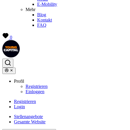
E-Mobility
Mehr
Blog
Kontakt
FAQ
0
Profil
Registrieren
Einloggen
Registrieren
Login
Stellenangebote
Gesamte Website