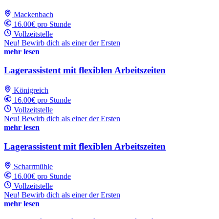
Mackenbach
16.00€ pro Stunde
Vollzeitstelle
Neu! Bewirb dich als einer der Ersten
mehr lesen
Lagerassistent mit flexiblen Arbeitszeiten
Königreich
16.00€ pro Stunde
Vollzeitstelle
Neu! Bewirb dich als einer der Ersten
mehr lesen
Lagerassistent mit flexiblen Arbeitszeiten
Scharrmühle
16.00€ pro Stunde
Vollzeitstelle
Neu! Bewirb dich als einer der Ersten
mehr lesen