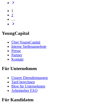
1
2
…
YoungCapital
Über YoungCapital
Interne Stellenangebote
Presse
Partner
Kontakt
Für Unternehmen
Unsere Dienstleistungen
Tarif berechnen
Blog für Unternehmen
Arbeitgeber FAQ
Für Kandidaten