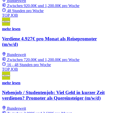
Bundesweit
Zwischen 920.00€ und 1,200.00€ pro Woche
48 Stunden pro Woche
TOP JOB
mehr lesen
Verdiene 4.927€ pro Monat als Reisepromoter
(m/w/d)
Bundesweit
Zwischen 720.00€ und 1,200.00€ pro Woche
16 - 48 Stunden pro Woche
TOP JOB
mehr lesen
Nebenjob / Studentenjob: Viel Geld in kurzer Zeit
verdienen? Promoter als Quereinsteiger (m/w/d)
Bundesweit