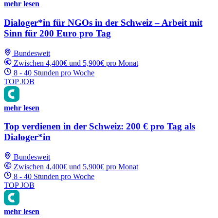
mehr lesen
Dialoger*in für NGOs in der Schweiz – Arbeit mit
Sinn für 200 Euro pro Tag
Bundesweit
Zwischen 4,400€ und 5,900€ pro Monat
8 - 40 Stunden pro Woche
TOP JOB
mehr lesen
Top verdienen in der Schweiz: 200 € pro Tag als
Dialoger*in
Bundesweit
Zwischen 4,400€ und 5,900€ pro Monat
8 - 40 Stunden pro Woche
TOP JOB
mehr lesen