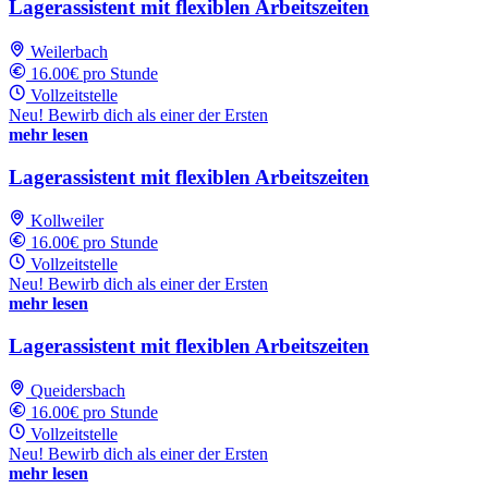
Lagerassistent mit flexiblen Arbeitszeiten
Weilerbach
16.00€ pro Stunde
Vollzeitstelle
Neu! Bewirb dich als einer der Ersten
mehr lesen
Lagerassistent mit flexiblen Arbeitszeiten
Kollweiler
16.00€ pro Stunde
Vollzeitstelle
Neu! Bewirb dich als einer der Ersten
mehr lesen
Lagerassistent mit flexiblen Arbeitszeiten
Queidersbach
16.00€ pro Stunde
Vollzeitstelle
Neu! Bewirb dich als einer der Ersten
mehr lesen