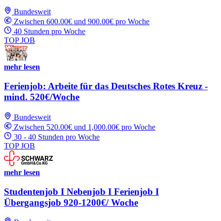
Bundesweit
Zwischen 600.00€ und 900.00€ pro Woche
40 Stunden pro Woche
TOP JOB
mehr lesen
Ferienjob: Arbeite für das Deutsches Rotes Kreuz -
mind. 520€/Woche
Bundesweit
Zwischen 520.00€ und 1,000.00€ pro Woche
30 - 40 Stunden pro Woche
TOP JOB
mehr lesen
Studentenjob I Nebenjob I Ferienjob I
Übergangsjob 920-1200€/ Woche