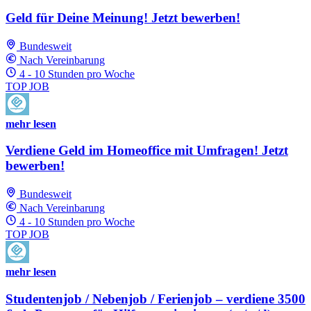
Geld für Deine Meinung! Jetzt bewerben!
Bundesweit
Nach Vereinbarung
4 - 10 Stunden pro Woche
TOP JOB
mehr lesen
Verdiene Geld im Homeoffice mit Umfragen! Jetzt
bewerben!
Bundesweit
Nach Vereinbarung
4 - 10 Stunden pro Woche
TOP JOB
mehr lesen
Studentenjob / Nebenjob / Ferienjob – verdiene 3500