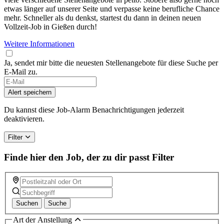
etwas länger auf unserer Seite und verpasse keine berufliche Chance
mehr. Schneller als du denkst, startest du dann in deinen neuen
Vollzeit-Job in Gießen durch!
Weitere Informationen
Ja, sendet mir bitte die neuesten Stellenangebote für diese Suche per
E-Mail zu.
Alert speichern
Du kannst diese Job-Alarm Benachrichtigungen jederzeit
deaktivieren.
Filter
Finde hier den Job, der zu dir passt
Filter
Suchen
Suche
Art der Anstellung