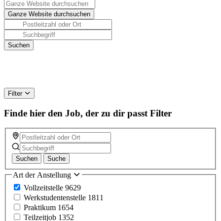
Filter
Finde hier den Job, der zu dir passt
Filter
Suchen
Suche
Art der Anstellung
Vollzeitstelle
9629
Werkstudentenstelle
1811
Praktikum
1654
Teilzeitjob
1352