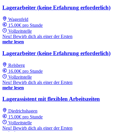
Lagerarbeiter (keine Erfahrung erforderlich)
Wagenfeld
15.00€ pro Stunde
Vollzeitstelle
Neu! Bewirb dich als einer der Ersten
mehr lesen
Lagerarbeiter (keine Erfahrung erforderlich)
Relsberg
16.00€ pro Stunde
Vollzeitstelle
Neu! Bewirb dich als einer der Ersten
mehr lesen
Lagerassistent mit flexiblen Arbeitszeiten
Diedrichshagen
15.00€ pro Stunde
Vollzeitstelle
Neu! Bewirb dich als einer der Ersten