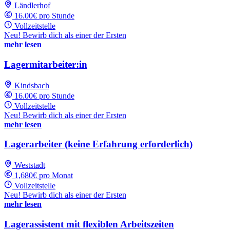
Ländlerhof
16.00€ pro Stunde
Vollzeitstelle
Neu! Bewirb dich als einer der Ersten
mehr lesen
Lagermitarbeiter:in
Kindsbach
16.00€ pro Stunde
Vollzeitstelle
Neu! Bewirb dich als einer der Ersten
mehr lesen
Lagerarbeiter (keine Erfahrung erforderlich)
Weststadt
1,680€ pro Monat
Vollzeitstelle
Neu! Bewirb dich als einer der Ersten
mehr lesen
Lagerassistent mit flexiblen Arbeitszeiten