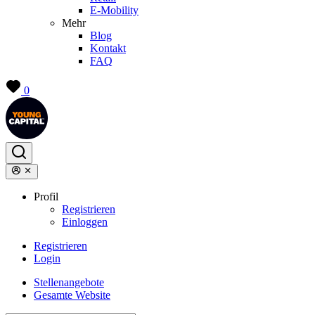
E-Mobility
Mehr
Blog
Kontakt
FAQ
0
Profil
Registrieren
Einloggen
Registrieren
Login
Stellenangebote
Gesamte Website