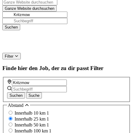
Filter
Finde hier den Job, der zu dir passt
Filter
Suchen
Suche
Abstand
Innerhalb 10 km
1
Innerhalb 25 km
1
Innerhalb 50 km
1
Innerhalb 100 km
1