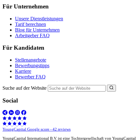
Für Unternehmen
Unsere Dienstleistungen
Tarif berechnen
Blog für Unternehmen
Arbeitgeber FAQ
Für Kandidaten
Stellenangebote
Bewerbungstipps
Karriere
Bewerber FAQ
Suche auf der Website
Social
YoungCapital Google score - 42 reviews
YoungCapital International B.V. ist eine Tochtergesellschaft von YoungCapital