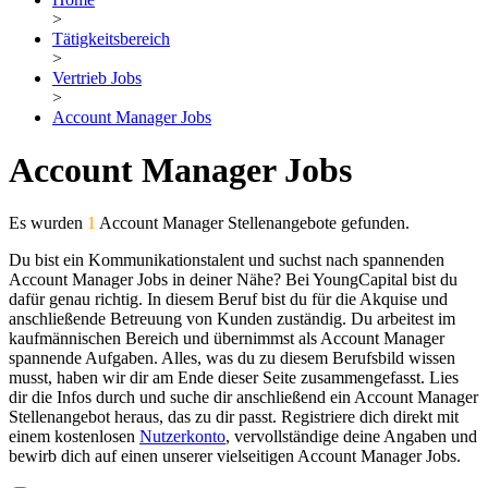
>
Tätigkeitsbereich
>
Vertrieb Jobs
>
Account Manager Jobs
Account Manager Jobs
Es wurden
1
Account Manager Stellenangebote gefunden.
Du bist ein Kommunikationstalent und suchst nach spannenden
Account Manager Jobs in deiner Nähe? Bei YoungCapital bist du
dafür genau richtig. In diesem Beruf bist du für die Akquise und
anschließende Betreuung von Kunden zuständig. Du arbeitest im
kaufmännischen Bereich und übernimmst als Account Manager
spannende Aufgaben. Alles, was du zu diesem Berufsbild wissen
musst, haben wir dir am Ende dieser Seite zusammengefasst. Lies
dir die Infos durch und suche dir anschließend ein Account Manager
Stellenangebot heraus, das zu dir passt. Registriere dich direkt mit
einem kostenlosen
Nutzerkonto
, vervollständige deine Angaben und
bewirb dich auf einen unserer vielseitigen Account Manager Jobs.