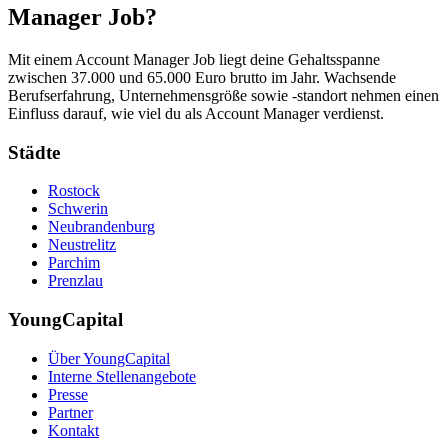
Manager Job?
Mit einem Account Manager Job liegt deine Gehaltsspanne
zwischen 37.000 und 65.000 Euro brutto im Jahr. Wachsende
Berufserfahrung, Unternehmensgröße sowie -standort nehmen einen
Einfluss darauf, wie viel du als Account Manager verdienst.
Städte
Rostock
Schwerin
Neubrandenburg
Neustrelitz
Parchim
Prenzlau
YoungCapital
Über YoungCapital
Interne Stellenangebote
Presse
Partner
Kontakt