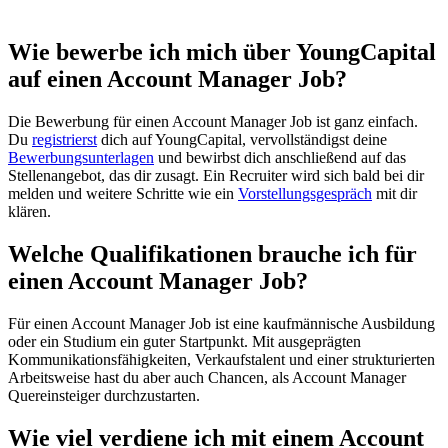
Wie bewerbe ich mich über YoungCapital
auf einen Account Manager Job?
Die Bewerbung für einen Account Manager Job ist ganz einfach.
Du
registrierst
dich auf YoungCapital, vervollständigst deine
Bewerbungsunterlagen
und bewirbst dich anschließend auf das
Stellenangebot, das dir zusagt. Ein Recruiter wird sich bald bei dir
melden und weitere Schritte wie ein
Vorstellungsgespräch
mit dir
klären.
Welche Qualifikationen brauche ich für
einen Account Manager Job?
Für einen Account Manager Job ist eine kaufmännische Ausbildung
oder ein Studium ein guter Startpunkt. Mit ausgeprägten
Kommunikationsfähigkeiten, Verkaufstalent und einer strukturierten
Arbeitsweise hast du aber auch Chancen, als Account Manager
Quereinsteiger durchzustarten.
Wie viel verdiene ich mit einem Account