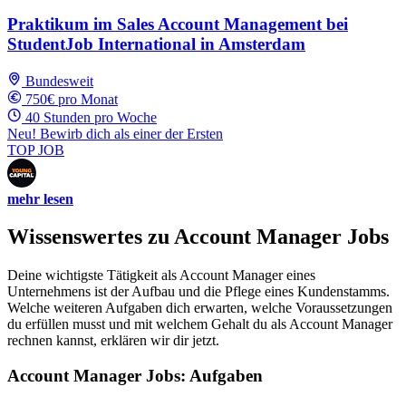
Praktikum im Sales Account Management bei
StudentJob International in Amsterdam
Bundesweit
750€ pro Monat
40 Stunden pro Woche
Neu! Bewirb dich als einer der Ersten
TOP JOB
mehr lesen
Wissenswertes zu Account Manager Jobs
Deine wichtigste Tätigkeit als Account Manager eines
Unternehmens ist der Aufbau und die Pflege eines Kundenstamms.
Welche weiteren Aufgaben dich erwarten, welche Voraussetzungen
du erfüllen musst und mit welchem Gehalt du als Account Manager
rechnen kannst, erklären wir dir jetzt.
Account Manager Jobs: Aufgaben