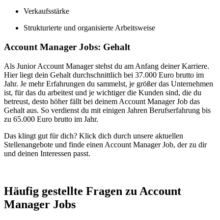
Verkaufsstärke
Strukturierte und organisierte Arbeitsweise
Account Manager Jobs: Gehalt
Als Junior Account Manager stehst du am Anfang deiner Karriere.
Hier liegt dein Gehalt durchschnittlich bei 37.000 Euro brutto im
Jahr. Je mehr Erfahrungen du sammelst, je größer das Unternehmen
ist, für das du arbeitest und je wichtiger die Kunden sind, die du
betreust, desto höher fällt bei deinem Account Manager Job das
Gehalt aus. So verdienst du mit einigen Jahren Berufserfahrung bis
zu 65.000 Euro brutto im Jahr.
Das klingt gut für dich? Klick dich durch unsere aktuellen
Stellenangebote und finde einen Account Manager Job, der zu dir
und deinen Interessen passt.
Häufig gestellte Fragen zu Account
Manager Jobs