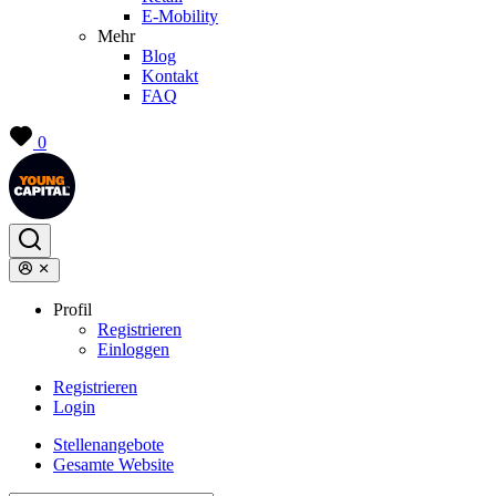
E-Mobility
Mehr
Blog
Kontakt
FAQ
0
Profil
Registrieren
Einloggen
Registrieren
Login
Stellenangebote
Gesamte Website