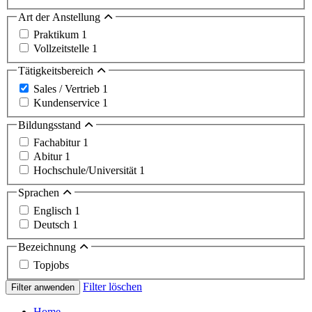
Art der Anstellung
Praktikum
1
Vollzeitstelle
1
Tätigkeitsbereich
Sales / Vertrieb
1
Kundenservice
1
Bildungsstand
Fachabitur
1
Abitur
1
Hochschule/Universität
1
Sprachen
Englisch
1
Deutsch
1
Bezeichnung
Topjobs
Filter löschen
Filter anwenden
Home