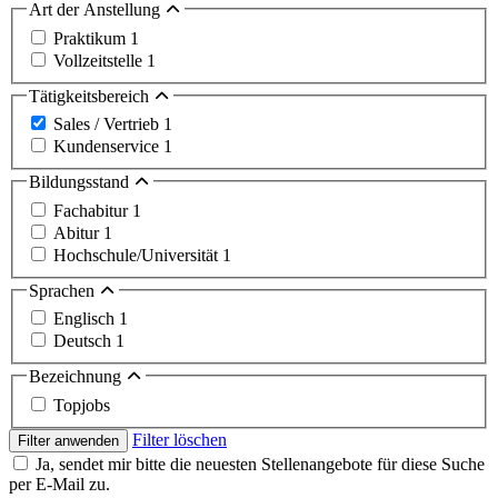
Art der Anstellung
Praktikum
1
Vollzeitstelle
1
Tätigkeitsbereich
Sales / Vertrieb
1
Kundenservice
1
Bildungsstand
Fachabitur
1
Abitur
1
Hochschule/Universität
1
Sprachen
Englisch
1
Deutsch
1
Bezeichnung
Topjobs
Filter löschen
Filter anwenden
Ja, sendet mir bitte die neuesten Stellenangebote für diese Suche
per E-Mail zu.