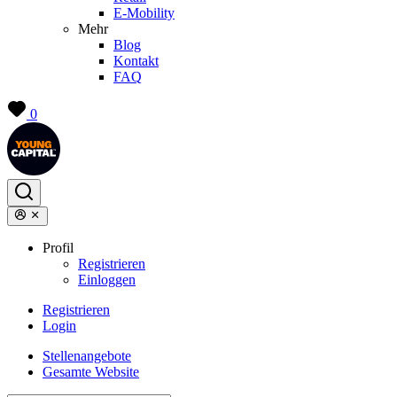
E-Mobility
Mehr
Blog
Kontakt
FAQ
0
Profil
Registrieren
Einloggen
Registrieren
Login
Stellenangebote
Gesamte Website