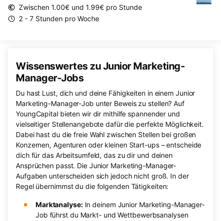
Zwischen 1.00€ und 1.99€ pro Stunde
2 - 7 Stunden pro Woche
Wissenswertes zu Junior Marketing-
Manager-Jobs
Du hast Lust, dich und deine Fähigkeiten in einem Junior
Marketing-Manager-Job unter Beweis zu stellen? Auf
YoungCapital bieten wir dir mithilfe spannender und
vielseitiger Stellenangebote dafür die perfekte Möglichkeit.
Dabei hast du die freie Wahl zwischen Stellen bei großen
Konzernen, Agenturen oder kleinen Start-ups – entscheide
dich für das Arbeitsumfeld, das zu dir und deinen
Ansprüchen passt. Die Junior Marketing-Manager-
Aufgaben unterscheiden sich jedoch nicht groß. In der
Regel übernimmst du die folgenden Tätigkeiten:
Marktanalyse:
In deinem Junior Marketing-Manager-
Job führst du Markt- und Wettbewerbsanalysen