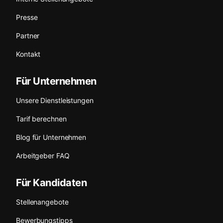
Presse
Partner
Kontakt
Für Unternehmen
Unsere Dienstleistungen
Tarif berechnen
Blog für Unternehmen
Arbeitgeber FAQ
Für Kandidaten
Stellenangebote
Bewerbungstipps