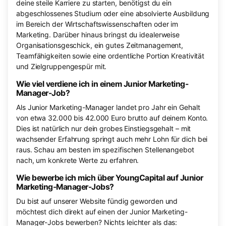
deine steile Karriere zu starten, benötigst du ein
abgeschlossenes Studium oder eine absolvierte Ausbildung
im Bereich der Wirtschaftswissenschaften oder im
Marketing. Darüber hinaus bringst du idealerweise
Organisationsgeschick, ein gutes Zeitmanagement,
Teamfähigkeiten sowie eine ordentliche Portion Kreativität
und Zielgruppengespür mit.
Wie viel verdiene ich in einem Junior Marketing-
Manager-Job?
Als Junior Marketing-Manager landet pro Jahr ein Gehalt
von etwa 32.000 bis 42.000 Euro brutto auf deinem Konto.
Dies ist natürlich nur dein grobes Einstiegsgehalt – mit
wachsender Erfahrung springt auch mehr Lohn für dich bei
raus. Schau am besten im spezifischen Stellenangebot
nach, um konkrete Werte zu erfahren.
Wie bewerbe ich mich über YoungCapital auf Junior
Marketing-Manager-Jobs?
Du bist auf unserer Website fündig geworden und
möchtest dich direkt auf einen der Junior Marketing-
Manager-Jobs bewerben? Nichts leichter als das: