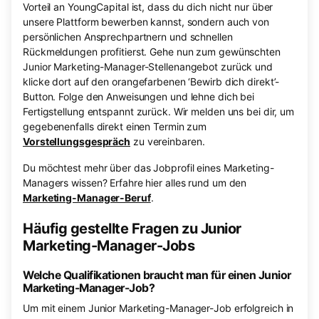
Vorteil an YoungCapital ist, dass du dich nicht nur über
unsere Plattform bewerben kannst, sondern auch von
persönlichen Ansprechpartnern und schnellen
Rückmeldungen profitierst. Gehe nun zum gewünschten
Junior Marketing-Manager-Stellenangebot zurück und
klicke dort auf den orangefarbenen ‘Bewirb dich direkt’-
Button. Folge den Anweisungen und lehne dich bei
Fertigstellung entspannt zurück. Wir melden uns bei dir, um
gegebenenfalls direkt einen Termin zum
Vorstellungsgespräch
zu vereinbaren.
Du möchtest mehr über das Jobprofil eines Marketing-
Managers wissen? Erfahre hier alles rund um den
Marketing-Manager-Beruf
.
Häufig gestellte Fragen zu Junior
Marketing-Manager-Jobs
Welche Qualifikationen braucht man für einen Junior
Marketing-Manager-Job?
Um mit einem Junior Marketing-Manager-Job erfolgreich in