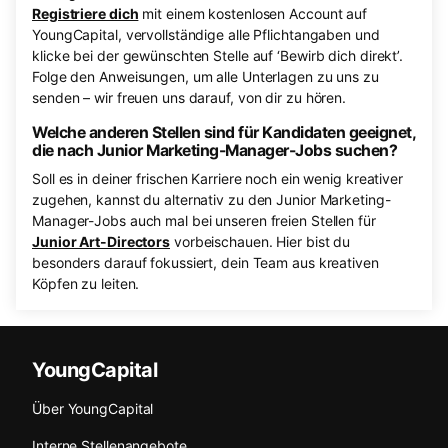
Registriere dich
mit einem kostenlosen Account auf
YoungCapital, vervollständige alle Pflichtangaben und
klicke bei der gewünschten Stelle auf ‘Bewirb dich direkt’.
Folge den Anweisungen, um alle Unterlagen zu uns zu
senden – wir freuen uns darauf, von dir zu hören.
Welche anderen Stellen sind für Kandidaten geeignet,
die nach Junior Marketing-Manager-Jobs suchen?
Soll es in deiner frischen Karriere noch ein wenig kreativer
zugehen, kannst du alternativ zu den Junior Marketing-
Manager-Jobs auch mal bei unseren freien Stellen für
Junior Art-Directors
vorbeischauen. Hier bist du
besonders darauf fokussiert, dein Team aus kreativen
Köpfen zu leiten.
YoungCapital
Über YoungCapital
Interne Stellenangebote