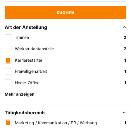
SUCHEN
Art der Anstellung
Trainee
2
Werkstudentenstelle
2
Karrierestarter
1
Freiwilligenarbeit
1
Home-Office
1
Mehr anzeigen
Tätigkeitsbereich
Marketing / Kommunikation / PR / Werbung
1