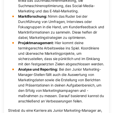
etwa das Suchmaschinenmarketing, die
Suchmaschinenoptimierung, das Social-Media-
Marketing und das E-Mail-Marketing.
Marktforschung:
Nimm das Ruder bei der
Durchführung von Umfragen, Interviews oder
Fokusgruppen in die Hand, um Kundenfeedback und
Marktinformationen zu sammeln. Diese helfen dir
dabei, Marketingstrategien zu optimieren.
Projektmanagement:
Hier kommt deine
termingerechte Arbeitsweise ins Spiel. Koordiniere
und überwache Marketingprojekte, um
sicherzustellen, dass sie pünktlich und im Einklang
mit den festgesetzten Zielen abgeschlossen werden.
Analyse und Reporting:
Bei den Junior Marketing-
Manager-Stellen fällt auch die Auswertung von
Marketingdaten sowie die Erstellung von Berichten
und Präsentationen in deinen Aufgabenbereich, um
den Erfolg von Marketingkampagnen und -
maßnahmen zu messen. Darauf basierend kannst du
anschließend an Verbesserungen feilen.
Strebst du eine Karriere als Junior Marketing-Manager an,