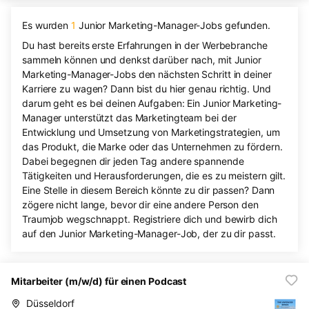
Es wurden
1
Junior Marketing-Manager-Jobs gefunden.
Du hast bereits erste Erfahrungen in der Werbebranche
sammeln können und denkst darüber nach, mit Junior
Marketing-Manager-Jobs den nächsten Schritt in deiner
Karriere zu wagen? Dann bist du hier genau richtig. Und
darum geht es bei deinen Aufgaben: Ein Junior Marketing-
Manager unterstützt das Marketingteam bei der
Entwicklung und Umsetzung von Marketingstrategien, um
das Produkt, die Marke oder das Unternehmen zu fördern.
Dabei begegnen dir jeden Tag andere spannende
Tätigkeiten und Herausforderungen, die es zu meistern gilt.
Eine Stelle in diesem Bereich könnte zu dir passen? Dann
zögere nicht lange, bevor dir eine andere Person den
Traumjob wegschnappt. Registriere dich und bewirb dich
auf den Junior Marketing-Manager-Job, der zu dir passt.
Mitarbeiter (m/w/d) für einen Podcast
Düsseldorf