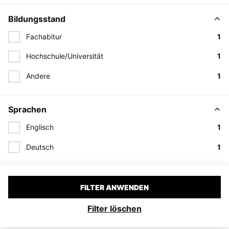
Bildungsstand
Fachabitur
1
Hochschule/Universität
1
Andere
1
Sprachen
Englisch
1
Deutsch
1
FILTER ANWENDEN
Filter löschen