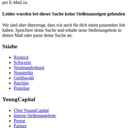
per E-Mail zu.
Leider wurden bei dieser Suche keine Stellenanzeigen gefunden
Wir sind aber überzeugt, dass wir auch für dich einen passenden Job
haben. Speichere deine Suche und erhalte neue Stellenangebote in
deiner Mail oder passe deine Suche an.
Städte
Rostock
Schwerin
Neubrandenburg
Neustrelitz
Greifswald
Parchim
Prenzlau
YoungCapital
Über YoungCapital
Interne Stellenangebote
Presse
Partner