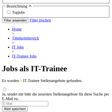
Bezeichnung
Topjobs
Filter löschen
Filter anwenden
Home
>
Tätigkeitsbereich
>
IT Jobs
>
IT-Trainee Jobs
Jobs als IT-Trainee
Es wurden
0
IT-Trainee Stellenangebote gefunden.
Ja, sendet mir bitte die neuesten Stellenangebote für diese Suche per
E-Mail zu.
Alert speichern