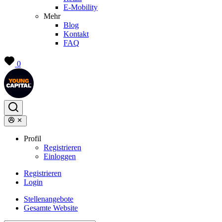
E-Mobility
Mehr
Blog
Kontakt
FAQ
0
Profil
Registrieren
Einloggen
Registrieren
Login
Stellenangebote
Gesamte Website