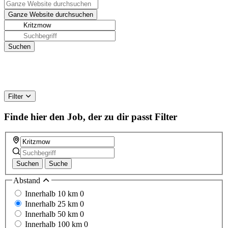
Filter
Finde hier den Job, der zu dir passt
Filter
Suchen
Suche
Abstand
Innerhalb 10 km
0
Innerhalb 25 km
0
Innerhalb 50 km
0
Innerhalb 100 km
0