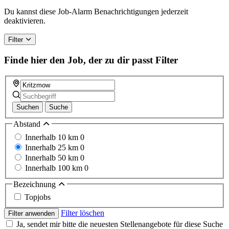
Du kannst diese Job-Alarm Benachrichtigungen jederzeit
deaktivieren.
Filter
Finde hier den Job, der zu dir passt
Filter
Suchen
Suche
Abstand
Innerhalb 10 km
0
Innerhalb 25 km
0
Innerhalb 50 km
0
Innerhalb 100 km
0
Bezeichnung
Topjobs
Filter löschen
Filter anwenden
Ja, sendet mir bitte die neuesten Stellenangebote für diese Suche