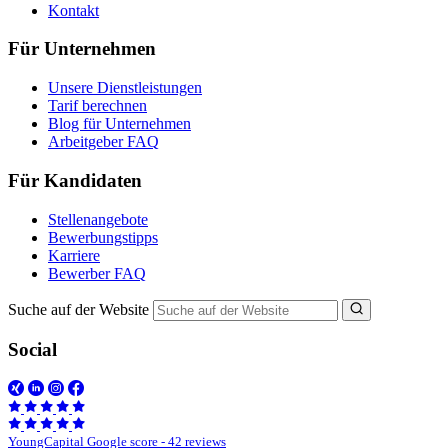
Kontakt
Für Unternehmen
Unsere Dienstleistungen
Tarif berechnen
Blog für Unternehmen
Arbeitgeber FAQ
Für Kandidaten
Stellenangebote
Bewerbungstipps
Karriere
Bewerber FAQ
Suche auf der Website
Social
YoungCapital Google score - 42 reviews