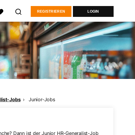
REGISTRIEREN
LOGIN
ist-Jobs
Junior-Jobs
ranche? Dann ist der Junior HR-Generalist-Job