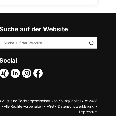
Suche auf der Website
Social
B.V. ist eine Tochtergesellschaft von YoungCapital • © 2023
. - Alle Rechte vorbehalten •
AGB
•
Datenschutzerklärung
•
Impressum