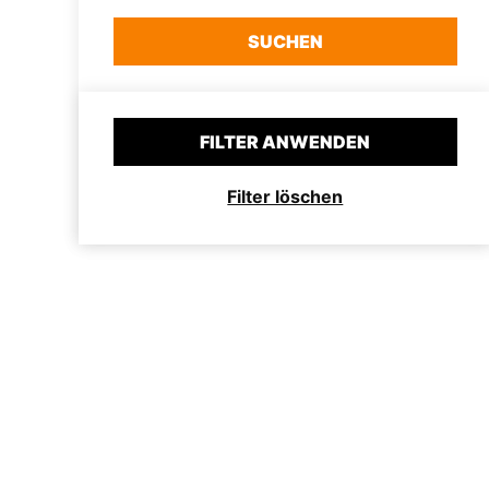
SUCHEN
FILTER ANWENDEN
Filter löschen