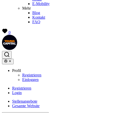
E-Mobility
Mehr
Blog
Kontakt
FAQ
0
Profil
Registrieren
Einloggen
Registrieren
Login
Stellenangebote
Gesamte Website