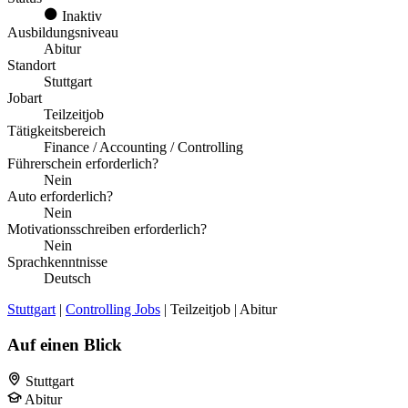
Inaktiv
Ausbildungsniveau
Abitur
Standort
Stuttgart
Jobart
Teilzeitjob
Tätigkeitsbereich
Finance / Accounting / Controlling
Führerschein erforderlich?
Nein
Auto erforderlich?
Nein
Motivationsschreiben erforderlich?
Nein
Sprachkenntnisse
Deutsch
Stuttgart
|
Controlling Jobs
| Teilzeitjob | Abitur
Auf einen Blick
Stuttgart
Abitur