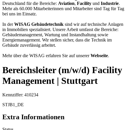
Deutschland für die Bereiche:
Aviation
,
Facility
und
Industrie
.
Mehr als 60.000 Mitarbeiterinnen und Mitarbeiter sind Tag für Tag
bei uns im Einsatz.
In der
WISAG Gebäudetechnik
sind wir auf technische Anlagen
in Immobilien spezialisiert. Unsere Arbeit umfasst die Bereiche:
Gebäudemanagement, Wartung und Instandhaltung sowie
Energiemanagement. Wir stellen sicher, dass die Technik im
Gebäude zuverlässig arbeitet.
Mehr über die WISAG erfahren Sie auf unserer
Webseite
.
Bereichsleiter (m/w/d) Facility
Management | Stuttgart
Kennziffer: 410234
STJB1_DE
Extra Informationen
Status