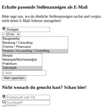
Erhalte passende Stellenanzeigen als E-Mail
Bitte sage uns, wo du ähnliche Stellenanzeigen suchst und vergiss
nicht deine E-Mail Adresse anzugeben!
Alert speichern
Nicht wonach du gesucht hast? Schau hier!