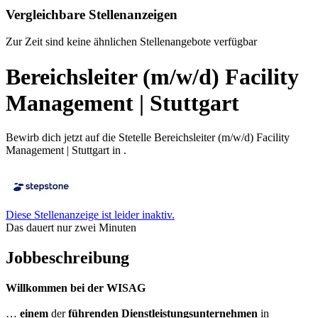
Vergleichbare Stellenanzeigen
Zur Zeit sind keine ähnlichen Stellenangebote verfügbar
Bereichsleiter (m/w/d) Facility
Management | Stuttgart
Bewirb dich jetzt auf die Stetelle Bereichsleiter (m/w/d) Facility
Management | Stuttgart in .
Diese Stellenanzeige ist leider inaktiv.
Das dauert nur zwei Minuten
Jobbeschreibung
Willkommen bei der WISAG
…
einem
der
führenden Dienstleistungsunternehmen
in