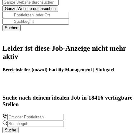
Leider ist diese Job-Anzeige nicht mehr
aktiv
Bereichsleiter (m/w/d) Facility Management | Stuttgart
Suche nach deinem idealen Job in 18416 verfügbare
Stellen
Suche