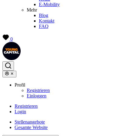
E-Mobility
Mehr
Blog
Kontakt
FAQ
0
Profil
Registrieren
Einloggen
Registrieren
Login
Stellenangebote
Gesamte Website