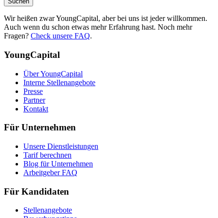
Suchen
Wir heißen zwar YoungCapital, aber bei uns ist jeder willkommen.
Auch wenn du schon etwas mehr Erfahrung hast. Noch mehr
Fragen?
Check unsere FAQ
.
YoungCapital
Über YoungCapital
Interne Stellenangebote
Presse
Partner
Kontakt
Für Unternehmen
Unsere Dienstleistungen
Tarif berechnen
Blog für Unternehmen
Arbeitgeber FAQ
Für Kandidaten
Stellenangebote