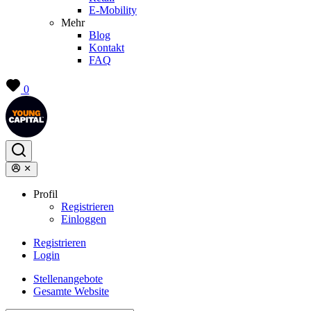
E-Mobility
Mehr
Blog
Kontakt
FAQ
0
Profil
Registrieren
Einloggen
Registrieren
Login
Stellenangebote
Gesamte Website