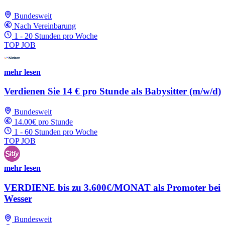
Bundesweit
Nach Vereinbarung
1 - 20 Stunden pro Woche
TOP JOB
mehr lesen
Verdienen Sie 14 € pro Stunde als Babysitter (m/w/d)
Bundesweit
14.00€ pro Stunde
1 - 60 Stunden pro Woche
TOP JOB
mehr lesen
VERDIENE bis zu 3.600€/MONAT als Promoter bei
Wesser
Bundesweit