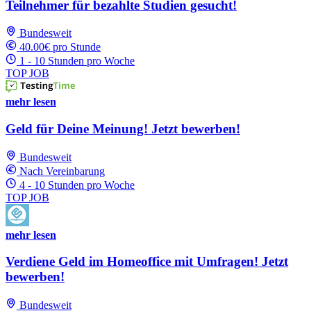
Teilnehmer für bezahlte Studien gesucht!
Bundesweit
40.00€ pro Stunde
1 - 10 Stunden pro Woche
TOP JOB
mehr lesen
Geld für Deine Meinung! Jetzt bewerben!
Bundesweit
Nach Vereinbarung
4 - 10 Stunden pro Woche
TOP JOB
mehr lesen
Verdiene Geld im Homeoffice mit Umfragen! Jetzt
bewerben!
Bundesweit