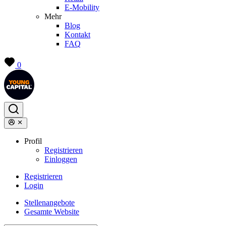
E-Mobility
Mehr
Blog
Kontakt
FAQ
0
Profil
Registrieren
Einloggen
Registrieren
Login
Stellenangebote
Gesamte Website