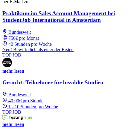
per E-Mail zu.
Praktikum im Sales Account Management bei
StudentJob International in Amsterdam
Bundesweit
750€ pro Monat
40 Stunden pro Woche
Neu! Bewirb dich als einer der Ersten
TOP JOB
mehr lesen
Gesucht: Teilnehmer für bezahlte Studien
Bundesweit
40.00€ pro Stunde
1 - 10 Stunden pro Woche
TOP JOB
mehr lesen