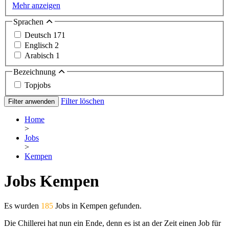
Mehr anzeigen
Sprachen
Deutsch
171
Englisch
2
Arabisch
1
Bezeichnung
Topjobs
Filter löschen
Filter anwenden
Home
>
Jobs
>
Kempen
Jobs Kempen
Es wurden
185
Jobs in Kempen gefunden.
Die Chillerei hat nun ein Ende, denn es ist an der Zeit einen Job für