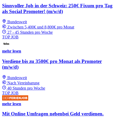
Sinnvoller Job in der Schweiz: 250€ Fixum pro Tag
als Social Promoter! (m/w/d)
Bundesweit
Zwischen 5,400€ und 8,800€ pro Monat
27 - 45 Stunden pro Woche
TOP JOB
mehr lesen
Verdiene bis zu 3500€ pro Monat als Promoter
(m/w/d)
Bundesweit
Nach Vereinbarung
40 Stunden pro Woche
TOP JOB
mehr lesen
Mit Online Umfragen nebenbei Geld verdienen.