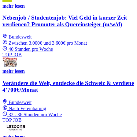
mehr lesen
Nebenjob / Studentenjob: Viel Geld in kurzer Zeit
verdienen? Promoter als Quereinsteiger (m/w/d)
Bundesweit
Zwischen 3,000€ und 3,600€ pro Monat
40 Stunden pro Woche
TOP JOB
mehr lesen
Verändere die Welt, entdecke die Schweiz & verdiene
4’700€/Monat
Bundesweit
Nach Vereinbarung
32 - 36 Stunden pro Woche
TOP JOB
mehr lesen