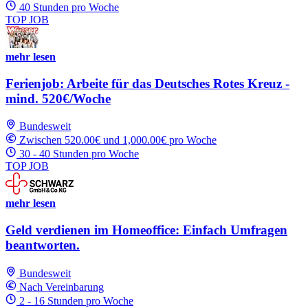
40 Stunden pro Woche
TOP JOB
mehr lesen
Ferienjob: Arbeite für das Deutsches Rotes Kreuz -
mind. 520€/Woche
Bundesweit
Zwischen 520.00€ und 1,000.00€ pro Woche
30 - 40 Stunden pro Woche
TOP JOB
mehr lesen
Geld verdienen im Homeoffice: Einfach Umfragen
beantworten.
Bundesweit
Nach Vereinbarung
2 - 16 Stunden pro Woche