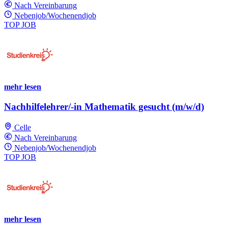
Nach Vereinbarung
Nebenjob/Wochenendjob
TOP JOB
mehr lesen
Nachhilfelehrer/-in Mathematik gesucht (m/w/d)
Celle
Nach Vereinbarung
Nebenjob/Wochenendjob
TOP JOB
mehr lesen