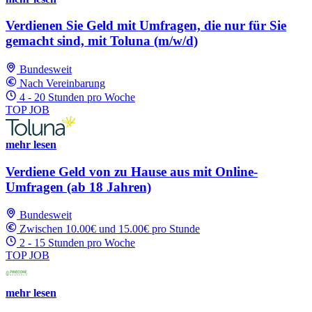
Verdienen Sie Geld mit Umfragen, die nur für Sie
gemacht sind, mit Toluna (m/w/d)
Bundesweit
Nach Vereinbarung
4 - 20 Stunden pro Woche
TOP JOB
mehr lesen
Verdiene Geld von zu Hause aus mit Online-
Umfragen (ab 18 Jahren)
Bundesweit
Zwischen 10.00€ und 15.00€ pro Stunde
2 - 15 Stunden pro Woche
TOP JOB
mehr lesen