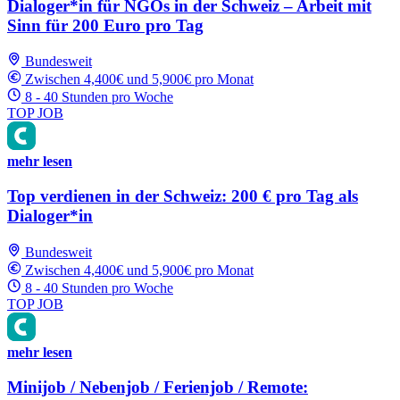
Dialoger*in für NGOs in der Schweiz – Arbeit mit
Sinn für 200 Euro pro Tag
Bundesweit
Zwischen 4,400€ und 5,900€ pro Monat
8 - 40 Stunden pro Woche
TOP JOB
mehr lesen
Top verdienen in der Schweiz: 200 € pro Tag als
Dialoger*in
Bundesweit
Zwischen 4,400€ und 5,900€ pro Monat
8 - 40 Stunden pro Woche
TOP JOB
mehr lesen
Minijob / Nebenjob / Ferienjob / Remote: