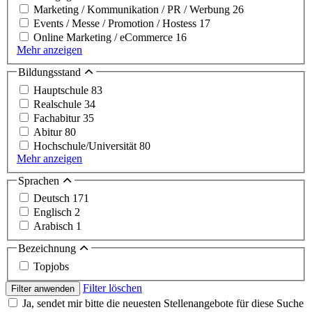
Marketing / Kommunikation / PR / Werbung
26
Events / Messe / Promotion / Hostess
17
Online Marketing / eCommerce
16
Mehr anzeigen
Bildungsstand
Hauptschule
83
Realschule
34
Fachabitur
35
Abitur
80
Hochschule/Universität
80
Mehr anzeigen
Sprachen
Deutsch
171
Englisch
2
Arabisch
1
Bezeichnung
Topjobs
Filter löschen
Filter anwenden
Ja, sendet mir bitte die neuesten Stellenangebote für diese Suche