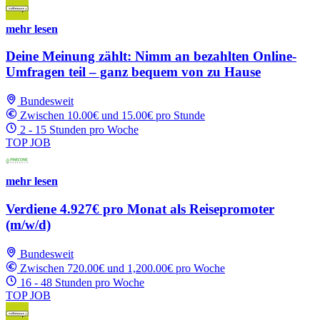
mehr lesen
Deine Meinung zählt: Nimm an bezahlten Online-
Umfragen teil – ganz bequem von zu Hause
Bundesweit
Zwischen 10.00€ und 15.00€ pro Stunde
2 - 15 Stunden pro Woche
TOP JOB
mehr lesen
Verdiene 4.927€ pro Monat als Reisepromoter
(m/w/d)
Bundesweit
Zwischen 720.00€ und 1,200.00€ pro Woche
16 - 48 Stunden pro Woche
TOP JOB