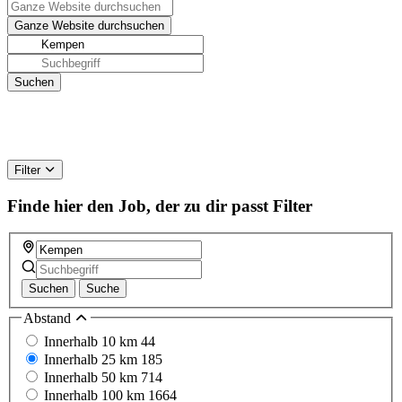
Filter
Finde hier den Job, der zu dir passt
Filter
Suchen
Suche
Abstand
Innerhalb 10 km
44
Innerhalb 25 km
185
Innerhalb 50 km
714
Innerhalb 100 km
1664