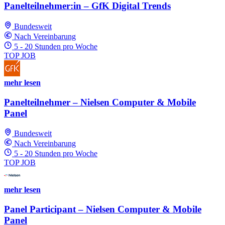
Panelteilnehmer:in – GfK Digital Trends
Bundesweit
Nach Vereinbarung
5 - 20 Stunden pro Woche
TOP JOB
mehr lesen
Panelteilnehmer – Nielsen Computer & Mobile
Panel
Bundesweit
Nach Vereinbarung
5 - 20 Stunden pro Woche
TOP JOB
mehr lesen
Panel Participant – Nielsen Computer & Mobile
Panel