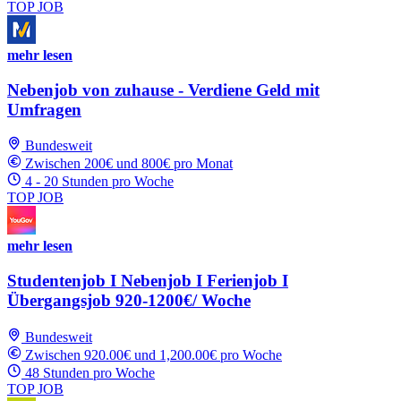
TOP JOB
mehr lesen
Nebenjob von zuhause - Verdiene Geld mit
Umfragen
Bundesweit
Zwischen 200€ und 800€ pro Monat
4 - 20 Stunden pro Woche
TOP JOB
mehr lesen
Studentenjob I Nebenjob I Ferienjob I
Übergangsjob 920-1200€/ Woche
Bundesweit
Zwischen 920.00€ und 1,200.00€ pro Woche
48 Stunden pro Woche
TOP JOB