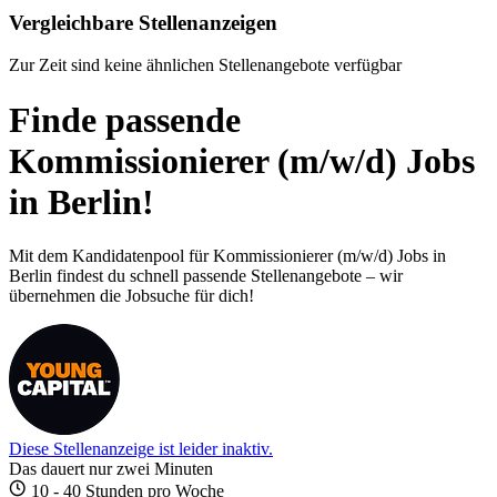
Vergleichbare Stellenanzeigen
Zur Zeit sind keine ähnlichen Stellenangebote verfügbar
Finde passende
Kommissionierer (m/w/d) Jobs
in Berlin!
Mit dem Kandidatenpool für Kommissionierer (m/w/d) Jobs in
Berlin findest du schnell passende Stellenangebote – wir
übernehmen die Jobsuche für dich!
Diese Stellenanzeige ist leider inaktiv.
Das dauert nur zwei Minuten
10 - 40 Stunden pro Woche