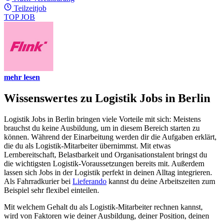
Teilzeitjob
TOP JOB
mehr lesen
Wissenswertes zu Logistik Jobs in Berlin
Logistik Jobs in Berlin bringen viele Vorteile mit sich: Meistens
brauchst du keine Ausbildung, um in diesem Bereich starten zu
können. Während der Einarbeitung werden dir die Aufgaben erklärt,
die du als Logistik-Mitarbeiter übernimmst. Mit etwas
Lernbereitschaft, Belastbarkeit und Organisationstalent bringst du
die wichtigsten Logistik-Voraussetzungen bereits mit. Außerdem
lassen sich Jobs in der Logistik perfekt in deinen Alltag integrieren.
Als Fahrradkurier bei
Lieferando
kannst du deine Arbeitszeiten zum
Beispiel sehr flexibel einteilen.
Mit welchem Gehalt du als Logistik-Mitarbeiter rechnen kannst,
wird von Faktoren wie deiner Ausbildung, deiner Position, deinen