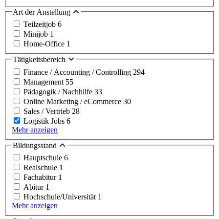
Art der Anstellung
Teilzeitjob
6
Minijob
1
Home-Office
1
Tätigkeitsbereich
Finance / Accounting / Controlling
294
Management
55
Pädagogik / Nachhilfe
33
Online Marketing / eCommerce
30
Sales / Vertrieb
28
Logistik Jobs
6
Mehr anzeigen
Bildungsstand
Hauptschule
6
Realschule
1
Fachabitur
1
Abitur
1
Hochschule/Universität
1
Mehr anzeigen