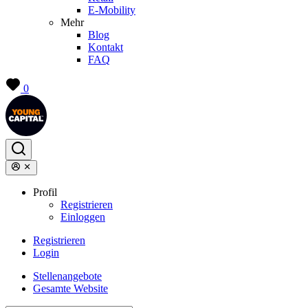
E-Mobility
Mehr
Blog
Kontakt
FAQ
0
Profil
Registrieren
Einloggen
Registrieren
Login
Stellenangebote
Gesamte Website