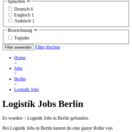
Sprachen
Deutsch
6
Englisch
1
Arabisch
1
Bezeichnung
Topjobs
Filter löschen
Filter anwenden
Home
>
Jobs
>
Berlin
>
Logistik Jobs
Logistik Jobs Berlin
Es wurden
6
Logistik Jobs in Berlin gefunden.
Bei Logistik Jobs in Berlin kannst du eine ganze Reihe von