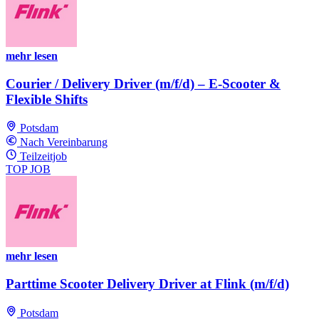
mehr lesen
Courier / Delivery Driver (m/f/d) – E-Scooter &
Flexible Shifts
Potsdam
Nach Vereinbarung
Teilzeitjob
TOP JOB
mehr lesen
Parttime Scooter Delivery Driver at Flink (m/f/d)
Potsdam