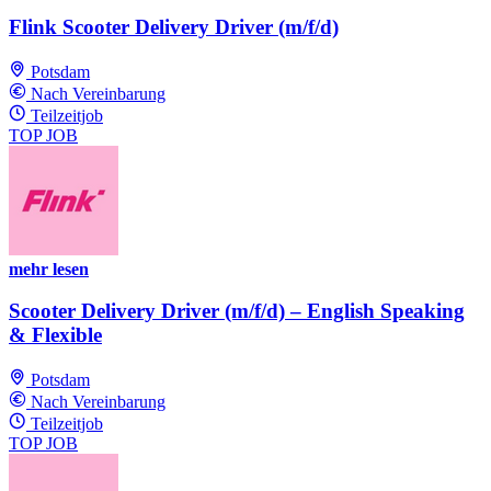
Flink Scooter Delivery Driver (m/f/d)
Potsdam
Nach Vereinbarung
Teilzeitjob
TOP JOB
mehr lesen
Scooter Delivery Driver (m/f/d) – English Speaking
& Flexible
Potsdam
Nach Vereinbarung
Teilzeitjob
TOP JOB