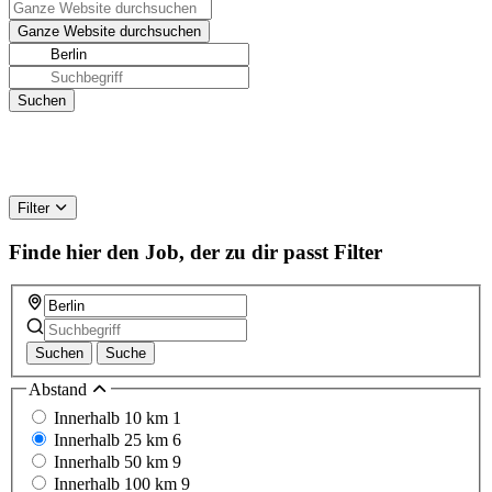
Filter
Finde hier den Job, der zu dir passt
Filter
Suchen
Suche
Abstand
Innerhalb 10 km
1
Innerhalb 25 km
6
Innerhalb 50 km
9
Innerhalb 100 km
9