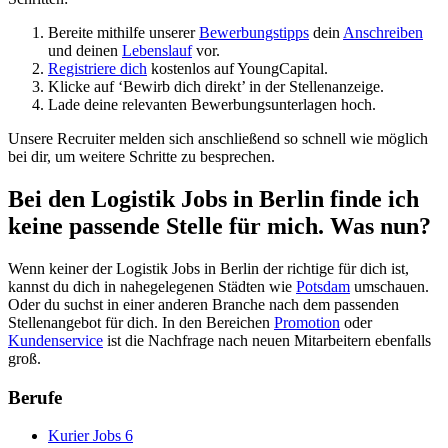
Bereite mithilfe unserer
Bewerbungstipps
dein
Anschreiben
und deinen
Lebenslauf
vor.
Registriere dich
kostenlos auf YoungCapital.
Klicke auf ‘Bewirb dich direkt’ in der Stellenanzeige.
Lade deine relevanten Bewerbungsunterlagen hoch.
Unsere Recruiter melden sich anschließend so schnell wie möglich
bei dir, um weitere Schritte zu besprechen.
Bei den Logistik Jobs in Berlin finde ich
keine passende Stelle für mich. Was nun?
Wenn keiner der Logistik Jobs in Berlin der richtige für dich ist,
kannst du dich in nahegelegenen Städten wie
Potsdam
umschauen.
Oder du suchst in einer anderen Branche nach dem passenden
Stellenangebot für dich. In den Bereichen
Promotion
oder
Kundenservice
ist die Nachfrage nach neuen Mitarbeitern ebenfalls
groß.
Berufe
Kurier Jobs
6