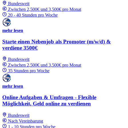
Bundesweit
Zwischen 2,500€ und 3,500€ pro Monat
20 - 40 Stunden pro Woche
mehr lesen
Starte einen Nebenjob als Promoter (m/w/d) &
verdiene 3500€
Bundesweit
Zwischen 2,500€ und 3,500€ pro Monat
35 Stunden pro Woche
mehr lesen
Online Aufgaben & Umfragen - Flexible
Möglichkeit, Geld online zu verdienen
Bundesweit
Nach Vereinbarung
1 - 10 Stunden pro Woche