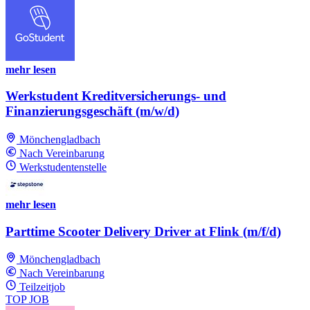
mehr lesen
Werkstudent Kreditversicherungs- und
Finanzierungsgeschäft (m/w/d)
Mönchengladbach
Nach Vereinbarung
Werkstudentenstelle
mehr lesen
Parttime Scooter Delivery Driver at Flink (m/f/d)
Mönchengladbach
Nach Vereinbarung
Teilzeitjob
TOP JOB