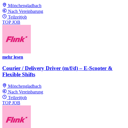
Mönchengladbach
Nach Vereinbarung
Teilzeitjob
TOP JOB
mehr lesen
Courier / Delivery Driver (m/f/d) – E-Scooter &
Flexible Shifts
Mönchengladbach
Nach Vereinbarung
Teilzeitjob
TOP JOB