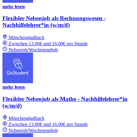
mehr lesen
Flexibler Nebenjob als Rechnungswesen -
Nachhilfelehrer*in (w/m/d)
Mönchengladbach
Zwischen 13.00€ und 16.00€ pro Stunde
Nebenjob/Wochenendjob
mehr lesen
Flexibler Nebenjob als Mathe - Nachhilfelehrer*in
(w/m/d)
Mönchengladbach
Zwischen 13.00€ und 16.00€ pro Stunde
Nebenjob/Wochenendjob