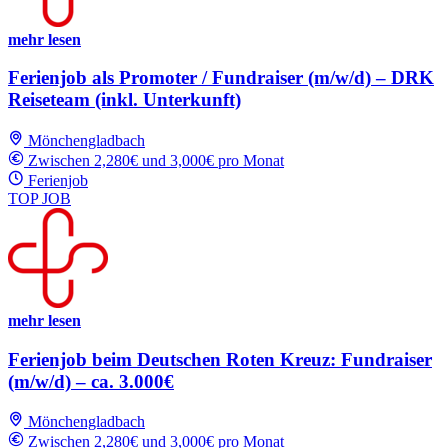
mehr lesen
Ferienjob als Promoter / Fundraiser (m/w/d) – DRK
Reiseteam (inkl. Unterkunft)
Mönchengladbach
Zwischen 2,280€ und 3,000€ pro Monat
Ferienjob
TOP JOB
mehr lesen
Ferienjob beim Deutschen Roten Kreuz: Fundraiser
(m/w/d) – ca. 3.000€
Mönchengladbach
Zwischen 2,280€ und 3,000€ pro Monat