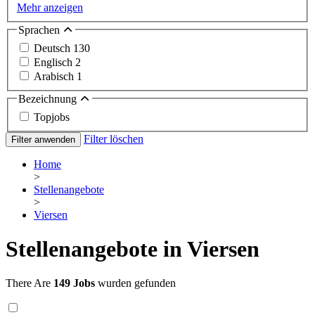
Mehr anzeigen
Sprachen
Deutsch
130
Englisch
2
Arabisch
1
Bezeichnung
Topjobs
Filter löschen
Filter anwenden
Home
>
Stellenangebote
>
Viersen
Stellenangebote in Viersen
There Are
149 Jobs
wurden gefunden