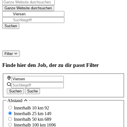
Filter
Finde hier den Job, der zu dir passt
Filter
Suchen
Suche
Abstand
Innerhalb 10 km
92
Innerhalb 25 km
149
Innerhalb 50 km
689
Innerhalb 100 km
1696