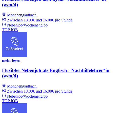
(w/m/d)
Mönchengladbach
Zwischen 13.00€ und 16.00€ pro Stunde
Nebenjob/Wochenendjob
TOP JOB
mehr lesen
Flexibler Nebenjob als Englisch - Nachhilfelehrer*in
(w/m/d)
Mönchengladbach
Zwischen 13.00€ und 16.00€ pro Stunde
Nebenjob/Wochenendjob
TOP JOB