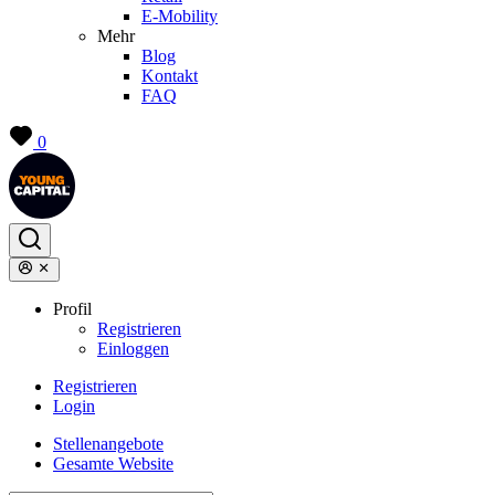
E-Mobility
Mehr
Blog
Kontakt
FAQ
0
Profil
Registrieren
Einloggen
Registrieren
Login
Stellenangebote
Gesamte Website