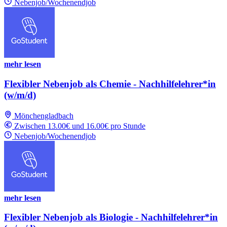
Nebenjob/Wochenendjob
mehr lesen
Flexibler Nebenjob als Chemie - Nachhilfelehrer*in
(w/m/d)
Mönchengladbach
Zwischen 13.00€ und 16.00€ pro Stunde
Nebenjob/Wochenendjob
mehr lesen
Flexibler Nebenjob als Biologie - Nachhilfelehrer*in