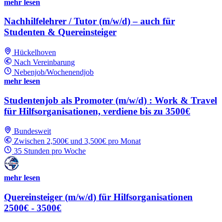
mehr lesen
Nachhilfelehrer / Tutor (m/w/d) – auch für
Studenten & Quereinsteiger
Hückelhoven
Nach Vereinbarung
Nebenjob/Wochenendjob
mehr lesen
Studentenjob als Promoter (m/w/d) : Work & Travel
für Hilfsorganisationen, verdiene bis zu 3500€
Bundesweit
Zwischen 2,500€ und 3,500€ pro Monat
35 Stunden pro Woche
mehr lesen
Quereinsteiger (m/w/d) für Hilfsorganisationen
2500€ - 3500€