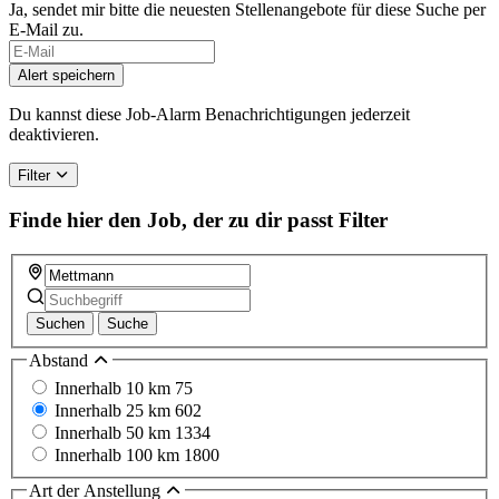
Ja, sendet mir bitte die neuesten Stellenangebote für diese Suche per
E-Mail zu.
Alert speichern
Du kannst diese Job-Alarm Benachrichtigungen jederzeit
deaktivieren.
Filter
Finde hier den Job, der zu dir passt
Filter
Suchen
Suche
Abstand
Innerhalb 10 km
75
Innerhalb 25 km
602
Innerhalb 50 km
1334
Innerhalb 100 km
1800
Art der Anstellung