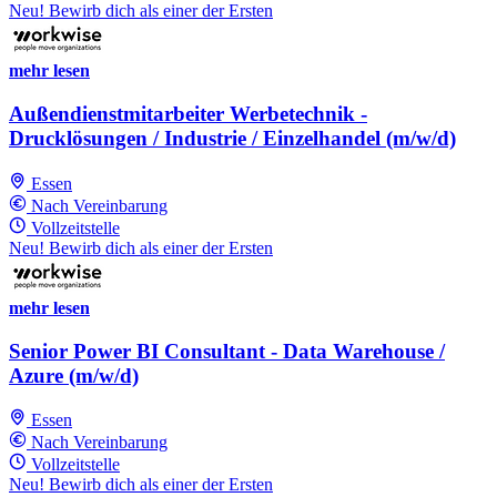
Neu! Bewirb dich als einer der Ersten
mehr lesen
Außendienstmitarbeiter Werbetechnik -
Drucklösungen / Industrie / Einzelhandel (m/w/d)
Essen
Nach Vereinbarung
Vollzeitstelle
Neu! Bewirb dich als einer der Ersten
mehr lesen
Senior Power BI Consultant - Data Warehouse /
Azure (m/w/d)
Essen
Nach Vereinbarung
Vollzeitstelle
Neu! Bewirb dich als einer der Ersten