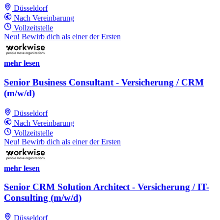
Düsseldorf
Nach Vereinbarung
Vollzeitstelle
Neu! Bewirb dich als einer der Ersten
mehr lesen
Senior Business Consultant - Versicherung / CRM
(m/w/d)
Düsseldorf
Nach Vereinbarung
Vollzeitstelle
Neu! Bewirb dich als einer der Ersten
mehr lesen
Senior CRM Solution Architect - Versicherung / IT-
Consulting (m/w/d)
Düsseldorf