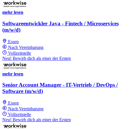
mehr lesen
Softwareentwickler Java - Fintech / Microservices
(m/w/d)
Essen
Nach Vereinbarung
Vollzeitstelle
Neu! Bewirb dich als einer der Ersten
mehr lesen
Senior Account Manager - IT-Vertrieb / DevOps /
Software (m/w/d)
Essen
Nach Vereinbarung
Vollzeitstelle
Neu! Bewirb dich als einer der Ersten