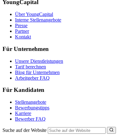
YoungCapital
Über YoungCapital
Interne Stellenangebote
Presse
Partner
Kontakt
Für Unternehmen
Unsere Dienstleistungen
Tarif berechnen
Blog für Unternehmen
Arbeitgeber FAQ
Für Kandidaten
Stellenangebote
Bewerbungstipps
Karriere
Bewerber FAQ
Suche auf der Website