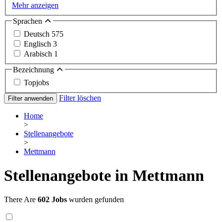
Mehr anzeigen
Sprachen
Deutsch
575
Englisch
3
Arabisch
1
Bezeichnung
Topjobs
Filter löschen
Filter anwenden
Home
>
Stellenangebote
>
Mettmann
Stellenangebote in Mettmann
There Are
602 Jobs
wurden gefunden