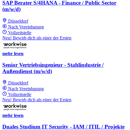
SAP Berater S/4HANA - Finance / Public Sector
(m/w/d)
Düsseldorf
Nach Vereinbarung
Vollzeitstelle
Neu! Bewirb dich als einer der Ersten
mehr lesen
Senior Vertriebsingenieur - Stahlindustrie /
Außendienst (m/w/d)
Düsseldorf
Nach Vereinbarung
Vollzeitstelle
Neu! Bewirb dich als einer der Ersten
mehr lesen
Duales Studium IT Security - IAM / ITIL / Projekte