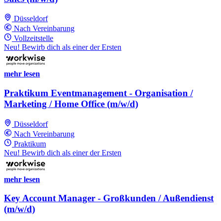
Düsseldorf
Nach Vereinbarung
Vollzeitstelle
Neu! Bewirb dich als einer der Ersten
mehr lesen
Praktikum Eventmanagement - Organisation /
Marketing / Home Office (m/w/d)
Düsseldorf
Nach Vereinbarung
Praktikum
Neu! Bewirb dich als einer der Ersten
mehr lesen
Key Account Manager - Großkunden / Außendienst
(m/w/d)