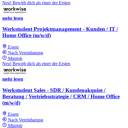
Neu! Bewirb dich als einer der Ersten
mehr lesen
Werkstudent Projektmanagement - Kunden / IT /
Home Office (m/w/d)
Essen
Nach Vereinbarung
Minijob
Neu! Bewirb dich als einer der Ersten
mehr lesen
Werkstudent Sales - SDR / Kundenakquise /
Beratung / Vertriebsstrategie / CRM / Home Office
(m/w/d)
Essen
Nach Vereinbarung
Minijob