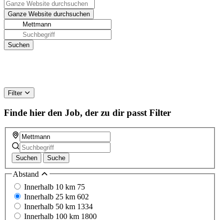
Filter
Finde hier den Job, der zu dir passt
Filter
Suchen
Suche
Abstand
Innerhalb 10 km
75
Innerhalb 25 km
602
Innerhalb 50 km
1334
Innerhalb 100 km
1800