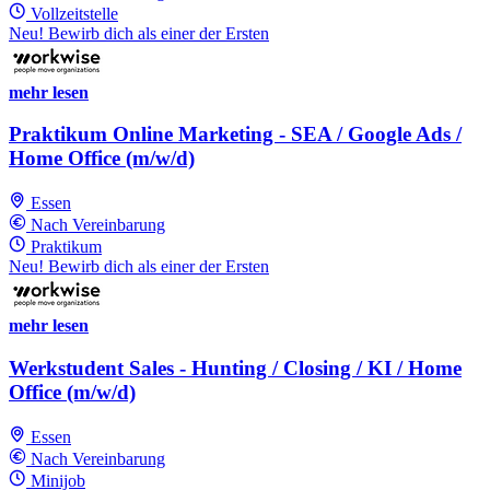
Vollzeitstelle
Neu! Bewirb dich als einer der Ersten
mehr lesen
Praktikum Online Marketing - SEA / Google Ads /
Home Office (m/w/d)
Essen
Nach Vereinbarung
Praktikum
Neu! Bewirb dich als einer der Ersten
mehr lesen
Werkstudent Sales - Hunting / Closing / KI / Home
Office (m/w/d)
Essen
Nach Vereinbarung
Minijob