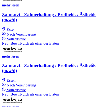
mehr lesen
Zahnarzt - Zahnerhaltung / Prothetik / Ästhetik
(m/w/d)
Essen
Nach Vereinbarung
Vollzeitstelle
Neu! Bewirb dich als einer der Ersten
mehr lesen
Zahnarzt - Zahnerhaltung / Prothetik / Ästhetik
(m/w/d)
Essen
Nach Vereinbarung
Vollzeitstelle
Neu! Bewirb dich als einer der Ersten