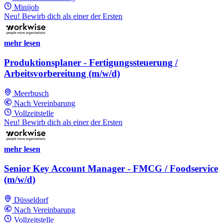
Minijob
Neu! Bewirb dich als einer der Ersten
mehr lesen
Produktionsplaner - Fertigungssteuerung /
Arbeitsvorbereitung (m/w/d)
Meerbusch
Nach Vereinbarung
Vollzeitstelle
Neu! Bewirb dich als einer der Ersten
mehr lesen
Senior Key Account Manager - FMCG / Foodservice
(m/w/d)
Düsseldorf
Nach Vereinbarung
Vollzeitstelle