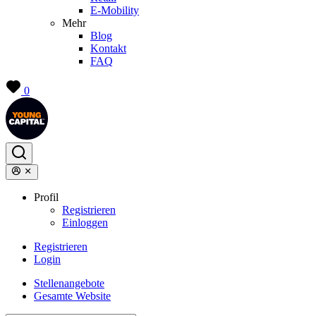
E-Mobility
Mehr
Blog
Kontakt
FAQ
0
Profil
Registrieren
Einloggen
Registrieren
Login
Stellenangebote
Gesamte Website