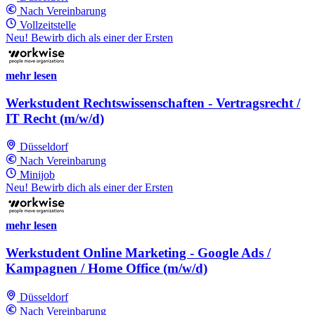
Nach Vereinbarung
Vollzeitstelle
Neu! Bewirb dich als einer der Ersten
mehr lesen
Werkstudent Rechtswissenschaften - Vertragsrecht /
IT Recht (m/w/d)
Düsseldorf
Nach Vereinbarung
Minijob
Neu! Bewirb dich als einer der Ersten
mehr lesen
Werkstudent Online Marketing - Google Ads /
Kampagnen / Home Office (m/w/d)
Düsseldorf
Nach Vereinbarung