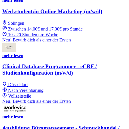
mehr lesen
Werkstudent:in Online Marketing (m/w/d)
Solingen
Zwischen 14.00€ und 17.00€ pro Stunde
10 - 20 Stunden pro Woche
Neu! Bewirb dich als einer der Ersten
mehr lesen
Clinical Database Programmer - eCRF /
Studienkonfiguration (m/w/d)
Düsseldorf
Nach Vereinbarung
Vollzeitstelle
Neu! Bewirb dich als einer der Ersten
mehr lesen
Ausbildung Büromanagement - Schmuckhandel /