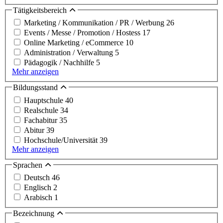
Tätigkeitsbereich
Marketing / Kommunikation / PR / Werbung
26
Events / Messe / Promotion / Hostess
17
Online Marketing / eCommerce
10
Administration / Verwaltung
5
Pädagogik / Nachhilfe
5
Mehr anzeigen
Bildungsstand
Hauptschule
40
Realschule
34
Fachabitur
35
Abitur
39
Hochschule/Universität
39
Mehr anzeigen
Sprachen
Deutsch
46
Englisch
2
Arabisch
1
Bezeichnung