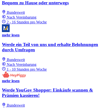
Bequem zu Hause oder unterwegs
Bundesweit
Nach Vereinbarung
2 - 16 Stunden pro Woche
mehr lesen
Werde ein Teil von uns und erhalte Belohnungen
durch Umfragen
Bundesweit
Nach Vereinbarung
1 - 10 Stunden pro Woche
mehr lesen
Werde YouGov Shopper: Einkäufe scannen &
Prämien kassieren!
Bundesweit