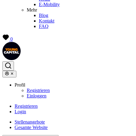
E-Mobility
Mehr
Blog
Kontakt
FAQ
0
Profil
Registrieren
Einloggen
Registrieren
Login
Stellenangebote
Gesamte Website