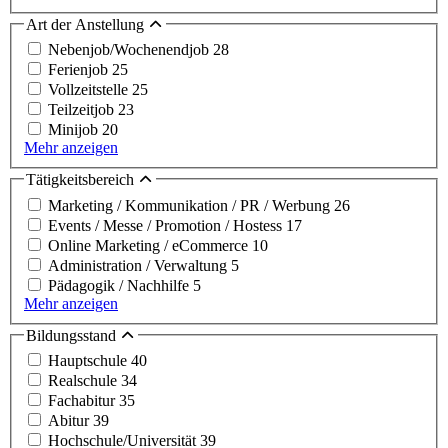
Art der Anstellung
Nebenjob/Wochenendjob
28
Ferienjob
25
Vollzeitstelle
25
Teilzeitjob
23
Minijob
20
Mehr anzeigen
Tätigkeitsbereich
Marketing / Kommunikation / PR / Werbung
26
Events / Messe / Promotion / Hostess
17
Online Marketing / eCommerce
10
Administration / Verwaltung
5
Pädagogik / Nachhilfe
5
Mehr anzeigen
Bildungsstand
Hauptschule
40
Realschule
34
Fachabitur
35
Abitur
39
Hochschule/Universität
39