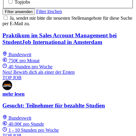
Topjobs
Filter löschen
Filter anwenden
Ja, sendet mir bitte die neuesten Stellenangebote für diese Suche
per E-Mail zu.
Praktikum im Sales Account Management bei
StudentJob International in Amsterdam
Bundesweit
750€ pro Monat
40 Stunden pro Woche
Neu! Bewirb dich als einer der Ersten
TOP JOB
mehr lesen
Gesucht: Teilnehmer für bezahlte Studien
Bundesweit
40.00€ pro Stunde
1 - 10 Stunden pro Woche
TOP JOB