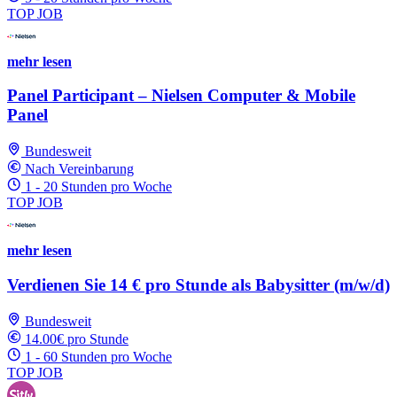
TOP JOB
mehr lesen
Panel Participant – Nielsen Computer & Mobile
Panel
Bundesweit
Nach Vereinbarung
1 - 20 Stunden pro Woche
TOP JOB
mehr lesen
Verdienen Sie 14 € pro Stunde als Babysitter (m/w/d)
Bundesweit
14.00€ pro Stunde
1 - 60 Stunden pro Woche
TOP JOB