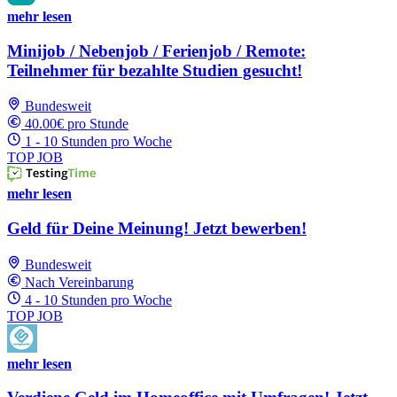
mehr lesen
Minijob / Nebenjob / Ferienjob / Remote:
Teilnehmer für bezahlte Studien gesucht!
Bundesweit
40.00€ pro Stunde
1 - 10 Stunden pro Woche
TOP JOB
mehr lesen
Geld für Deine Meinung! Jetzt bewerben!
Bundesweit
Nach Vereinbarung
4 - 10 Stunden pro Woche
TOP JOB
mehr lesen