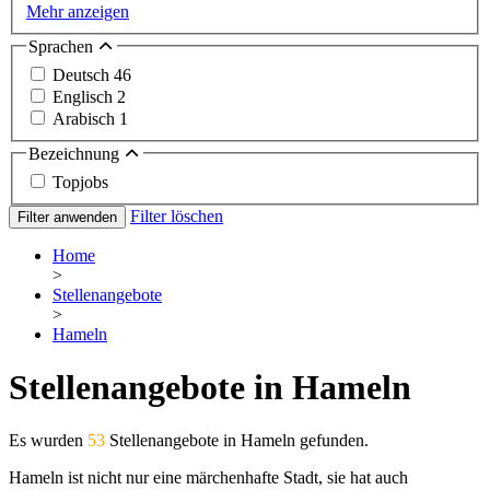
Mehr anzeigen
Sprachen
Deutsch
46
Englisch
2
Arabisch
1
Bezeichnung
Topjobs
Filter löschen
Filter anwenden
Home
>
Stellenangebote
>
Hameln
Stellenangebote in Hameln
Es wurden
53
Stellenangebote in Hameln gefunden.
Hameln ist nicht nur eine märchenhafte Stadt, sie hat auch