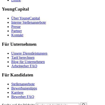
Lehrte
YoungCapital
Über YoungCapital
Interne Stellenangebote
Presse
Partner
Kontakt
Für Unternehmen
Unsere Dienstleistungen
Tarif berechnen
Blog für Unternehmen
Arbeitgeber FAQ
Für Kandidaten
Stellenangebote
Bewerbungstipps
Karriere
Bewerber FAQ