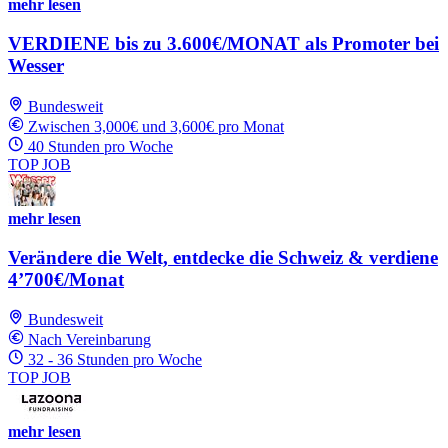
mehr lesen
VERDIENE bis zu 3.600€/MONAT als Promoter bei
Wesser
Bundesweit
Zwischen 3,000€ und 3,600€ pro Monat
40 Stunden pro Woche
TOP JOB
mehr lesen
Verändere die Welt, entdecke die Schweiz & verdiene
4’700€/Monat
Bundesweit
Nach Vereinbarung
32 - 36 Stunden pro Woche
TOP JOB
mehr lesen