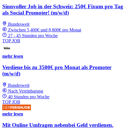
Sinnvoller Job in der Schweiz: 250€ Fixum pro Tag
als Social Promoter! (m/w/d)
Bundesweit
Zwischen 5,400€ und 8,800€ pro Monat
27 - 45 Stunden pro Woche
TOP JOB
mehr lesen
Verdiene bis zu 3500€ pro Monat als Promoter
(m/w/d)
Bundesweit
Nach Vereinbarung
40 Stunden pro Woche
TOP JOB
mehr lesen
Mit Online Umfragen nebenbei Geld verdienen.