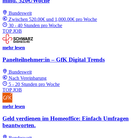
mind. 520€/Woche
Bundesweit
Zwischen 520.00€ und 1,000.00€ pro Woche
30 - 40 Stunden pro Woche
TOP JOB
mehr lesen
Panelteilnehmer:in – GfK Digital Trends
Bundesweit
Nach Vereinbarung
5 - 20 Stunden pro Woche
TOP JOB
mehr lesen
Geld verdienen im Homeoffice: Einfach Umfragen
beantworten.
Bundesweit