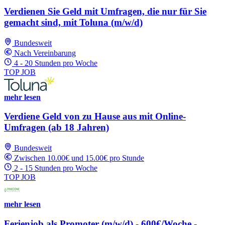
Verdienen Sie Geld mit Umfragen, die nur für Sie
gemacht sind, mit Toluna (m/w/d)
Bundesweit
Nach Vereinbarung
4 - 20 Stunden pro Woche
TOP JOB
mehr lesen
Verdiene Geld von zu Hause aus mit Online-
Umfragen (ab 18 Jahren)
Bundesweit
Zwischen 10.00€ und 15.00€ pro Stunde
2 - 15 Stunden pro Woche
TOP JOB
mehr lesen
Ferienjob als Promoter (m/w/d) - 600€/Woche -