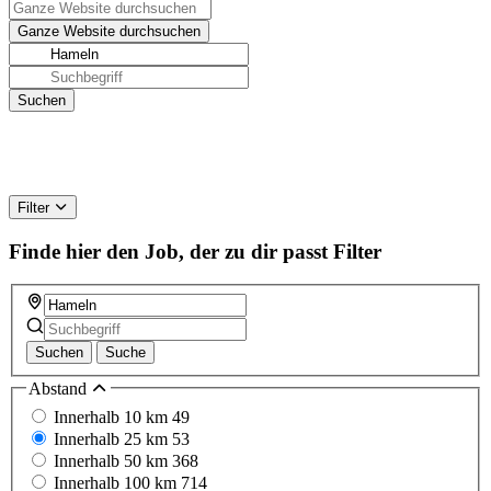
Filter
Finde hier den Job, der zu dir passt
Filter
Suchen
Suche
Abstand
Innerhalb 10 km
49
Innerhalb 25 km
53
Innerhalb 50 km
368
Innerhalb 100 km
714