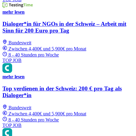
mehr lesen
Dialoger*in für NGOs in der Schweiz – Arbeit mit
Sinn für 200 Euro pro Tag
Bundesweit
Zwischen 4,400€ und 5,900€ pro Monat
8 - 40 Stunden pro Woche
TOP JOB
mehr lesen
Top verdienen in der Schweiz: 200 € pro Tag als
Dialoger*in
Bundesweit
Zwischen 4,400€ und 5,900€ pro Monat
8 - 40 Stunden pro Woche
TOP JOB