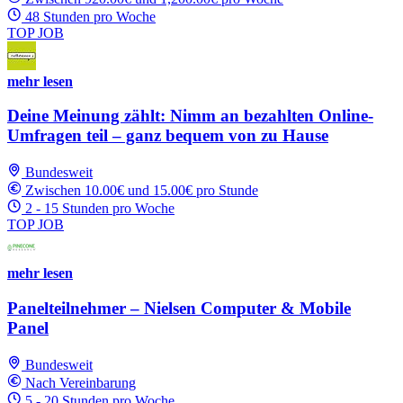
48 Stunden pro Woche
TOP JOB
mehr lesen
Deine Meinung zählt: Nimm an bezahlten Online-
Umfragen teil – ganz bequem von zu Hause
Bundesweit
Zwischen 10.00€ und 15.00€ pro Stunde
2 - 15 Stunden pro Woche
TOP JOB
mehr lesen
Panelteilnehmer – Nielsen Computer & Mobile
Panel
Bundesweit
Nach Vereinbarung
5 - 20 Stunden pro Woche