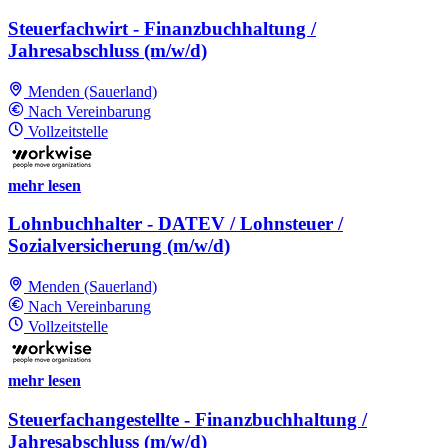
Steuerfachwirt - Finanzbuchhaltung /
Jahresabschluss (m/w/d)
Menden (Sauerland)
Nach Vereinbarung
Vollzeitstelle
mehr lesen
Lohnbuchhalter - DATEV / Lohnsteuer /
Sozialversicherung (m/w/d)
Menden (Sauerland)
Nach Vereinbarung
Vollzeitstelle
mehr lesen
Steuerfachangestellte - Finanzbuchhaltung /
Jahresabschluss (m/w/d)