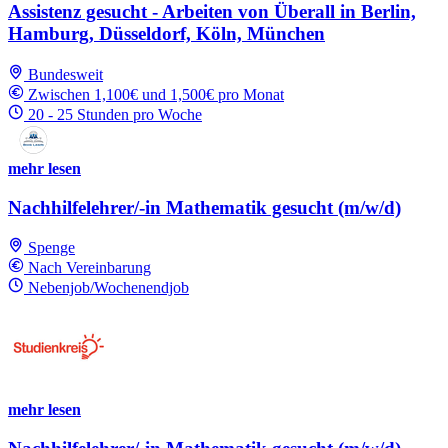
Assistenz gesucht - Arbeiten von Überall in Berlin,
Hamburg, Düsseldorf, Köln, München
Bundesweit
Zwischen 1,100€ und 1,500€ pro Monat
20 - 25 Stunden pro Woche
mehr lesen
Nachhilfelehrer/-in Mathematik gesucht (m/w/d)
Spenge
Nach Vereinbarung
Nebenjob/Wochenendjob
mehr lesen