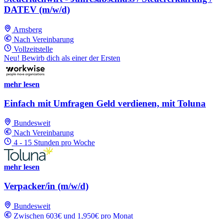
DATEV (m/w/d)
Arnsberg
Nach Vereinbarung
Vollzeitstelle
Neu! Bewirb dich als einer der Ersten
mehr lesen
Einfach mit Umfragen Geld verdienen, mit Toluna
Bundesweit
Nach Vereinbarung
4 - 15 Stunden pro Woche
mehr lesen
Verpacker/in (m/w/d)
Bundesweit
Zwischen 603€ und 1,950€ pro Monat