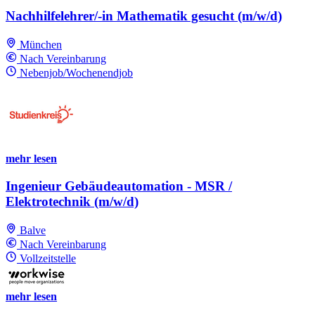
Nachhilfelehrer/-in Mathematik gesucht (m/w/d)
München
Nach Vereinbarung
Nebenjob/Wochenendjob
mehr lesen
Ingenieur Gebäudeautomation - MSR /
Elektrotechnik (m/w/d)
Balve
Nach Vereinbarung
Vollzeitstelle
mehr lesen