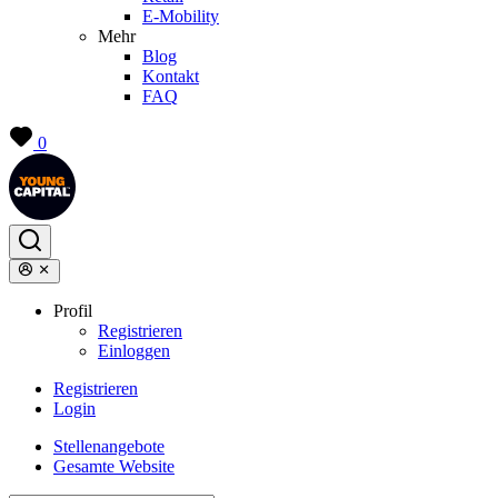
E-Mobility
Mehr
Blog
Kontakt
FAQ
0
Profil
Registrieren
Einloggen
Registrieren
Login
Stellenangebote
Gesamte Website