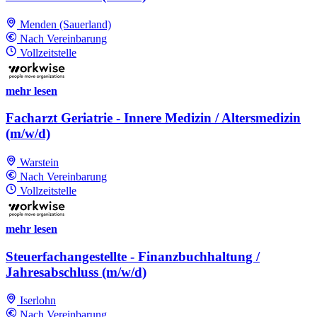
Menden (Sauerland)
Nach Vereinbarung
Vollzeitstelle
mehr lesen
Facharzt Geriatrie - Innere Medizin / Altersmedizin
(m/w/d)
Warstein
Nach Vereinbarung
Vollzeitstelle
mehr lesen
Steuerfachangestellte - Finanzbuchhaltung /
Jahresabschluss (m/w/d)
Iserlohn
Nach Vereinbarung