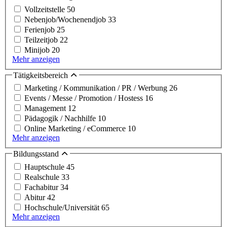
Vollzeitstelle
50
Nebenjob/Wochenendjob
33
Ferienjob
25
Teilzeitjob
22
Minijob
20
Mehr anzeigen
Tätigkeitsbereich
Marketing / Kommunikation / PR / Werbung
26
Events / Messe / Promotion / Hostess
16
Management
12
Pädagogik / Nachhilfe
10
Online Marketing / eCommerce
10
Mehr anzeigen
Bildungsstand
Hauptschule
45
Realschule
33
Fachabitur
34
Abitur
42
Hochschule/Universität
65
Mehr anzeigen