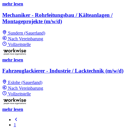
mehr lesen
Mechaniker - Rohrleitungsbau / Kälteanlagen /
Montageprojekte (m/w/d)
Sundern (Sauerland)
Nach Vereinbarung
Vollzeitstelle
mehr lesen
Fahrzeuglackierer - Industrie / Lacktechnik (m/w/d)
Eslohe (Sauerland)
Nach Vereinbarung
Vollzeitstelle
mehr lesen
1