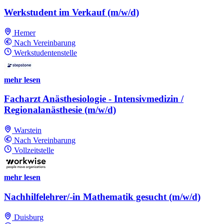
Werkstudent im Verkauf (m/w/d)
Hemer
Nach Vereinbarung
Werkstudentenstelle
mehr lesen
Facharzt Anästhesiologie - Intensivmedizin /
Regionalanästhesie (m/w/d)
Warstein
Nach Vereinbarung
Vollzeitstelle
mehr lesen
Nachhilfelehrer/-in Mathematik gesucht (m/w/d)
Duisburg