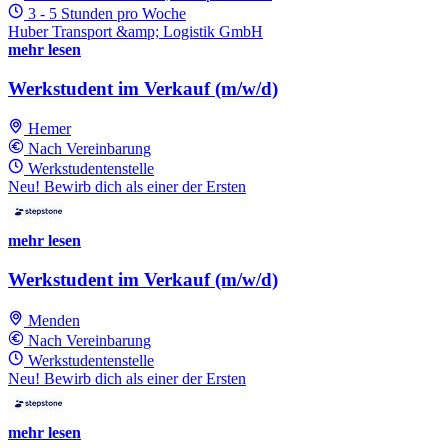
3 - 5 Stunden pro Woche
Huber Transport &amp; Logistik GmbH
mehr lesen
Werkstudent im Verkauf (m/w/d)
Hemer
Nach Vereinbarung
Werkstudentenstelle
Neu! Bewirb dich als einer der Ersten
mehr lesen
Werkstudent im Verkauf (m/w/d)
Menden
Nach Vereinbarung
Werkstudentenstelle
Neu! Bewirb dich als einer der Ersten
mehr lesen