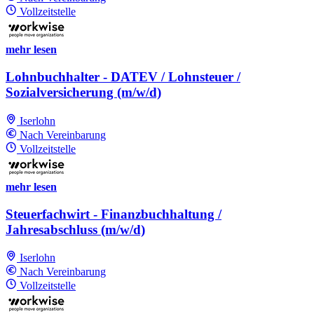
Vollzeitstelle
mehr lesen
Lohnbuchhalter - DATEV / Lohnsteuer /
Sozialversicherung (m/w/d)
Iserlohn
Nach Vereinbarung
Vollzeitstelle
mehr lesen
Steuerfachwirt - Finanzbuchhaltung /
Jahresabschluss (m/w/d)
Iserlohn
Nach Vereinbarung
Vollzeitstelle