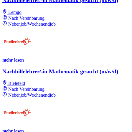
Nachhilfelehrer/-in Mathematik gesucht (m/w/d)
Lemgo
Nach Vereinbarung
Nebenjob/Wochenendjob
mehr lesen
Nachhilfelehrer/-in Mathematik gesucht (m/w/d)
Bielefeld
Nach Vereinbarung
Nebenjob/Wochenendjob
mehr lesen