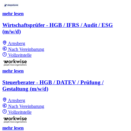
mehr lesen
Wirtschaftsprüfer - HGB / IFRS / Audit / ESG
(m/w/d)
Arnsberg
Nach Vereinbarung
Vollzeitstelle
mehr lesen
Steuerberater - HGB / DATEV / Prüfung /
Gestaltung (m/w/d)
Arnsberg
Nach Vereinbarung
Vollzeitstelle
mehr lesen