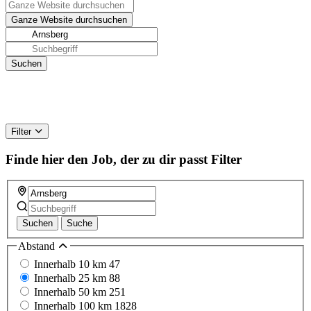
Filter
Finde hier den Job, der zu dir passt
Filter
Suchen
Suche
Abstand
Innerhalb 10 km
47
Innerhalb 25 km
88
Innerhalb 50 km
251
Innerhalb 100 km
1828