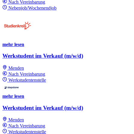
Nach Vereinbarung
Nebenjob/Wochenendjob
mehr lesen
Werkstudent im Verkauf (m/w/d)
Menden
Nach Vereinbarung
Werkstudentenstelle
mehr lesen
Werkstudent im Verkauf (m/w/d)
Menden
Nach Vereinbarung
Werkstudentenstelle