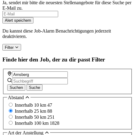
Ja, sendet mir bitte die neuesten Stellenangebote für diese Suche per
E-Mail zu.
Alert speichern
Du kannst diese Job-Alarm Benachrichtigungen jederzeit
deaktivieren.
Filter
Finde hier den Job, der zu dir passt
Filter
Suchen
Suche
Abstand
Innerhalb 10 km
47
Innerhalb 25 km
88
Innerhalb 50 km
251
Innerhalb 100 km
1828
Art der Anstellung