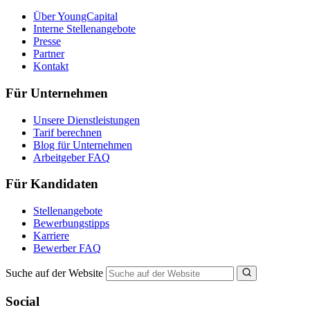
Über YoungCapital
Interne Stellenangebote
Presse
Partner
Kontakt
Für Unternehmen
Unsere Dienstleistungen
Tarif berechnen
Blog für Unternehmen
Arbeitgeber FAQ
Für Kandidaten
Stellenangebote
Bewerbungstipps
Karriere
Bewerber FAQ
Suche auf der Website
Social