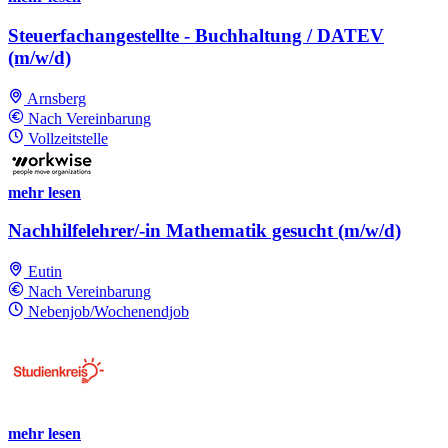
Steuerfachangestellte - Buchhaltung / DATEV
(m/w/d)
Arnsberg
Nach Vereinbarung
Vollzeitstelle
mehr lesen
Nachhilfelehrer/-in Mathematik gesucht (m/w/d)
Eutin
Nach Vereinbarung
Nebenjob/Wochenendjob
mehr lesen