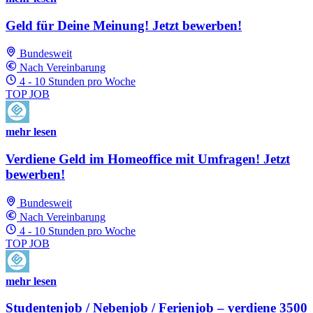
Geld für Deine Meinung! Jetzt bewerben!
Bundesweit
Nach Vereinbarung
4 - 10 Stunden pro Woche
TOP JOB
mehr lesen
Verdiene Geld im Homeoffice mit Umfragen! Jetzt
bewerben!
Bundesweit
Nach Vereinbarung
4 - 10 Stunden pro Woche
TOP JOB
mehr lesen
Studentenjob / Nebenjob / Ferienjob – verdiene 3500