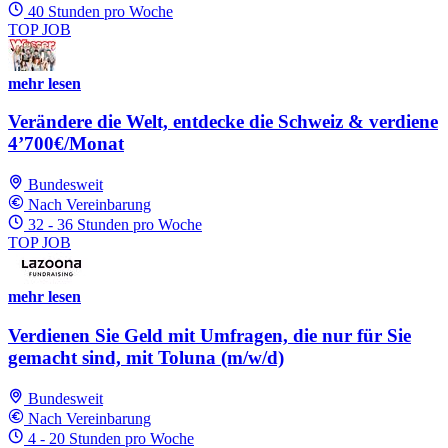
40 Stunden pro Woche
TOP JOB
mehr lesen
Verändere die Welt, entdecke die Schweiz & verdiene
4’700€/Monat
Bundesweit
Nach Vereinbarung
32 - 36 Stunden pro Woche
TOP JOB
mehr lesen
Verdienen Sie Geld mit Umfragen, die nur für Sie
gemacht sind, mit Toluna (m/w/d)
Bundesweit
Nach Vereinbarung
4 - 20 Stunden pro Woche