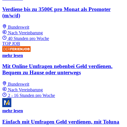
Verdiene bis zu 3500€ pro Monat als Promoter
(m/w/d)
Bundesweit
Nach Vereinbarung
40 Stunden pro Woche
TOP JOB
mehr lesen
Mit Online Umfragen nebenbei Geld verdienen.
Bequem zu Hause oder unterwegs
Bundesweit
Nach Vereinbarung
2 - 16 Stunden pro Woche
mehr lesen
Einfach mit Umfragen Geld verdienen, mit Toluna