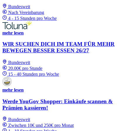
Bundesweit
Nach Vereinbarung
4 - 15 Stunden pro Woche
mehr lesen
WIR SUCHEN DICH IM TEAM FÜR MEHR
BEWEGEN BESSER ESSEN 26/27
Bundesweit
20.00€ pro Stunde
15 - 40 Stunden pro Woche
mehr lesen
Werde YouGov Shopper: Einkäufe scannen &
Prämien kassieren!
Bundesweit
Zwischen 10€ und 250€ pro Monat