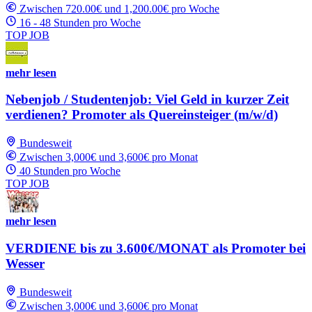
Zwischen 720.00€ und 1,200.00€ pro Woche
16 - 48 Stunden pro Woche
TOP JOB
mehr lesen
Nebenjob / Studentenjob: Viel Geld in kurzer Zeit
verdienen? Promoter als Quereinsteiger (m/w/d)
Bundesweit
Zwischen 3,000€ und 3,600€ pro Monat
40 Stunden pro Woche
TOP JOB
mehr lesen
VERDIENE bis zu 3.600€/MONAT als Promoter bei
Wesser
Bundesweit
Zwischen 3,000€ und 3,600€ pro Monat