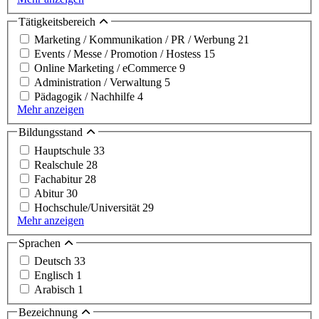
Tätigkeitsbereich
Marketing / Kommunikation / PR / Werbung
21
Events / Messe / Promotion / Hostess
15
Online Marketing / eCommerce
9
Administration / Verwaltung
5
Pädagogik / Nachhilfe
4
Mehr anzeigen
Bildungsstand
Hauptschule
33
Realschule
28
Fachabitur
28
Abitur
30
Hochschule/Universität
29
Mehr anzeigen
Sprachen
Deutsch
33
Englisch
1
Arabisch
1
Bezeichnung