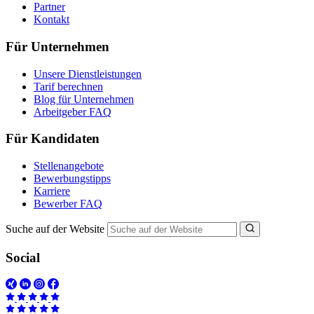
Partner
Kontakt
Für Unternehmen
Unsere Dienstleistungen
Tarif berechnen
Blog für Unternehmen
Arbeitgeber FAQ
Für Kandidaten
Stellenangebote
Bewerbungstipps
Karriere
Bewerber FAQ
Suche auf der Website
Social