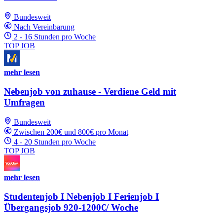
Bundesweit
Nach Vereinbarung
2 - 16 Stunden pro Woche
TOP JOB
mehr lesen
Nebenjob von zuhause - Verdiene Geld mit
Umfragen
Bundesweit
Zwischen 200€ und 800€ pro Monat
4 - 20 Stunden pro Woche
TOP JOB
mehr lesen
Studentenjob I Nebenjob I Ferienjob I
Übergangsjob 920-1200€/ Woche