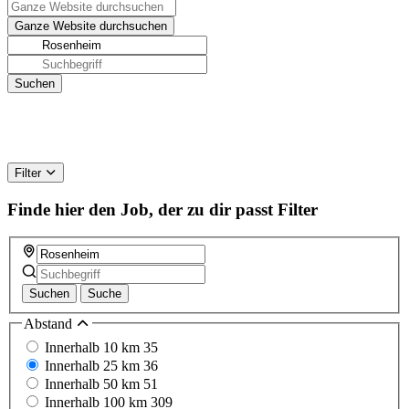
Filter
Finde hier den Job, der zu dir passt
Filter
Suchen
Suche
Abstand
Innerhalb 10 km
35
Innerhalb 25 km
36
Innerhalb 50 km
51
Innerhalb 100 km
309