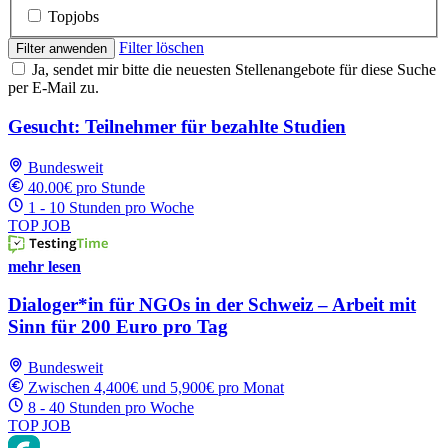
Topjobs
Filter löschen
Filter anwenden
Ja, sendet mir bitte die neuesten Stellenangebote für diese Suche
per E-Mail zu.
Gesucht: Teilnehmer für bezahlte Studien
Bundesweit
40.00€ pro Stunde
1 - 10 Stunden pro Woche
TOP JOB
mehr lesen
Dialoger*in für NGOs in der Schweiz – Arbeit mit
Sinn für 200 Euro pro Tag
Bundesweit
Zwischen 4,400€ und 5,900€ pro Monat
8 - 40 Stunden pro Woche
TOP JOB