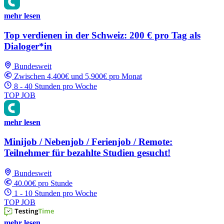
mehr lesen
Top verdienen in der Schweiz: 200 € pro Tag als
Dialoger*in
Bundesweit
Zwischen 4,400€ und 5,900€ pro Monat
8 - 40 Stunden pro Woche
TOP JOB
mehr lesen
Minijob / Nebenjob / Ferienjob / Remote:
Teilnehmer für bezahlte Studien gesucht!
Bundesweit
40.00€ pro Stunde
1 - 10 Stunden pro Woche
TOP JOB
mehr lesen