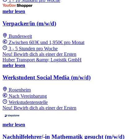
1 - 10 Stunden pro Woche
mehr lesen
Verpacker/in (m/w/d)
Bundesweit
Zwischen 603€ und 1,950€ pro Monat
3 - 5 Stunden pro Woche
Neu! Bewirb dich als einer der Ersten
Huber Transport &amp; Logistik GmbH
mehr lesen
Werkstudent Social Media (m/w/d)
Rosenheim
Nach Vereinbarung
Werkstudentenstelle
Neu! Bewirb dich als einer der Ersten
mehr lesen
Nachhilfelehrer/-in Mathematik gesucht (m/w/d)