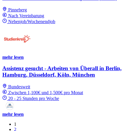
Pinneberg
Nach Vereinbarung
Nebenjob/Wochenendjob
mehr lesen
Assistenz gesucht - Arbeiten von Überall in Berlin,
Hamburg, Düsseldorf, Köln, München
Bundesweit
Zwischen 1,100€ und 1,500€ pro Monat
20 - 25 Stunden pro Woche
mehr lesen
1
2