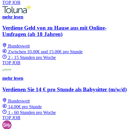
TOP JOB
mehr lesen
Verdiene Geld von zu Hause aus mit Online-
Umfragen (ab 18 Jahren)
Bundesweit
Zwischen 10.00€ und 15.00€ pro Stunde
2 - 15 Stunden pro Woche
TOP JOB
mehr lesen
Verdienen Sie 14 € pro Stunde als Babysitter (m/w/d)
Bundesweit
14.00€ pro Stunde
1 - 60 Stunden pro Woche
TOP JOB