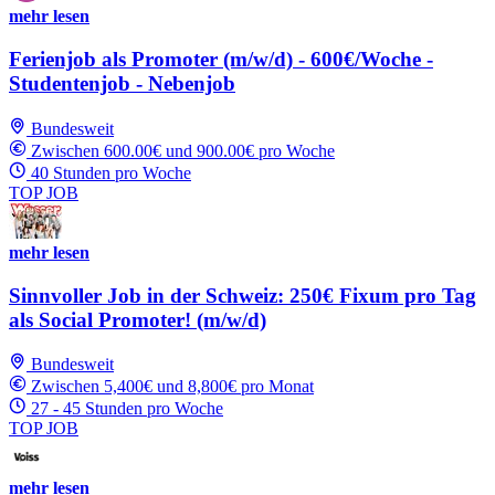
mehr lesen
Ferienjob als Promoter (m/w/d) - 600€/Woche -
Studentenjob - Nebenjob
Bundesweit
Zwischen 600.00€ und 900.00€ pro Woche
40 Stunden pro Woche
TOP JOB
mehr lesen
Sinnvoller Job in der Schweiz: 250€ Fixum pro Tag
als Social Promoter! (m/w/d)
Bundesweit
Zwischen 5,400€ und 8,800€ pro Monat
27 - 45 Stunden pro Woche
TOP JOB
mehr lesen