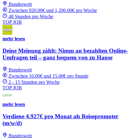
Bundesweit
Zwischen 920.00€ und 1,200.00€ pro Woche
48 Stunden pro Woche
TOP JOB
mehr lesen
Deine Meinung zählt: Nimm an bezahlten Online-
Umfragen teil – ganz bequem von zu Hause
Bundesweit
Zwischen 10.00€ und 15.00€ pro Stunde
2 - 15 Stunden pro Woche
TOP JOB
mehr lesen
Verdiene 4.927€ pro Monat als Reisepromoter
(m/w/d)
Bundesweit