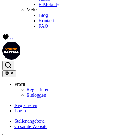
E-Mobility
Mehr
Blog
Kontakt
FAQ
0
Profil
Registrieren
Einloggen
Registrieren
Login
Stellenangebote
Gesamte Website