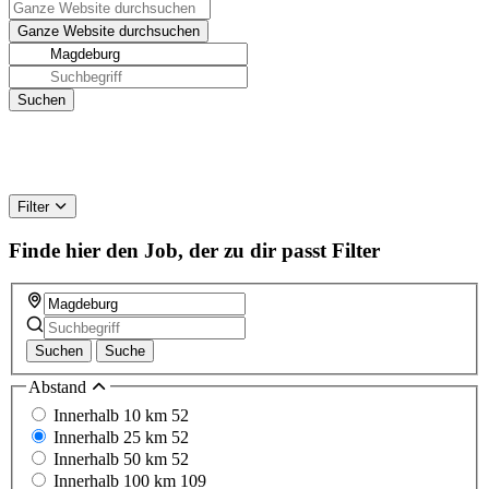
Filter
Finde hier den Job, der zu dir passt
Filter
Suchen
Suche
Abstand
Innerhalb 10 km
52
Innerhalb 25 km
52
Innerhalb 50 km
52
Innerhalb 100 km
109