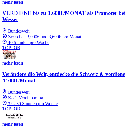
mehr lesen
VERDIENE bis zu 3.600€/MONAT als Promoter bei
Wesser
Bundesweit
Zwischen 3,000€ und 3,600€ pro Monat
40 Stunden pro Woche
TOP JOB
mehr lesen
Verändere die Welt, entdecke die Schweiz & verdiene
4’700€/Monat
Bundesweit
Nach Vereinbarung
32 - 36 Stunden pro Woche
TOP JOB
mehr lesen