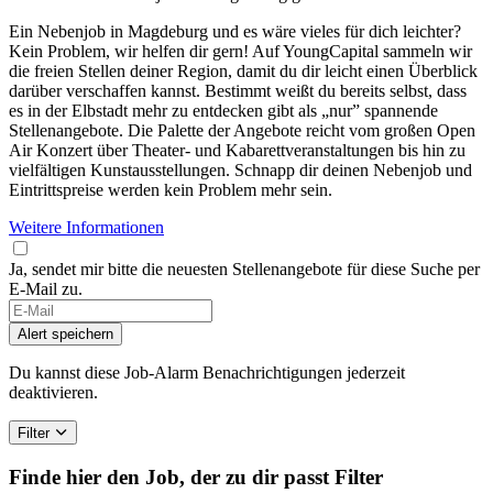
Ein Nebenjob in Magdeburg und es wäre vieles für dich leichter?
Kein Problem, wir helfen dir gern! Auf YoungCapital sammeln wir
die freien Stellen deiner Region, damit du dir leicht einen Überblick
darüber verschaffen kannst. Bestimmt weißt du bereits selbst, dass
es in der Elbstadt mehr zu entdecken gibt als „nur” spannende
Stellenangebote. Die Palette der Angebote reicht vom großen Open
Air Konzert über Theater- und Kabarettveranstaltungen bis hin zu
vielfältigen Kunstausstellungen. Schnapp dir deinen Nebenjob und
Eintrittspreise werden kein Problem mehr sein.
Weitere Informationen
Ja, sendet mir bitte die neuesten Stellenangebote für diese Suche per
E-Mail zu.
Alert speichern
Du kannst diese Job-Alarm Benachrichtigungen jederzeit
deaktivieren.
Filter
Finde hier den Job, der zu dir passt
Filter