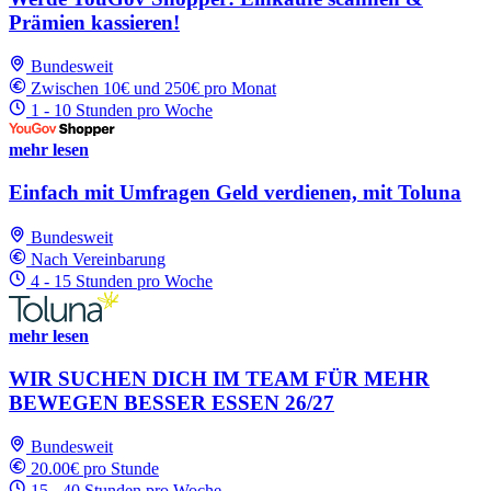
Prämien kassieren!
Bundesweit
Zwischen 10€ und 250€ pro Monat
1 - 10 Stunden pro Woche
mehr lesen
Einfach mit Umfragen Geld verdienen, mit Toluna
Bundesweit
Nach Vereinbarung
4 - 15 Stunden pro Woche
mehr lesen
WIR SUCHEN DICH IM TEAM FÜR MEHR
BEWEGEN BESSER ESSEN 26/27
Bundesweit
20.00€ pro Stunde
15 - 40 Stunden pro Woche