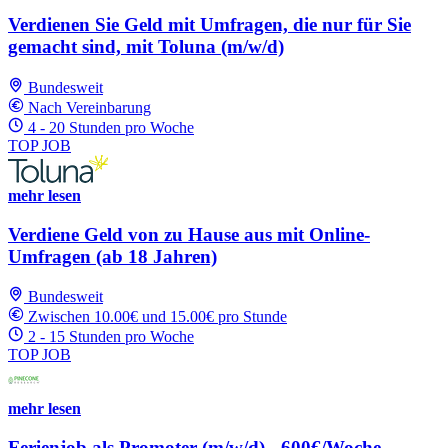
Verdienen Sie Geld mit Umfragen, die nur für Sie
gemacht sind, mit Toluna (m/w/d)
Bundesweit
Nach Vereinbarung
4 - 20 Stunden pro Woche
TOP JOB
mehr lesen
Verdiene Geld von zu Hause aus mit Online-
Umfragen (ab 18 Jahren)
Bundesweit
Zwischen 10.00€ und 15.00€ pro Stunde
2 - 15 Stunden pro Woche
TOP JOB
mehr lesen
Ferienjob als Promoter (m/w/d) - 600€/Woche -