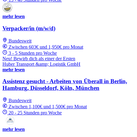
mehr lesen
Verpacker/in (m/w/d)
Bundesweit
Zwischen 603€ und 1,950€ pro Monat
3 - 5 Stunden pro Woche
Neu! Bewirb dich als einer der Ersten
Huber Transport &amp; Logistik GmbH
mehr lesen
Assistenz gesucht - Arbeiten von Überall in Berlin,
Hamburg, Düsseldorf, Köln, München
Bundesweit
Zwischen 1,100€ und 1,500€ pro Monat
20 - 25 Stunden pro Woche
mehr lesen