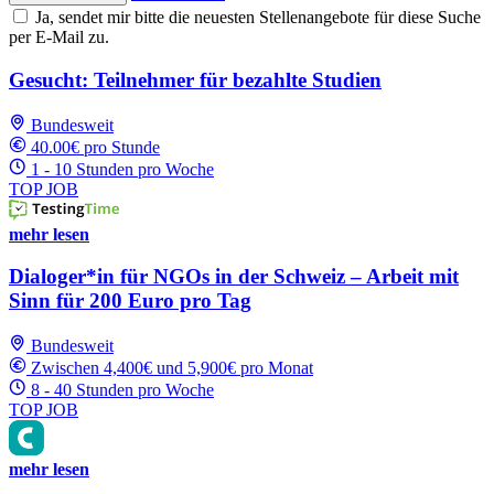
Ja, sendet mir bitte die neuesten Stellenangebote für diese Suche
per E-Mail zu.
Gesucht: Teilnehmer für bezahlte Studien
Bundesweit
40.00€ pro Stunde
1 - 10 Stunden pro Woche
TOP JOB
mehr lesen
Dialoger*in für NGOs in der Schweiz – Arbeit mit
Sinn für 200 Euro pro Tag
Bundesweit
Zwischen 4,400€ und 5,900€ pro Monat
8 - 40 Stunden pro Woche
TOP JOB
mehr lesen