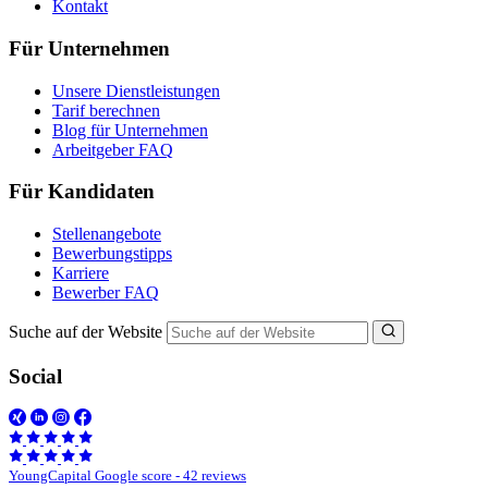
Kontakt
Für Unternehmen
Unsere Dienstleistungen
Tarif berechnen
Blog für Unternehmen
Arbeitgeber FAQ
Für Kandidaten
Stellenangebote
Bewerbungstipps
Karriere
Bewerber FAQ
Suche auf der Website
Social
YoungCapital Google score - 42 reviews