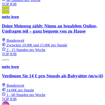
TOP JOB
mehr lesen
Deine Meinung zählt: Nimm an bezahlten Online-
Umfragen teil – ganz bequem von zu Hause
Bundesweit
Zwischen 10.00€ und 15.00€ pro Stunde
2 - 15 Stunden pro Woche
TOP JOB
mehr lesen
Verdienen Sie 14 € pro Stunde als Babysitter (m/w/d)
Bundesweit
14.00€ pro Stunde
1 - 60 Stunden pro Woche
TOP JOB