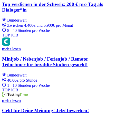
Top verdienen in der Schweiz: 200 € pro Tag als
Dialoger*in
Bundesweit
Zwischen 4,400€ und 5,900€ pro Monat
8 - 40 Stunden pro Woche
TOP JOB
mehr lesen
Minijob / Nebenjob / Ferienjob / Remote:
Teilnehmer für bezahlte Studien gesucht!
Bundesweit
40.00€ pro Stunde
1 - 10 Stunden pro Woche
TOP JOB
mehr lesen
Geld für Deine Meinung! Jetzt bewerben!