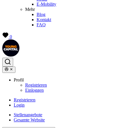
E-Mobility
Mehr
Blog
Kontakt
FAQ
0
Profil
Registrieren
Einloggen
Registrieren
Login
Stellenangebote
Gesamte Website