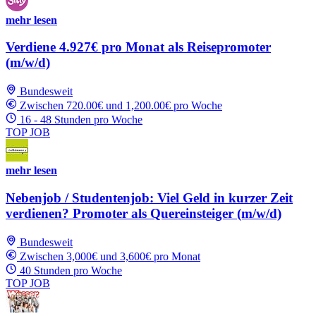
mehr lesen
Verdiene 4.927€ pro Monat als Reisepromoter
(m/w/d)
Bundesweit
Zwischen 720.00€ und 1,200.00€ pro Woche
16 - 48 Stunden pro Woche
TOP JOB
mehr lesen
Nebenjob / Studentenjob: Viel Geld in kurzer Zeit
verdienen? Promoter als Quereinsteiger (m/w/d)
Bundesweit
Zwischen 3,000€ und 3,600€ pro Monat
40 Stunden pro Woche
TOP JOB