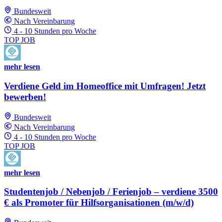
Bundesweit
Nach Vereinbarung
4 - 10 Stunden pro Woche
TOP JOB
mehr lesen
Verdiene Geld im Homeoffice mit Umfragen! Jetzt
bewerben!
Bundesweit
Nach Vereinbarung
4 - 10 Stunden pro Woche
TOP JOB
mehr lesen
Studentenjob / Nebenjob / Ferienjob – verdiene 3500
€ als Promoter für Hilfsorganisationen (m/w/d)