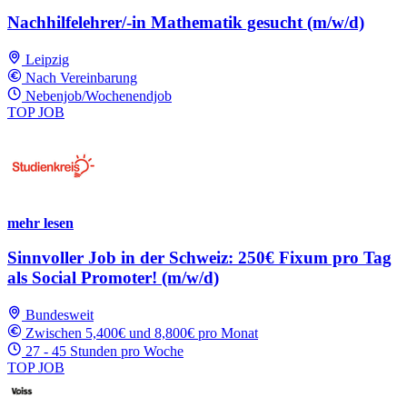
Nachhilfelehrer/-in Mathematik gesucht (m/w/d)
Leipzig
Nach Vereinbarung
Nebenjob/Wochenendjob
TOP JOB
mehr lesen
Sinnvoller Job in der Schweiz: 250€ Fixum pro Tag
als Social Promoter! (m/w/d)
Bundesweit
Zwischen 5,400€ und 8,800€ pro Monat
27 - 45 Stunden pro Woche
TOP JOB