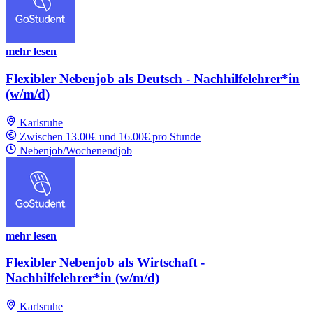
mehr lesen
Flexibler Nebenjob als Deutsch - Nachhilfelehrer*in
(w/m/d)
Karlsruhe
Zwischen 13.00€ und 16.00€ pro Stunde
Nebenjob/Wochenendjob
mehr lesen
Flexibler Nebenjob als Wirtschaft -
Nachhilfelehrer*in (w/m/d)
Karlsruhe