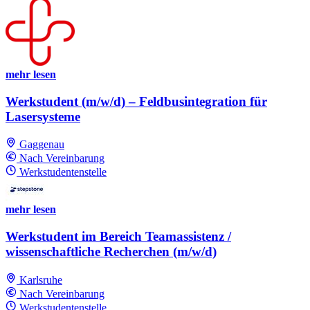
mehr lesen
Werkstudent (m/w/d) – Feldbusintegration für
Lasersysteme
Gaggenau
Nach Vereinbarung
Werkstudentenstelle
mehr lesen
Werkstudent im Bereich Teamassistenz /
wissenschaftliche Recherchen (m/w/d)
Karlsruhe
Nach Vereinbarung
Werkstudentenstelle