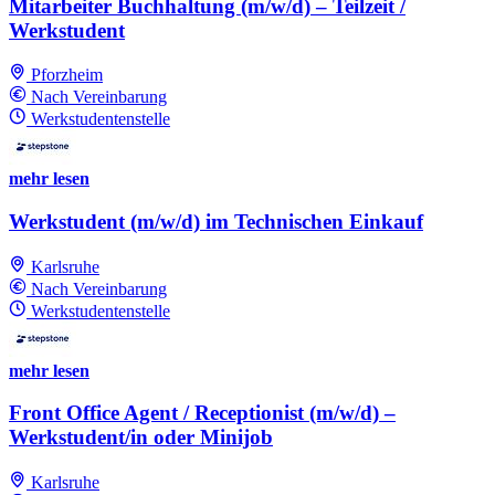
Mitarbeiter Buchhaltung (m/w/d) – Teilzeit /
Werkstudent
Pforzheim
Nach Vereinbarung
Werkstudentenstelle
mehr lesen
Werkstudent (m/w/d) im Technischen Einkauf
Karlsruhe
Nach Vereinbarung
Werkstudentenstelle
mehr lesen
Front Office Agent / Receptionist (m/w/d) –
Werkstudent/in oder Minijob
Karlsruhe