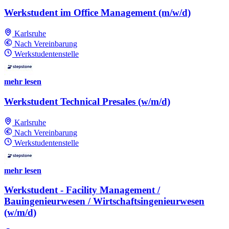
Werkstudent im Office Management (m/w/d)
Karlsruhe
Nach Vereinbarung
Werkstudentenstelle
mehr lesen
Werkstudent Technical Presales (w/m/d)
Karlsruhe
Nach Vereinbarung
Werkstudentenstelle
mehr lesen
Werkstudent - Facility Management /
Bauingenieurwesen / Wirtschaftsingenieurwesen
(w/m/d)