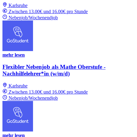
Karlsruhe
Zwischen 13.00€ und 16.00€ pro Stunde
Nebenjob/Wochenendjob
mehr lesen
Flexibler Nebenjob als Mathe Oberstufe -
Nachhilfelehrer*in (w/m/d)
Karlsruhe
Zwischen 13.00€ und 16.00€ pro Stunde
Nebenjob/Wochenendjob
mehr lesen