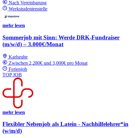
Nach Vereinbarung
Werkstudentenstelle
mehr lesen
Sommerjob mit Sinn: Werde DRK-Fundraiser
(m/w/d) – 3.000€/Monat
Karlsruhe
Zwischen 2,280€ und 3,000€ pro Monat
Ferienjob
TOP JOB
mehr lesen
Flexibler Nebenjob als Latein - Nachhilfelehrer*in
(w/m/d)