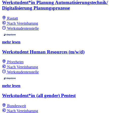
Werkstudent*in Planung Automatisierungstechnik/
Digitalisierung Planungsprozesse
Rastatt
Nach Vereinbarung
Werkstudentenstelle
mehr lesen
Werkstudent Human Resources (m/w/d)
Pforzheim
Nach Vereinbarung
Werkstudentenstelle
mehr lesen
Werkstudent*in (all gender) Pentest
Bundesweit
Nach Vereinbarung