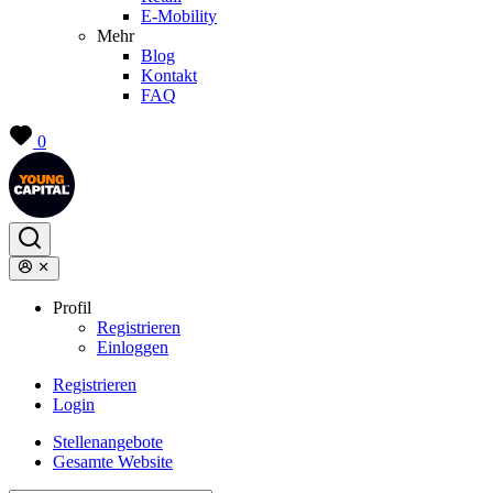
E-Mobility
Mehr
Blog
Kontakt
FAQ
0
Profil
Registrieren
Einloggen
Registrieren
Login
Stellenangebote
Gesamte Website