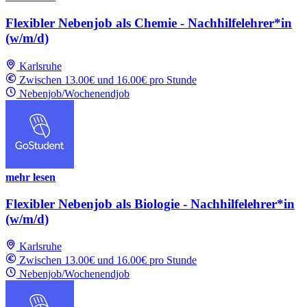
Flexibler Nebenjob als Chemie - Nachhilfelehrer*in
(w/m/d)
Karlsruhe
Zwischen 13.00€ und 16.00€ pro Stunde
Nebenjob/Wochenendjob
mehr lesen
Flexibler Nebenjob als Biologie - Nachhilfelehrer*in
(w/m/d)
Karlsruhe
Zwischen 13.00€ und 16.00€ pro Stunde
Nebenjob/Wochenendjob