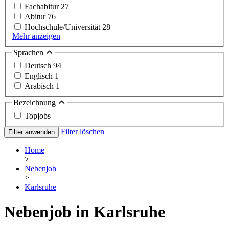
Fachabitur
27
Abitur
76
Hochschule/Universität
28
Mehr anzeigen
Sprachen
Deutsch
94
Englisch
1
Arabisch
1
Bezeichnung
Topjobs
Filter löschen
Filter anwenden
Home
>
Nebenjob
>
Karlsruhe
Nebenjob in Karlsruhe