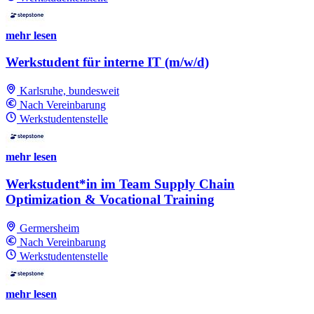
mehr lesen
Werkstudent für interne IT (m/w/d)
Karlsruhe, bundesweit
Nach Vereinbarung
Werkstudentenstelle
mehr lesen
Werkstudent*in im Team Supply Chain
Optimization & Vocational Training
Germersheim
Nach Vereinbarung
Werkstudentenstelle
mehr lesen