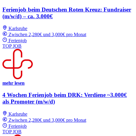
Ferienjob beim Deutschen Roten Kreuz: Fundraiser
(m/w/d) – ca. 3.000€
Karlsruhe
Zwischen 2,280€ und 3,000€ pro Monat
Ferienjob
TOP JOB
mehr lesen
4 Wochen Ferienjob beim DRK: Verdiene ~3.000€
als Promoter (m/w/d)
Karlsruhe
Zwischen 2,280€ und 3,000€ pro Monat
Ferienjob
TOP JOB