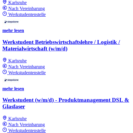
Karlsruhe
Nach Vereinbarung
Werkstudentenstelle
mehr lesen
Werkstudent Betriebswirtschaftslehre / Logistik /
Materialwirtschaft (w/m/d)
Karlsruhe
Nach Vereinbarung
Werkstudentenstelle
mehr lesen
Werkstudent (w/m/d) - Produktmanagement DSL &
Glasfaser
Karlsruhe
Nach Vereinbarung
Werkstudentenstelle