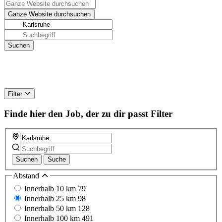
Filter
Finde hier den Job, der zu dir passt
Filter
Suchen
Suche
Abstand
Innerhalb 10 km
79
Innerhalb 25 km
98
Innerhalb 50 km
128
Innerhalb 100 km
491