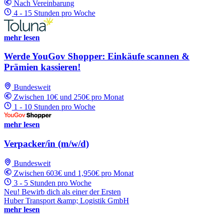
Nach Vereinbarung
4 - 15 Stunden pro Woche
mehr lesen
Werde YouGov Shopper: Einkäufe scannen &
Prämien kassieren!
Bundesweit
Zwischen 10€ und 250€ pro Monat
1 - 10 Stunden pro Woche
mehr lesen
Verpacker/in (m/w/d)
Bundesweit
Zwischen 603€ und 1,950€ pro Monat
3 - 5 Stunden pro Woche
Neu! Bewirb dich als einer der Ersten
Huber Transport &amp; Logistik GmbH
mehr lesen