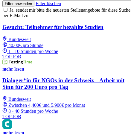
Filter löschen
Filter anwenden
Ja, sendet mir bitte die neuesten Stellenangebote für diese Suche
per E-Mail zu.
Gesucht: Teilnehmer für bezahlte Studien
Bundesweit
40.00€ pro Stunde
1 - 10 Stunden pro Woche
TOP JOB
mehr lesen
Dialoger*in für NGOs in der Schweiz – Arbeit mit
Sinn für 200 Euro pro Tag
Bundesweit
Zwischen 4,400€ und 5,900€ pro Monat
8 - 40 Stunden pro Woche
TOP JOB
mehr lesen