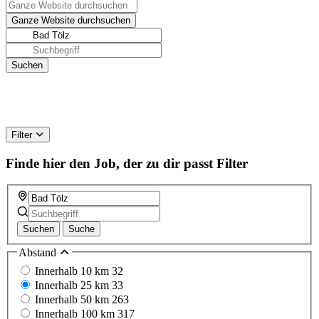
Filter
Finde hier den Job, der zu dir passt
Filter
Suchen
Suche
Abstand
Innerhalb 10 km
32
Innerhalb 25 km
33
Innerhalb 50 km
263
Innerhalb 100 km
317