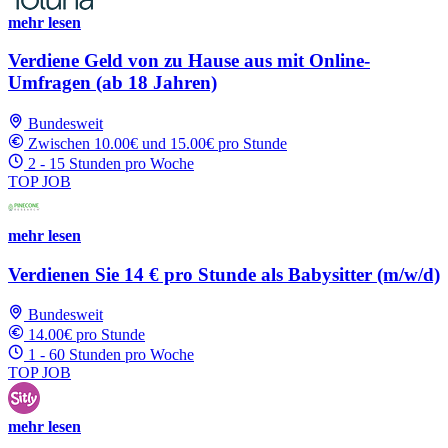
mehr lesen
Verdiene Geld von zu Hause aus mit Online-
Umfragen (ab 18 Jahren)
Bundesweit
Zwischen 10.00€ und 15.00€ pro Stunde
2 - 15 Stunden pro Woche
TOP JOB
mehr lesen
Verdienen Sie 14 € pro Stunde als Babysitter (m/w/d)
Bundesweit
14.00€ pro Stunde
1 - 60 Stunden pro Woche
TOP JOB
mehr lesen