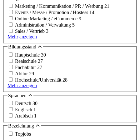
Marketing / Kommunikation / PR / Werbung
21
Events / Messe / Promotion / Hostess
14
Online Marketing / eCommerce
9
Administration / Verwaltung
5
Sales / Vertrieb
3
Mehr anzeigen
Bildungsstand
Hauptschule
30
Realschule
27
Fachabitur
27
Abitur
29
Hochschule/Universität
28
Mehr anzeigen
Sprachen
Deutsch
30
Englisch
1
Arabisch
1
Bezeichnung
Topjobs