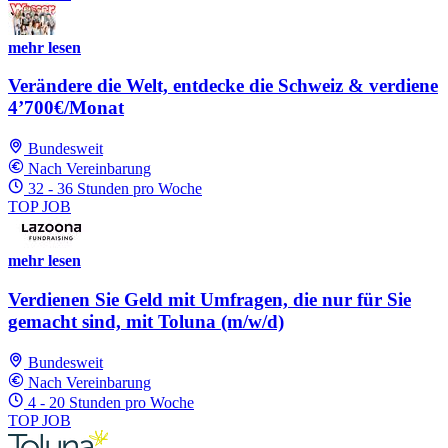
mehr lesen
Verändere die Welt, entdecke die Schweiz & verdiene
4’700€/Monat
Bundesweit
Nach Vereinbarung
32 - 36 Stunden pro Woche
TOP JOB
mehr lesen
Verdienen Sie Geld mit Umfragen, die nur für Sie
gemacht sind, mit Toluna (m/w/d)
Bundesweit
Nach Vereinbarung
4 - 20 Stunden pro Woche
TOP JOB