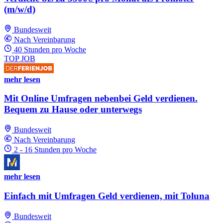
(m/w/d)
Bundesweit
Nach Vereinbarung
40 Stunden pro Woche
TOP JOB
mehr lesen
Mit Online Umfragen nebenbei Geld verdienen.
Bequem zu Hause oder unterwegs
Bundesweit
Nach Vereinbarung
2 - 16 Stunden pro Woche
mehr lesen
Einfach mit Umfragen Geld verdienen, mit Toluna
Bundesweit