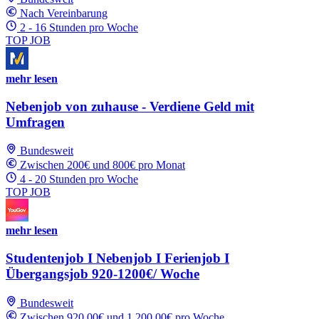
Nach Vereinbarung
2 - 16 Stunden pro Woche
TOP JOB
mehr lesen
Nebenjob von zuhause - Verdiene Geld mit
Umfragen
Bundesweit
Zwischen 200€ und 800€ pro Monat
4 - 20 Stunden pro Woche
TOP JOB
mehr lesen
Studentenjob I Nebenjob I Ferienjob I
Übergangsjob 920-1200€/ Woche
Bundesweit
Zwischen 920.00€ und 1,200.00€ pro Woche