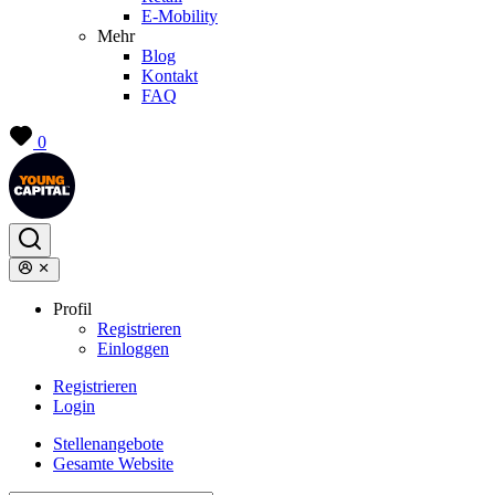
E-Mobility
Mehr
Blog
Kontakt
FAQ
0
Profil
Registrieren
Einloggen
Registrieren
Login
Stellenangebote
Gesamte Website