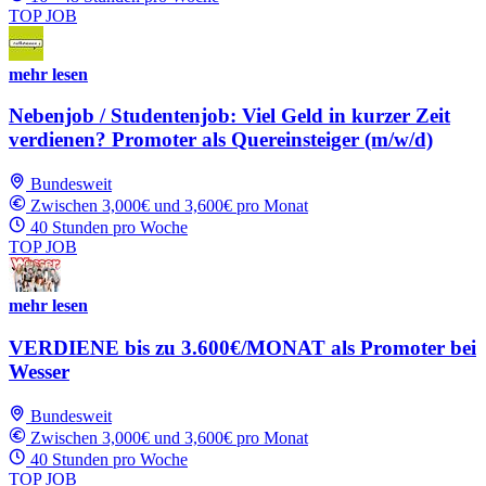
TOP JOB
mehr lesen
Nebenjob / Studentenjob: Viel Geld in kurzer Zeit
verdienen? Promoter als Quereinsteiger (m/w/d)
Bundesweit
Zwischen 3,000€ und 3,600€ pro Monat
40 Stunden pro Woche
TOP JOB
mehr lesen
VERDIENE bis zu 3.600€/MONAT als Promoter bei
Wesser
Bundesweit
Zwischen 3,000€ und 3,600€ pro Monat
40 Stunden pro Woche
TOP JOB