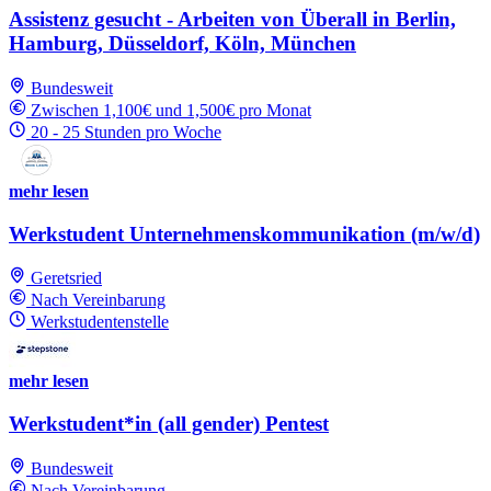
Assistenz gesucht - Arbeiten von Überall in Berlin,
Hamburg, Düsseldorf, Köln, München
Bundesweit
Zwischen 1,100€ und 1,500€ pro Monat
20 - 25 Stunden pro Woche
mehr lesen
Werkstudent Unternehmenskommunikation (m/w/d)
Geretsried
Nach Vereinbarung
Werkstudentenstelle
mehr lesen
Werkstudent*in (all gender) Pentest
Bundesweit
Nach Vereinbarung