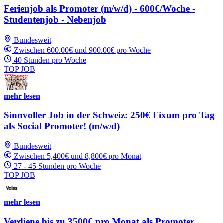
Ferienjob als Promoter (m/w/d) - 600€/Woche -
Studentenjob - Nebenjob
Bundesweit
Zwischen 600.00€ und 900.00€ pro Woche
40 Stunden pro Woche
TOP JOB
mehr lesen
Sinnvoller Job in der Schweiz: 250€ Fixum pro Tag
als Social Promoter! (m/w/d)
Bundesweit
Zwischen 5,400€ und 8,800€ pro Monat
27 - 45 Stunden pro Woche
TOP JOB
mehr lesen
Verdiene bis zu 3500€ pro Monat als Promoter