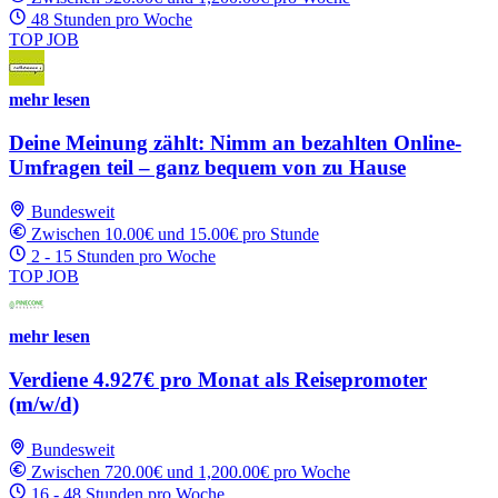
48 Stunden pro Woche
TOP JOB
mehr lesen
Deine Meinung zählt: Nimm an bezahlten Online-
Umfragen teil – ganz bequem von zu Hause
Bundesweit
Zwischen 10.00€ und 15.00€ pro Stunde
2 - 15 Stunden pro Woche
TOP JOB
mehr lesen
Verdiene 4.927€ pro Monat als Reisepromoter
(m/w/d)
Bundesweit
Zwischen 720.00€ und 1,200.00€ pro Woche
16 - 48 Stunden pro Woche