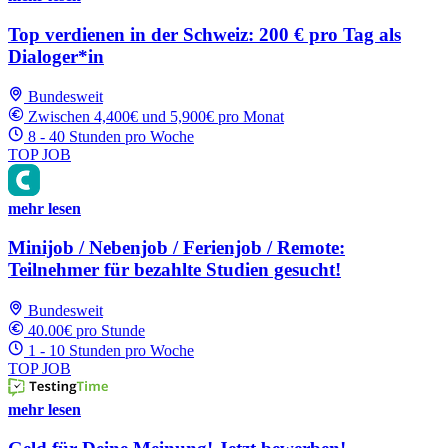
Top verdienen in der Schweiz: 200 € pro Tag als
Dialoger*in
Bundesweit
Zwischen 4,400€ und 5,900€ pro Monat
8 - 40 Stunden pro Woche
TOP JOB
mehr lesen
Minijob / Nebenjob / Ferienjob / Remote:
Teilnehmer für bezahlte Studien gesucht!
Bundesweit
40.00€ pro Stunde
1 - 10 Stunden pro Woche
TOP JOB
mehr lesen