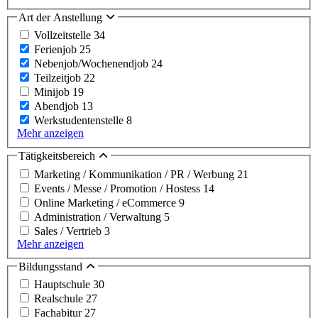
Art der Anstellung
Vollzeitstelle
34
Ferienjob
25
Nebenjob/Wochenendjob
24
Teilzeitjob
22
Minijob
19
Abendjob
13
Werkstudentenstelle
8
Mehr anzeigen
Tätigkeitsbereich
Marketing / Kommunikation / PR / Werbung
21
Events / Messe / Promotion / Hostess
14
Online Marketing / eCommerce
9
Administration / Verwaltung
5
Sales / Vertrieb
3
Mehr anzeigen
Bildungsstand
Hauptschule
30
Realschule
27
Fachabitur
27