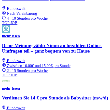
Bundesweit
Nach Vereinbarung
4 - 10 Stunden pro Woche
TOP JOB
mehr lesen
Deine Meinung zählt: Nimm an bezahlten Online-
Umfragen teil – ganz bequem von zu Hause
Bundesweit
Zwischen 10.00€ und 15.00€ pro Stunde
2 - 15 Stunden pro Woche
TOP JOB
mehr lesen
Verdienen Sie 14 € pro Stunde als Babysitter (m/w/d)
Bundesweit