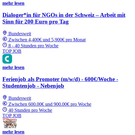
mehr lesen
Dialoger*in für NGOs in der Schweiz – Arbeit mit
Sinn für 200 Euro pro Tag
Bundesweit
Zwischen 4,400€ und 5,900€ pro Monat
8 - 40 Stunden pro Woche
TOP JOB
mehr lesen
Ferienjob als Promoter (m/w/d) - 600€/Woche -
Studentenjob - Nebenjob
Bundesweit
Zwischen 600.00€ und 900.00€ pro Woche
40 Stunden pro Woche
TOP JOB
mehr lesen