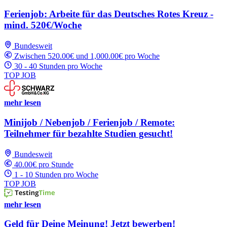
Ferienjob: Arbeite für das Deutsches Rotes Kreuz -
mind. 520€/Woche
Bundesweit
Zwischen 520.00€ und 1,000.00€ pro Woche
30 - 40 Stunden pro Woche
TOP JOB
mehr lesen
Minijob / Nebenjob / Ferienjob / Remote:
Teilnehmer für bezahlte Studien gesucht!
Bundesweit
40.00€ pro Stunde
1 - 10 Stunden pro Woche
TOP JOB
mehr lesen
Geld für Deine Meinung! Jetzt bewerben!