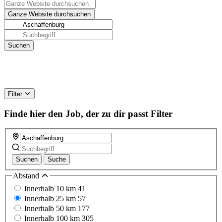
Filter
Finde hier den Job, der zu dir passt
Filter
Suchen
Suche
Abstand
Innerhalb 10 km
41
Innerhalb 25 km
57
Innerhalb 50 km
177
Innerhalb 100 km
305