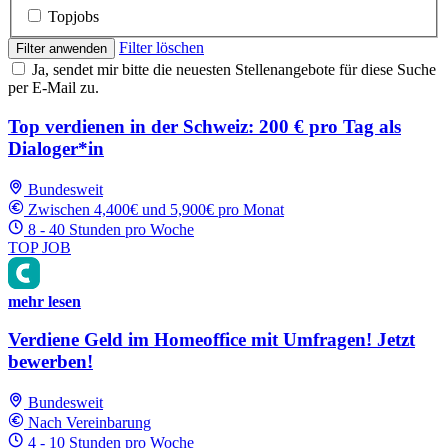
Topjobs
Filter löschen
Filter anwenden
Ja, sendet mir bitte die neuesten Stellenangebote für diese Suche
per E-Mail zu.
Top verdienen in der Schweiz: 200 € pro Tag als
Dialoger*in
Bundesweit
Zwischen 4,400€ und 5,900€ pro Monat
8 - 40 Stunden pro Woche
TOP JOB
mehr lesen
Verdiene Geld im Homeoffice mit Umfragen! Jetzt
bewerben!
Bundesweit
Nach Vereinbarung
4 - 10 Stunden pro Woche