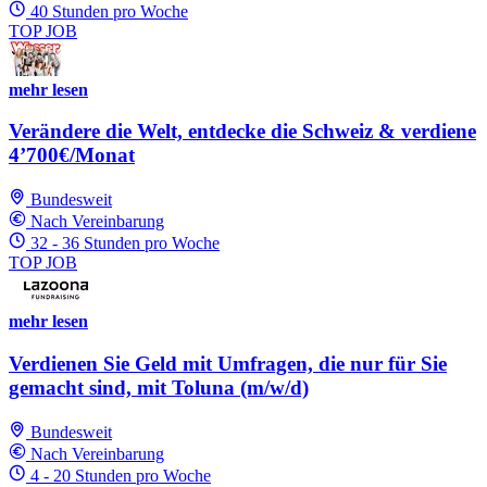
40 Stunden pro Woche
TOP JOB
mehr lesen
Verändere die Welt, entdecke die Schweiz & verdiene
4’700€/Monat
Bundesweit
Nach Vereinbarung
32 - 36 Stunden pro Woche
TOP JOB
mehr lesen
Verdienen Sie Geld mit Umfragen, die nur für Sie
gemacht sind, mit Toluna (m/w/d)
Bundesweit
Nach Vereinbarung
4 - 20 Stunden pro Woche