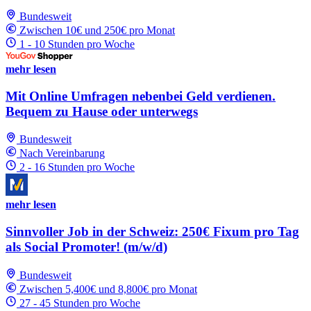
Bundesweit
Zwischen 10€ und 250€ pro Monat
1 - 10 Stunden pro Woche
mehr lesen
Mit Online Umfragen nebenbei Geld verdienen.
Bequem zu Hause oder unterwegs
Bundesweit
Nach Vereinbarung
2 - 16 Stunden pro Woche
mehr lesen
Sinnvoller Job in der Schweiz: 250€ Fixum pro Tag
als Social Promoter! (m/w/d)
Bundesweit
Zwischen 5,400€ und 8,800€ pro Monat
27 - 45 Stunden pro Woche