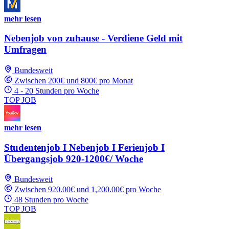
mehr lesen
Nebenjob von zuhause - Verdiene Geld mit
Umfragen
Bundesweit
Zwischen 200€ und 800€ pro Monat
4 - 20 Stunden pro Woche
TOP JOB
mehr lesen
Studentenjob I Nebenjob I Ferienjob I
Übergangsjob 920-1200€/ Woche
Bundesweit
Zwischen 920.00€ und 1,200.00€ pro Woche
48 Stunden pro Woche
TOP JOB