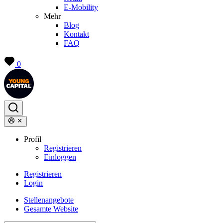
E-Mobility
Mehr
Blog
Kontakt
FAQ
0
Profil
Registrieren
Einloggen
Registrieren
Login
Stellenangebote
Gesamte Website