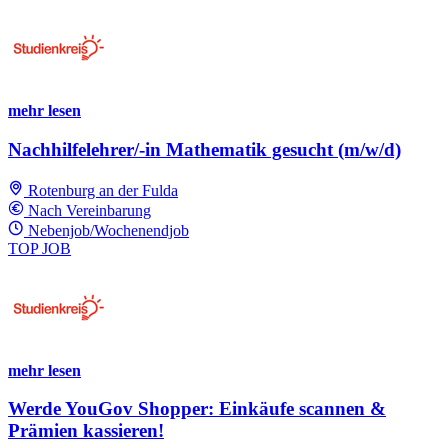
mehr lesen
Nachhilfelehrer/-in Mathematik gesucht (m/w/d)
Rotenburg an der Fulda
Nach Vereinbarung
Nebenjob/Wochenendjob
TOP JOB
mehr lesen
Werde YouGov Shopper: Einkäufe scannen &
Prämien kassieren!