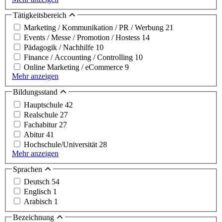
Tätigkeitsbereich
Marketing / Kommunikation / PR / Werbung
21
Events / Messe / Promotion / Hostess
14
Pädagogik / Nachhilfe
10
Finance / Accounting / Controlling
10
Online Marketing / eCommerce
9
Mehr anzeigen
Bildungsstand
Hauptschule
42
Realschule
27
Fachabitur
27
Abitur
41
Hochschule/Universität
28
Mehr anzeigen
Sprachen
Deutsch
54
Englisch
1
Arabisch
1
Bezeichnung