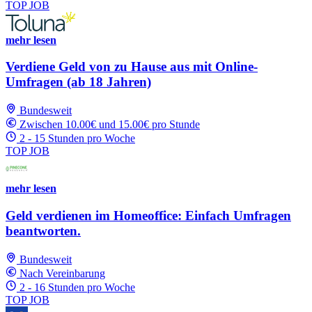
TOP JOB
mehr lesen
Verdiene Geld von zu Hause aus mit Online-
Umfragen (ab 18 Jahren)
Bundesweit
Zwischen 10.00€ und 15.00€ pro Stunde
2 - 15 Stunden pro Woche
TOP JOB
mehr lesen
Geld verdienen im Homeoffice: Einfach Umfragen
beantworten.
Bundesweit
Nach Vereinbarung
2 - 16 Stunden pro Woche
TOP JOB