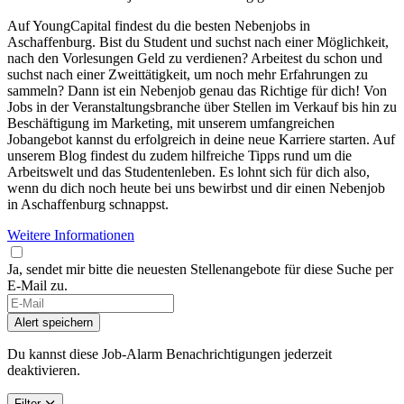
Auf YoungCapital findest du die besten Nebenjobs in
Aschaffenburg. Bist du Student und suchst nach einer Möglichkeit,
nach den Vorlesungen Geld zu verdienen? Arbeitest du schon und
suchst nach einer Zweittätigkeit, um noch mehr Erfahrungen zu
sammeln? Dann ist ein Nebenjob genau das Richtige für dich! Von
Jobs in der Veranstaltungsbranche über Stellen im Verkauf bis hin zu
Beschäftigung im Marketing, mit unserem umfangreichen
Jobangebot kannst du erfolgreich in deine neue Karriere starten. Auf
unserem Blog findest du zudem hilfreiche Tipps rund um die
Arbeitswelt und das Studentenleben. Es lohnt sich für dich also,
wenn du dich noch heute bei uns bewirbst und dir einen Nebenjob
in Aschaffenburg schnappst.
Weitere Informationen
Ja, sendet mir bitte die neuesten Stellenangebote für diese Suche per
E-Mail zu.
Alert speichern
Du kannst diese Job-Alarm Benachrichtigungen jederzeit
deaktivieren.
Filter