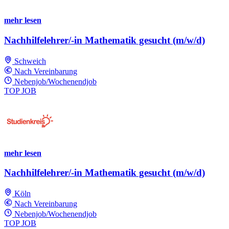
mehr lesen
Nachhilfelehrer/-in Mathematik gesucht (m/w/d)
Schweich
Nach Vereinbarung
Nebenjob/Wochenendjob
TOP JOB
mehr lesen
Nachhilfelehrer/-in Mathematik gesucht (m/w/d)
Köln
Nach Vereinbarung
Nebenjob/Wochenendjob
TOP JOB