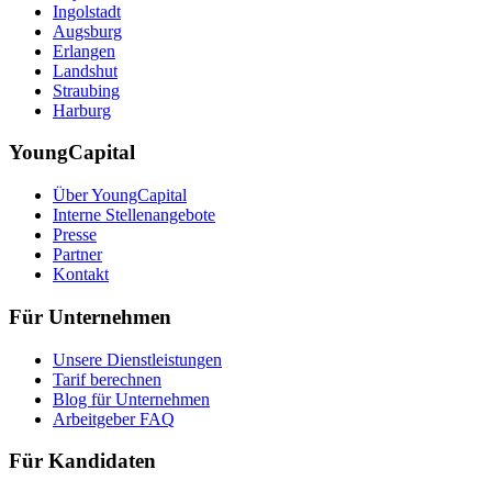
Ingolstadt
Augsburg
Erlangen
Landshut
Straubing
Harburg
YoungCapital
Über YoungCapital
Interne Stellenangebote
Presse
Partner
Kontakt
Für Unternehmen
Unsere Dienstleistungen
Tarif berechnen
Blog für Unternehmen
Arbeitgeber FAQ
Für Kandidaten