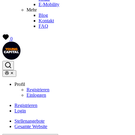
E-Mobility
Mehr
Blog
Kontakt
FAQ
0
Profil
Registrieren
Einloggen
Registrieren
Login
Stellenangebote
Gesamte Website