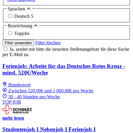
Sprachen
Deutsch
5
Bezeichnung
Topjobs
Filter löschen
Filter anwenden
Ja, sendet mir bitte die neuesten Stellenangebote für diese Suche
per E-Mail zu.
Ferienjob: Arbeite für das Deutsches Rotes Kreuz -
mind. 520€/Woche
Bundesweit
Zwischen 520.00€ und 1,000.00€ pro Woche
30 - 40 Stunden pro Woche
TOP JOB
mehr lesen
Studentenjob I Nebenjob I Ferienjob I