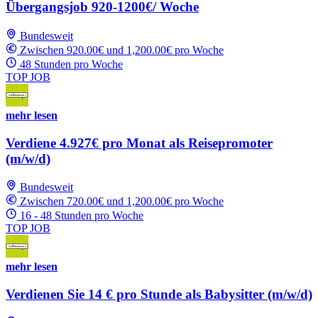
Übergangsjob 920-1200€/ Woche
Bundesweit
Zwischen 920.00€ und 1,200.00€ pro Woche
48 Stunden pro Woche
TOP JOB
mehr lesen
Verdiene 4.927€ pro Monat als Reisepromoter
(m/w/d)
Bundesweit
Zwischen 720.00€ und 1,200.00€ pro Woche
16 - 48 Stunden pro Woche
TOP JOB
mehr lesen
Verdienen Sie 14 € pro Stunde als Babysitter (m/w/d)