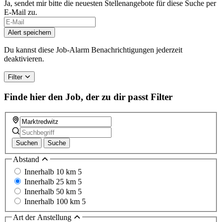
Ja, sendet mir bitte die neuesten Stellenangebote für diese Suche per
E-Mail zu.
Alert speichern
Du kannst diese Job-Alarm Benachrichtigungen jederzeit
deaktivieren.
Filter
Finde hier den Job, der zu dir passt
Filter
Suchen
Suche
Abstand
Innerhalb 10 km
5
Innerhalb 25 km
5
Innerhalb 50 km
5
Innerhalb 100 km
5
Art der Anstellung