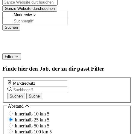
Filter
Finde hier den Job, der zu dir passt
Filter
Suchen
Suche
Abstand
Innerhalb 10 km
5
Innerhalb 25 km
5
Innerhalb 50 km
5
Innerhalb 100 km
5