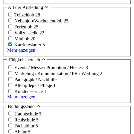
Art der Anstellung
Teilzeitjob
28
Nebenjob/Wochenendjob
25
Ferienjob
25
Vollzeitstelle
22
Minijob
20
Karrierestarter
5
Mehr anzeigen
Tätigkeitsbereich
Events / Messe / Promotion / Hostess
3
Marketing / Kommunikation / PR / Werbung
2
Pädagogik / Nachhilfe
1
Altenpflege / Pflege
1
Kundenservice
1
Mehr anzeigen
Bildungsstand
Hauptschule
5
Realschule
5
Fachabitur
5
Abitur
5