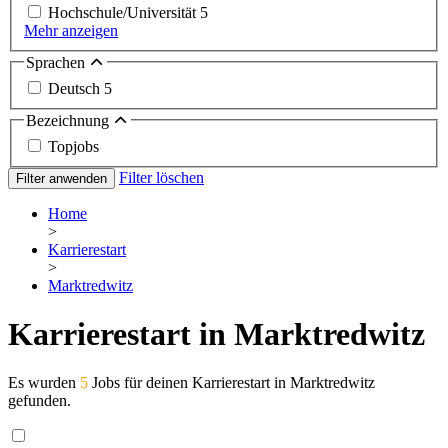
Hochschule/Universität
5
Mehr anzeigen
Sprachen
Deutsch
5
Bezeichnung
Topjobs
Filter löschen
Filter anwenden
Home
>
Karrierestart
>
Marktredwitz
Karrierestart in Marktredwitz
Es wurden
5
Jobs für deinen Karrierestart in Marktredwitz
gefunden.