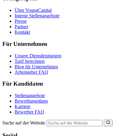
Über YoungCapital
Interne Stellenangebote
Presse
Partner
Kontakt
Für Unternehmen
Unsere Dienstleistungen
Tarif berechnen
Blog für Unternehmen
Arbeitgeber FAQ
Für Kandidaten
Stellenangebote
Bewerbungstipps
Karriere
Bewerber FAQ
Suche auf der Website
Social