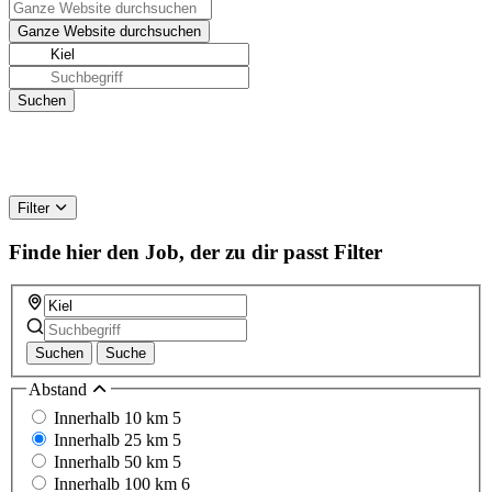
Filter
Finde hier den Job, der zu dir passt
Filter
Suchen
Suche
Abstand
Innerhalb 10 km
5
Innerhalb 25 km
5
Innerhalb 50 km
5
Innerhalb 100 km
6