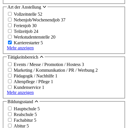
Art der Anstellung
Vollzeitstelle
52
Nebenjob/Wochenendjob
37
Ferienjob
30
Teilzeitjob
24
Werkstudentenstelle
20
Karrierestarter
5
Mehr anzeigen
Tätigkeitsbereich
Events / Messe / Promotion / Hostess
3
Marketing / Kommunikation / PR / Werbung
2
Pädagogik / Nachhilfe
1
Altenpflege / Pflege
1
Kundenservice
1
Mehr anzeigen
Bildungsstand
Hauptschule
5
Realschule
5
Fachabitur
5
Abitur
5