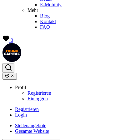
E-Mobility
Mehr
Blog
Kontakt
FAQ
0
Profil
Registrieren
Einloggen
Registrieren
Login
Stellenangebote
Gesamte Website