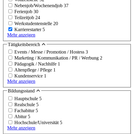
Nebenjob/Wochenendjob
37
Ferienjob
30
Teilzeitjob
24
Werkstudentenstelle
20
Karrierestarter
5
Mehr anzeigen
Tätigkeitsbereich
Events / Messe / Promotion / Hostess
3
Marketing / Kommunikation / PR / Werbung
2
Pädagogik / Nachhilfe
1
Altenpflege / Pflege
1
Kundenservice
1
Mehr anzeigen
Bildungsstand
Hauptschule
5
Realschule
5
Fachabitur
5
Abitur
5
Hochschule/Universität
5
Mehr anzeigen