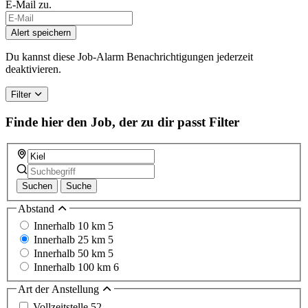
E-Mail zu.
Alert speichern
Du kannst diese Job-Alarm Benachrichtigungen jederzeit
deaktivieren.
Filter
Finde hier den Job, der zu dir passt
Filter
Suchen
Suche
Abstand
Innerhalb 10 km
5
Innerhalb 25 km
5
Innerhalb 50 km
5
Innerhalb 100 km
6
Art der Anstellung
Vollzeitstelle
52