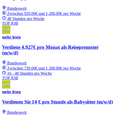
Bundesweit
Zwischen 920.00€ und 1,200.00€ pro Woche
48 Stunden pro Woche
TOP JOB
mehr lesen
Verdiene 4.927€ pro Monat als Reisepromoter
(m/w/d)
Bundesweit
Zwischen 720.00€ und 1,200.00€ pro Woche
16 - 48 Stunden pro Woche
TOP JOB
mehr lesen
Verdienen Sie 14 € pro Stunde als Babysitter (m/w/d)
Bundesweit