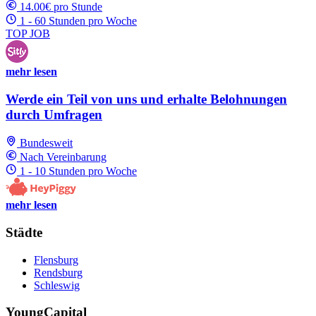
14.00€ pro Stunde
1 - 60 Stunden pro Woche
TOP JOB
mehr lesen
Werde ein Teil von uns und erhalte Belohnungen
durch Umfragen
Bundesweit
Nach Vereinbarung
1 - 10 Stunden pro Woche
mehr lesen
Städte
Flensburg
Rendsburg
Schleswig
YoungCapital