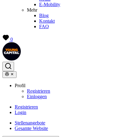
E-Mobility
Mehr
Blog
Kontakt
FAQ
0
Profil
Registrieren
Einloggen
Registrieren
Login
Stellenangebote
Gesamte Website