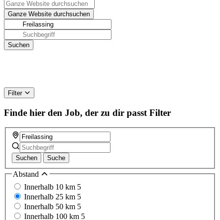
Filter
Finde hier den Job, der zu dir passt
Filter
Suchen
Suche
Abstand
Innerhalb 10 km
5
Innerhalb 25 km
5
Innerhalb 50 km
5
Innerhalb 100 km
5