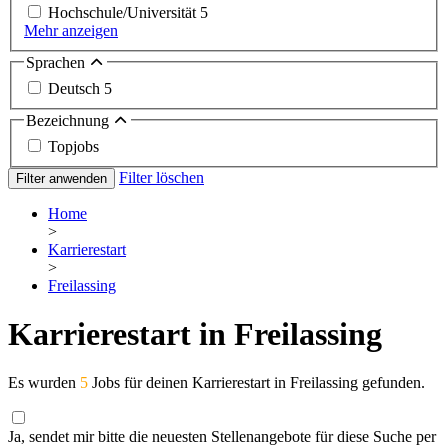
Hochschule/Universität
5
Mehr anzeigen
Sprachen
Deutsch
5
Bezeichnung
Topjobs
Filter löschen
Filter anwenden
Home
>
Karrierestart
>
Freilassing
Karrierestart in Freilassing
Es wurden
5
Jobs für deinen Karrierestart in Freilassing gefunden.
Ja, sendet mir bitte die neuesten Stellenangebote für diese Suche per