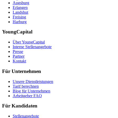
Augsburg
Erlangen
Landshut
Freising
Harburg
YoungCapital
Über YoungCapital
Interne Stellenangebote
Presse
Partner
Kontakt
Für Unternehmen
Unsere Dienstleistungen
Tarif berechnen
Blog für Unternehmen
Arbeitgeber FAQ
Für Kandidaten
Stellenangebote