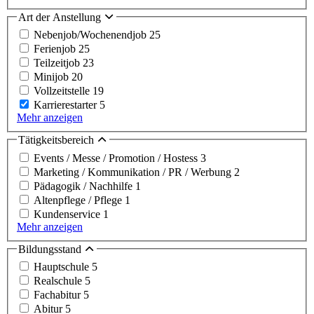
Art der Anstellung
Nebenjob/Wochenendjob
25
Ferienjob
25
Teilzeitjob
23
Minijob
20
Vollzeitstelle
19
Karrierestarter
5
Mehr anzeigen
Tätigkeitsbereich
Events / Messe / Promotion / Hostess
3
Marketing / Kommunikation / PR / Werbung
2
Pädagogik / Nachhilfe
1
Altenpflege / Pflege
1
Kundenservice
1
Mehr anzeigen
Bildungsstand
Hauptschule
5
Realschule
5
Fachabitur
5
Abitur
5