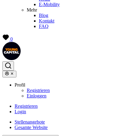
E-Mobility
Mehr
Blog
Kontakt
FAQ
0
Profil
Registrieren
Einloggen
Registrieren
Login
Stellenangebote
Gesamte Website