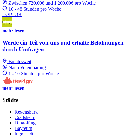
Zwischen 720.00€ und 1,200.00€ pro Woche
16 - 48 Stunden pro Woche
TOP JOB
mehr lesen
Werde ein Teil von uns und erhalte Belohnungen
durch Umfragen
Bundesweit
Nach Vereinbarung
1 - 10 Stunden pro Woche
mehr lesen
Städte
Regensburg
Crailsheim
Dingolfing
Bayreuth
Ingolstadt