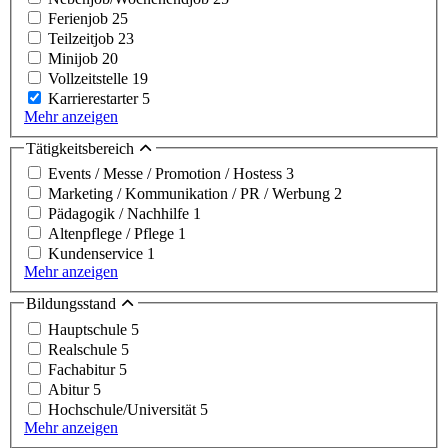
Ferienjob
25
Teilzeitjob
23
Minijob
20
Vollzeitstelle
19
Karrierestarter
5
Mehr anzeigen
Tätigkeitsbereich
Events / Messe / Promotion / Hostess
3
Marketing / Kommunikation / PR / Werbung
2
Pädagogik / Nachhilfe
1
Altenpflege / Pflege
1
Kundenservice
1
Mehr anzeigen
Bildungsstand
Hauptschule
5
Realschule
5
Fachabitur
5
Abitur
5
Hochschule/Universität
5
Mehr anzeigen