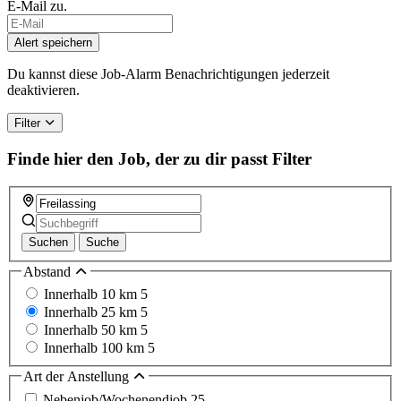
E-Mail zu.
Alert speichern
Du kannst diese Job-Alarm Benachrichtigungen jederzeit
deaktivieren.
Filter
Finde hier den Job, der zu dir passt
Filter
Suchen
Suche
Abstand
Innerhalb 10 km
5
Innerhalb 25 km
5
Innerhalb 50 km
5
Innerhalb 100 km
5
Art der Anstellung
Nebenjob/Wochenendjob
25