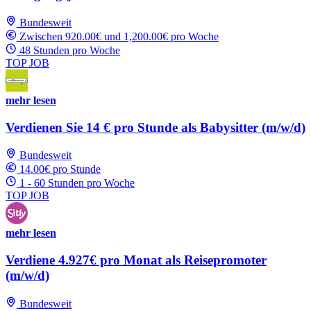
Bundesweit
Zwischen 920.00€ und 1,200.00€ pro Woche
48 Stunden pro Woche
TOP JOB
mehr lesen
Verdienen Sie 14 € pro Stunde als Babysitter (m/w/d)
Bundesweit
14.00€ pro Stunde
1 - 60 Stunden pro Woche
TOP JOB
mehr lesen
Verdiene 4.927€ pro Monat als Reisepromoter
(m/w/d)
Bundesweit