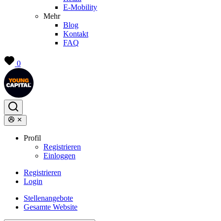
E-Mobility
Mehr
Blog
Kontakt
FAQ
0
Profil
Registrieren
Einloggen
Registrieren
Login
Stellenangebote
Gesamte Website