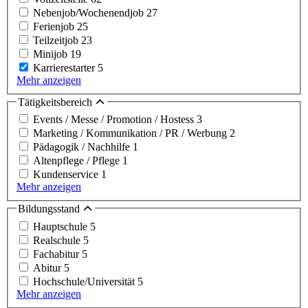
Nebenjob/Wochenendjob
27
Ferienjob
25
Teilzeitjob
23
Minijob
19
Karrierestarter
5
Mehr anzeigen
Tätigkeitsbereich
Events / Messe / Promotion / Hostess
3
Marketing / Kommunikation / PR / Werbung
2
Pädagogik / Nachhilfe
1
Altenpflege / Pflege
1
Kundenservice
1
Mehr anzeigen
Bildungsstand
Hauptschule
5
Realschule
5
Fachabitur
5
Abitur
5
Hochschule/Universität
5
Mehr anzeigen