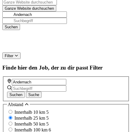
Filter
Finde hier den Job, der zu dir passt
Filter
Suchen
Suche
Abstand
Innerhalb 10 km
5
Innerhalb 25 km
5
Innerhalb 50 km
5
Innerhalb 100 km
6