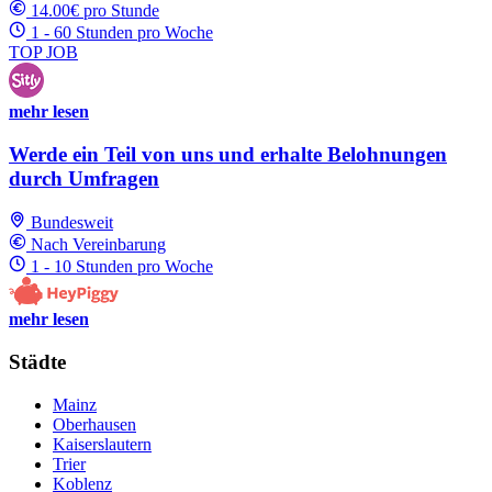
14.00€ pro Stunde
1 - 60 Stunden pro Woche
TOP JOB
mehr lesen
Werde ein Teil von uns und erhalte Belohnungen
durch Umfragen
Bundesweit
Nach Vereinbarung
1 - 10 Stunden pro Woche
mehr lesen
Städte
Mainz
Oberhausen
Kaiserslautern
Trier
Koblenz