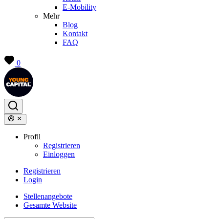
E-Mobility
Mehr
Blog
Kontakt
FAQ
0
Profil
Registrieren
Einloggen
Registrieren
Login
Stellenangebote
Gesamte Website