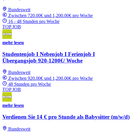
Bundesweit
Zwischen 720.00€ und 1,200.00€ pro Woche
16 - 48 Stunden pro Woche
TOP JOB
mehr lesen
Studentenjob I Nebenjob I Ferienjob I
Übergangsjob 920-1200€/ Woche
Bundesweit
Zwischen 920.00€ und 1,200.00€ pro Woche
48 Stunden pro Woche
TOP JOB
mehr lesen
Verdienen Sie 14 € pro Stunde als Babysitter (m/w/d)
Bundesweit