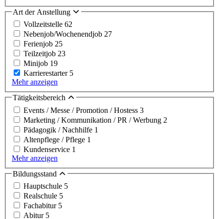
Art der Anstellung
Vollzeitstelle
62
Nebenjob/Wochenendjob
27
Ferienjob
25
Teilzeitjob
23
Minijob
19
Karrierestarter
5
Mehr anzeigen
Tätigkeitsbereich
Events / Messe / Promotion / Hostess
3
Marketing / Kommunikation / PR / Werbung
2
Pädagogik / Nachhilfe
1
Altenpflege / Pflege
1
Kundenservice
1
Mehr anzeigen
Bildungsstand
Hauptschule
5
Realschule
5
Fachabitur
5
Abitur
5