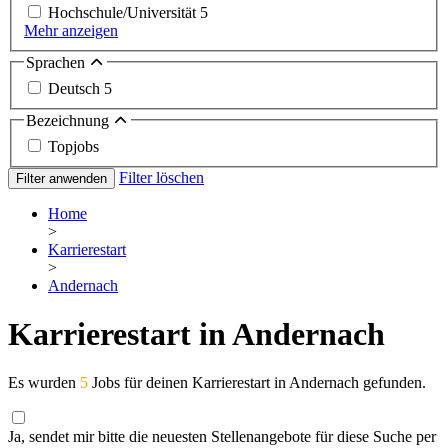
Hochschule/Universität
5
Mehr anzeigen
Sprachen
Deutsch
5
Bezeichnung
Topjobs
Filter löschen
Filter anwenden
Home
>
Karrierestart
>
Andernach
Karrierestart in Andernach
Es wurden
5
Jobs für deinen Karrierestart in Andernach gefunden.
Ja, sendet mir bitte die neuesten Stellenangebote für diese Suche per