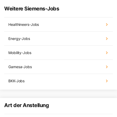
Weitere Siemens-Jobs
Healthineers-Jobs
Energy-Jobs
Mobility-Jobs
Gamesa-Jobs
BKK-Jobs
Art der Anstellung