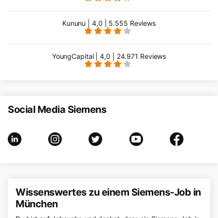
Kununu | 4,0 | 5.555 Reviews
YoungCapital | 4,0 | 24.971 Reviews
Social Media Siemens
Wissenswertes zu einem Siemens-Job in
München