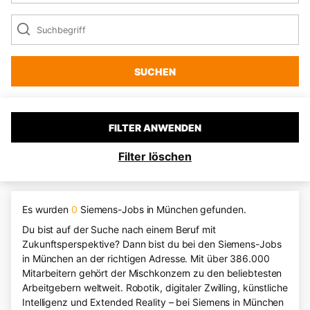
SUCHEN
FILTER ANWENDEN
Filter löschen
Es wurden
0
Siemens-Jobs in München gefunden.
Du bist auf der Suche nach einem Beruf mit
Zukunftsperspektive? Dann bist du bei den Siemens-Jobs
in München an der richtigen Adresse. Mit über 386.000
Mitarbeitern gehört der Mischkonzern zu den beliebtesten
Arbeitgebern weltweit. Robotik, digitaler Zwilling, künstliche
Intelligenz und Extended Reality – bei Siemens in München