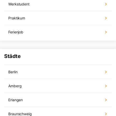
Werkstudent
Praktikum
Ferienjob
Städte
Berlin
Amberg
Erlangen
Braunschweig