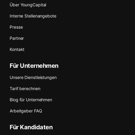
Über YoungCapital
Interne Stellenangebote
Presse
Partner
Kontakt
Für Unternehmen
Unsere Dienstleistungen
Tarif berechnen
Blog für Unternehmen
Arbeitgeber FAQ
Für Kandidaten