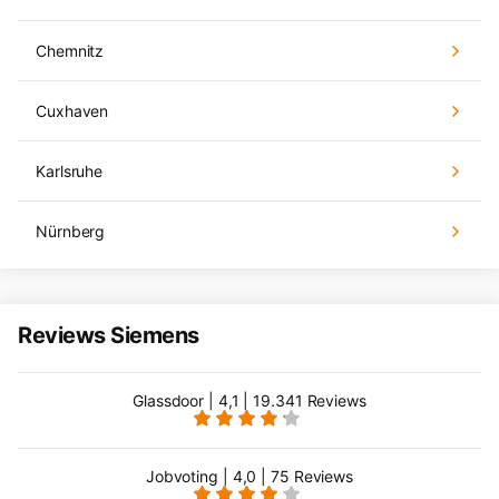
Chemnitz
Cuxhaven
Karlsruhe
Nürnberg
Reviews Siemens
Glassdoor | 4,1 | 19.341 Reviews
Jobvoting | 4,0 | 75 Reviews