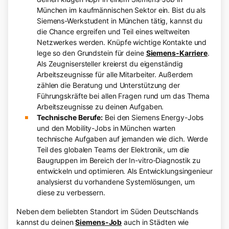
München im kaufmännischen Sektor ein. Bist du als
Siemens-Werkstudent in München tätig, kannst du
die Chance ergreifen und Teil eines weltweiten
Netzwerkes werden. Knüpfe wichtige Kontakte und
lege so den Grundstein für deine
Siemens-Karriere
.
Als Zeugnisersteller kreierst du eigenständig
Arbeitszeugnisse für alle Mitarbeiter. Außerdem
zählen die Beratung und Unterstützung der
Führungskräfte bei allen Fragen rund um das Thema
Arbeitszeugnisse zu deinen Aufgaben.
Technische Berufe:
Bei den Siemens Energy-Jobs
und den Mobility-Jobs in München warten
technische Aufgaben auf jemanden wie dich. Werde
Teil des globalen Teams der Elektronik, um die
Baugruppen im Bereich der In-vitro-Diagnostik zu
entwickeln und optimieren. Als Entwicklungsingenieur
analysierst du vorhandene Systemlösungen, um
diese zu verbessern.
Neben dem beliebten Standort im Süden Deutschlands
kannst du deinen
Siemens-Job
auch in Städten wie