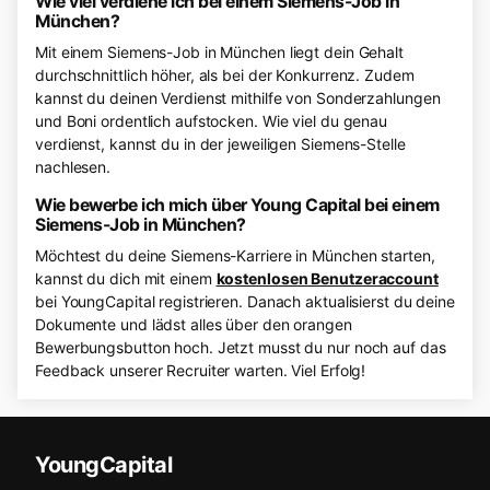
Wie viel verdiene ich bei einem Siemens-Job in
München?
Mit einem Siemens-Job in München liegt dein Gehalt
durchschnittlich höher, als bei der Konkurrenz. Zudem
kannst du deinen Verdienst mithilfe von Sonderzahlungen
und Boni ordentlich aufstocken. Wie viel du genau
verdienst, kannst du in der jeweiligen Siemens-Stelle
nachlesen.
Wie bewerbe ich mich über Young Capital bei einem
Siemens-Job in München?
Möchtest du deine Siemens-Karriere in München starten,
kannst du dich mit einem
kostenlosen Benutzeraccount
bei YoungCapital registrieren. Danach aktualisierst du deine
Dokumente und lädst alles über den orangen
Bewerbungsbutton hoch. Jetzt musst du nur noch auf das
Feedback unserer Recruiter warten. Viel Erfolg!
YoungCapital