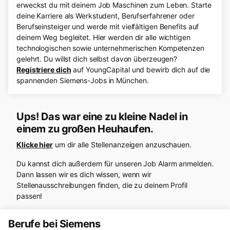
erweckst du mit deinem Job Maschinen zum Leben. Starte
deine Karriere als Werkstudent, Berufserfahrener oder
Berufseinsteiger und werde mit vielfältigen Benefits auf
deinem Weg begleitet. Hier werden dir alle wichtigen
technologischen sowie unternehmerischen Kompetenzen
gelehrt. Du willst dich selbst davon überzeugen?
Registriere dich
auf YoungCapital und bewirb dich auf die
spannenden Siemens-Jobs in München.
Ups! Das war eine zu kleine Nadel in
einem zu großen Heuhaufen.
Klicke hier
um dir alle Stellenanzeigen anzuschauen.
Du kannst dich außerdem für unseren Job Alarm anmelden.
Dann lassen wir es dich wissen, wenn wir
Stellenausschreibungen finden, die zu deinem Profil
passen!
Berufe bei Siemens