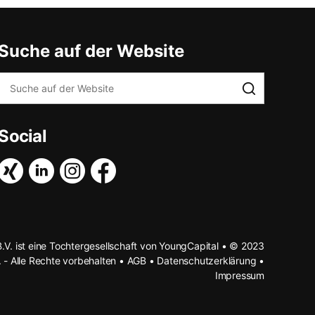
Suche auf der Website
Social
B.V. ist eine Tochtergesellschaft von YoungCapital • © 2023
. - Alle Rechte vorbehalten •
AGB
•
Datenschutzerklärung
•
Impressum