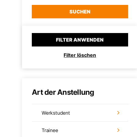
SUCHEN
FILTER ANWENDEN
Filter löschen
Art der Anstellung
Werkstudent
Trainee