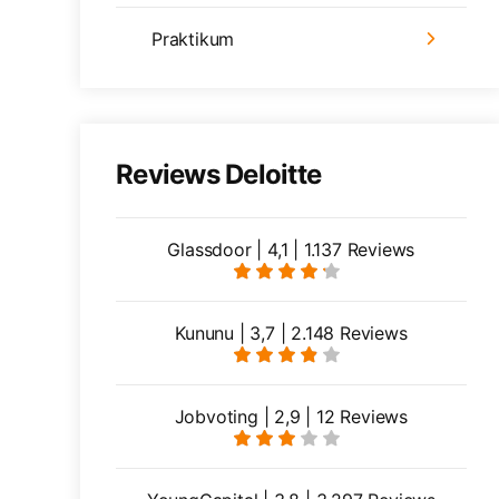
Praktikum
Reviews Deloitte
Glassdoor | 4,1 | 1.137 Reviews
Kununu | 3,7 | 2.148 Reviews
Jobvoting | 2,9 | 12 Reviews