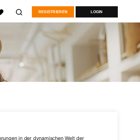
REGISTRIEREN
LOGIN
erungen in der dynamischen Welt der