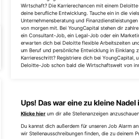
Wirtschaft? Die Karrierechancen mit einem Deloitte
deine berufliche Entwicklung. Tauche ein in die viel
Unternehmensberatung und Finanzdienstleistungen 
von morgen mit. Bei YoungCapital stehen dir zahlre
ein Consultant-Job, ein Legal-Job oder ein Market
erwarten dich bei Deloitte flexible Arbeitszeiten 
um Beruf und persönliche Entwicklung in Einklang z
Karriereschritt? Registriere dich bei YoungCapital, 
Deloitte-Job schon bald die Wirtschaftswelt von in
Ups! Das war eine zu kleine Nadel
Klicke hier
um dir alle Stellenanzeigen anzuschauen
Du kannst dich außerdem für unseren Job Alarm an
wir Stellenausschreibungen finden, die zu deinem Pr