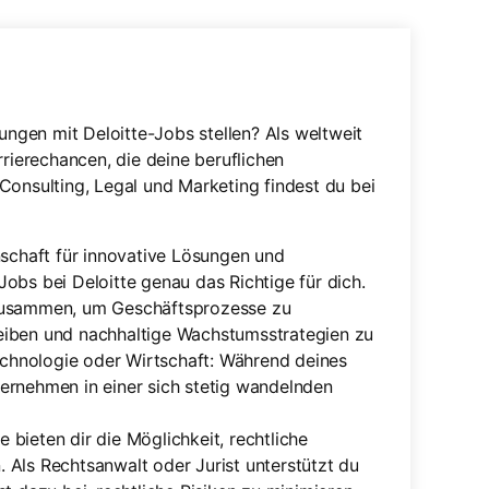
gen mit Deloitte-Jobs stellen? Als weltweit
rrierechancen, die deine beruflichen
Consulting, Legal und Marketing findest du bei
schaft für innovative Lösungen und
Jobs bei Deloitte genau das Richtige für dich.
n zusammen, um Geschäftsprozesse zu
reiben und nachhaltige Wachstumsstrategien zu
chnologie oder Wirtschaft: Während deines
ternehmen in einer sich stetig wandelnden
 bieten dir die Möglichkeit, rechtliche
. Als Rechtsanwalt oder Jurist unterstützt du