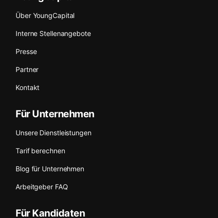
Über YoungCapital
Interne Stellenangebote
Presse
Partner
Kontakt
Für Unternehmen
Unsere Dienstleistungen
Tarif berechnen
Blog für Unternehmen
Arbeitgeber FAQ
Für Kandidaten