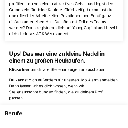
profitierst du von einem attraktiven Gehalt und legst den
Grundstein für deine Karriere. Gleichzeitig bekommst du
dank flexibler Arbeitszeiten Privatleben und Beruf ganz
einfach unter einen Hut. Du möchtest Teil des Teams
werden? Dann registriere dich bei YoungCapital und bewirb
dich direkt als AOK-Werkstudent.
Ups! Das war eine zu kleine Nadel in
einem zu großen Heuhaufen.
Klicke hier
um dir alle Stellenanzeigen anzuschauen.
Du kannst dich außerdem für unseren Job Alarm anmelden.
Dann lassen wir es dich wissen, wenn wir
Stellenausschreibungen finden, die zu deinem Profil
passen!
Berufe