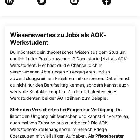
Wissenswertes zu Jobs als AOK-
Werkstudent
Du möchtest dein theoretisches Wissen aus dem Studium
endlich in der Praxis anwenden? Dann starte jetzt als AOK-
Werkstudent. Hier hast du die Chance, dich in
verschiedenen Abteilungen zu engagieren und an
abwechslungsreichen Projekten mitzuarbeiten. Dabei lernst
du nicht nur den Berufsalltag kennen, sondern kannst auch
wertvolle Kontakte knüpfen. Zu den Tätigkeiten eines
Werkstudenten bei der AOK zählen zum Beispiel:
Stehe den Versicherten bei Fragen zur Verfügung:
Du
liebst den Umgang mit Menschen und kannst dir vorstellen,
auch mal von Zuhause aus zu arbeiten? Die AOK
Werkstudent-Stellenangebote im Bereich Pflege
überzeugen mit vielfältigen Aufgaben. Als
Pflegeberater