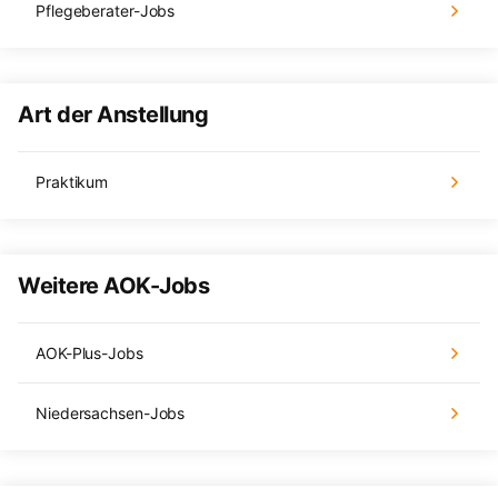
Pflegeberater-Jobs
Art der Anstellung
Praktikum
Weitere AOK-Jobs
AOK-Plus-Jobs
Niedersachsen-Jobs