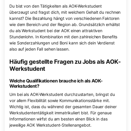
Du bist von den Tätigkeiten als AOK-Werkstudent
überzeugt und fragst dich, mit welchem Gehalt du rechnen
kannst? Die Bezahlung hängt von verschiedenen Faktoren
wie dem Bereich und der Region ab. Grundsätzlich erhältst
du als Werkstudent bei der AOK einen attraktiven
Stundenlohn. In Kombination mit den zahlreichen Benefits
wie Sonderzahlungen und Boni kann sich dein Verdienst
also auf jeden Fall sehen lassen.
Häufig gestellte Fragen zu Jobs als AOK-
Werkstudent
Welche Qualifikationen brauche ich als AOK-
Werkstudent?
Um bei als AOK-Werkstudent durchzustarten, bringst du
vor allem Flexibilität sowie Kommunikationsstärke mit.
Wichtig ist, dass du während der gesamten Dauer deiner
Werkstudententätigkeit immatrikuliert bist. Für genaue
Informationen wirfst du am besten einen Blick in das
jeweilige AOK Werkstudent-Stellenangebot.