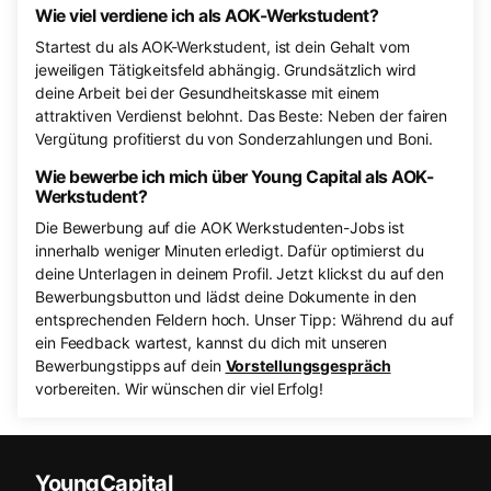
Wie viel verdiene ich als AOK-Werkstudent?
Startest du als AOK-Werkstudent, ist dein Gehalt vom
jeweiligen Tätigkeitsfeld abhängig. Grundsätzlich wird
deine Arbeit bei der Gesundheitskasse mit einem
attraktiven Verdienst belohnt. Das Beste: Neben der fairen
Vergütung profitierst du von Sonderzahlungen und Boni.
Wie bewerbe ich mich über Young Capital als AOK-
Werkstudent?
Die Bewerbung auf die AOK Werkstudenten-Jobs ist
innerhalb weniger Minuten erledigt. Dafür optimierst du
deine Unterlagen in deinem Profil. Jetzt klickst du auf den
Bewerbungsbutton und lädst deine Dokumente in den
entsprechenden Feldern hoch. Unser Tipp: Während du auf
ein Feedback wartest, kannst du dich mit unseren
Bewerbungstipps auf dein
Vorstellungsgespräch
vorbereiten. Wir wünschen dir viel Erfolg!
YoungCapital