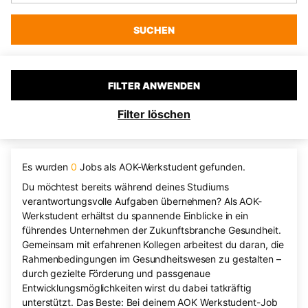
SUCHEN
FILTER ANWENDEN
Filter löschen
Es wurden
0
Jobs als AOK-Werkstudent gefunden.
Du möchtest bereits während deines Studiums
verantwortungsvolle Aufgaben übernehmen? Als AOK-
Werkstudent erhältst du spannende Einblicke in ein
führendes Unternehmen der Zukunftsbranche Gesundheit.
Gemeinsam mit erfahrenen Kollegen arbeitest du daran, die
Rahmenbedingungen im Gesundheitswesen zu gestalten –
durch gezielte Förderung und passgenaue
Entwicklungsmöglichkeiten wirst du dabei tatkräftig
unterstützt. Das Beste: Bei deinem AOK Werkstudent-Job