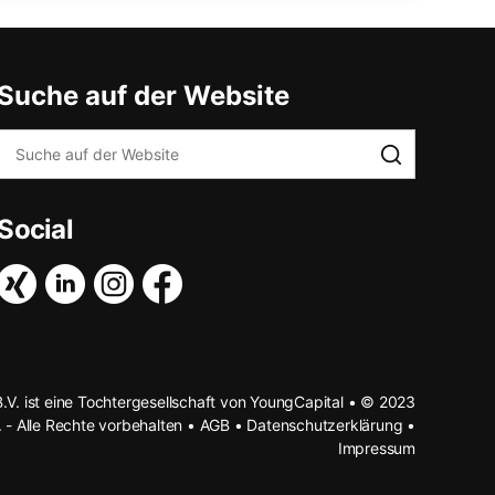
Suche auf der Website
Social
B.V. ist eine Tochtergesellschaft von YoungCapital • © 2023
. - Alle Rechte vorbehalten •
AGB
•
Datenschutzerklärung
•
Impressum