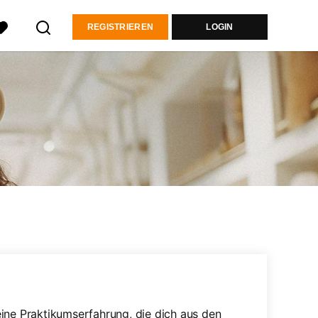
REGISTRIEREN
LOGIN
ine Praktikumserfahrung, die dich aus den