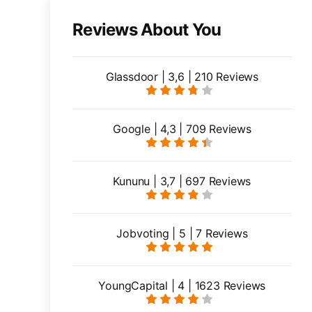
Reviews About You
Glassdoor | 3,6 | 210 Reviews
Google | 4,3 | 709 Reviews
Kununu | 3,7 | 697 Reviews
Jobvoting | 5 | 7 Reviews
YoungCapital | 4 | 1623 Reviews