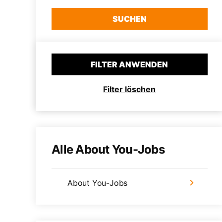
SUCHEN
FILTER ANWENDEN
Filter löschen
Alle About You-Jobs
About You-Jobs