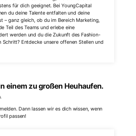
tens für dich geeignet. Bei YoungCapital
nen du deine Talente entfalten und deine
 – ganz gleich, ob du im Bereich Marketing,
de Teil des Teams und erlebe eine
ördert werden und du die Zukunft des Fashion-
en Schritt? Entdecke unsere offenen Stellen und
 in einem zu großen Heuhaufen.
.
melden. Dann lassen wir es dich wissen, wenn
ofil passen!