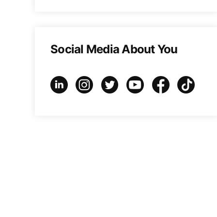
Social Media About You