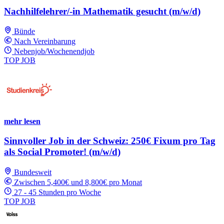
Nachhilfelehrer/-in Mathematik gesucht (m/w/d)
Bünde
Nach Vereinbarung
Nebenjob/Wochenendjob
TOP JOB
mehr lesen
Sinnvoller Job in der Schweiz: 250€ Fixum pro Tag
als Social Promoter! (m/w/d)
Bundesweit
Zwischen 5,400€ und 8,800€ pro Monat
27 - 45 Stunden pro Woche
TOP JOB