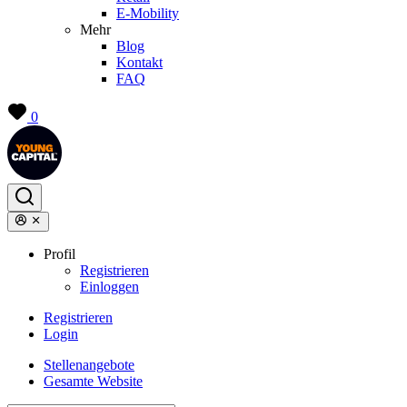
E-Mobility
Mehr
Blog
Kontakt
FAQ
0
Profil
Registrieren
Einloggen
Registrieren
Login
Stellenangebote
Gesamte Website