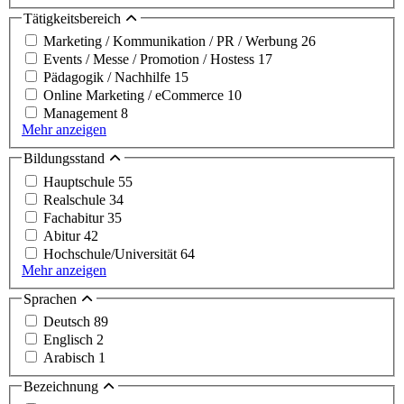
Tätigkeitsbereich
Marketing / Kommunikation / PR / Werbung
26
Events / Messe / Promotion / Hostess
17
Pädagogik / Nachhilfe
15
Online Marketing / eCommerce
10
Management
8
Mehr anzeigen
Bildungsstand
Hauptschule
55
Realschule
34
Fachabitur
35
Abitur
42
Hochschule/Universität
64
Mehr anzeigen
Sprachen
Deutsch
89
Englisch
2
Arabisch
1
Bezeichnung