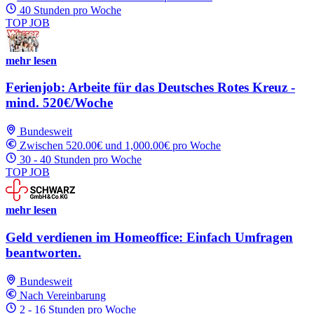
40 Stunden pro Woche
TOP JOB
mehr lesen
Ferienjob: Arbeite für das Deutsches Rotes Kreuz -
mind. 520€/Woche
Bundesweit
Zwischen 520.00€ und 1,000.00€ pro Woche
30 - 40 Stunden pro Woche
TOP JOB
mehr lesen
Geld verdienen im Homeoffice: Einfach Umfragen
beantworten.
Bundesweit
Nach Vereinbarung
2 - 16 Stunden pro Woche