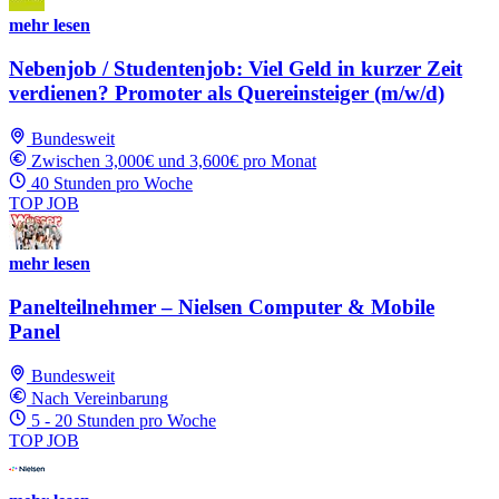
mehr lesen
Nebenjob / Studentenjob: Viel Geld in kurzer Zeit
verdienen? Promoter als Quereinsteiger (m/w/d)
Bundesweit
Zwischen 3,000€ und 3,600€ pro Monat
40 Stunden pro Woche
TOP JOB
mehr lesen
Panelteilnehmer – Nielsen Computer & Mobile
Panel
Bundesweit
Nach Vereinbarung
5 - 20 Stunden pro Woche
TOP JOB