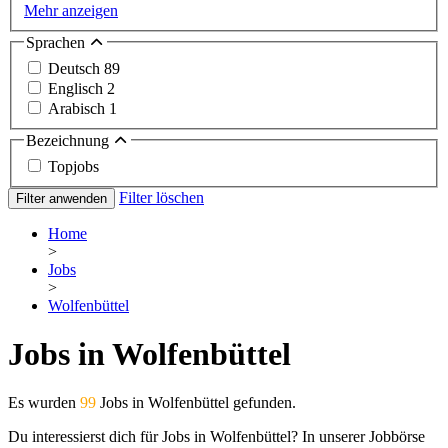
Mehr anzeigen
Sprachen
Deutsch
89
Englisch
2
Arabisch
1
Bezeichnung
Topjobs
Filter löschen
Filter anwenden
Home
>
Jobs
>
Wolfenbüttel
Jobs in Wolfenbüttel
Es wurden
99
Jobs in Wolfenbüttel gefunden.
Du interessierst dich für Jobs in Wolfenbüttel? In unserer Jobbörse