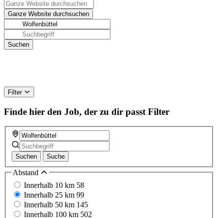
Filter
Finde hier den Job, der zu dir passt
Filter
Suchen
Suche
Abstand
Innerhalb 10 km
58
Innerhalb 25 km
99
Innerhalb 50 km
145
Innerhalb 100 km
502