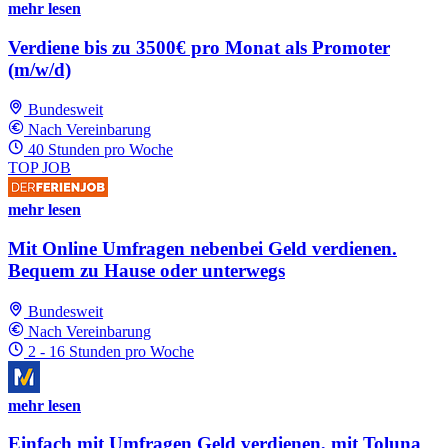
mehr lesen
Verdiene bis zu 3500€ pro Monat als Promoter
(m/w/d)
Bundesweit
Nach Vereinbarung
40 Stunden pro Woche
TOP JOB
mehr lesen
Mit Online Umfragen nebenbei Geld verdienen.
Bequem zu Hause oder unterwegs
Bundesweit
Nach Vereinbarung
2 - 16 Stunden pro Woche
mehr lesen
Einfach mit Umfragen Geld verdienen, mit Toluna