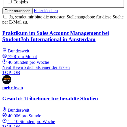
Topjobs
Filter löschen
Filter anwenden
Ja, sendet mir bitte die neuesten Stellenangebote für diese Suche
per E-Mail zu.
Praktikum im Sales Account Management bei
StudentJob International in Amsterdam
Bundesweit
750€ pro Monat
40 Stunden pro Woche
Neu! Bewirb dich als einer der Ersten
TOP JOB
mehr lesen
Gesucht: Teilnehmer für bezahlte Studien
Bundesweit
40.00€ pro Stunde
1 - 10 Stunden pro Woche
TOP JOB