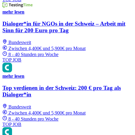
mehr lesen
Dialoger*in für NGOs in der Schweiz – Arbeit mit
Sinn für 200 Euro pro Tag
Bundesweit
Zwischen 4,400€ und 5,900€ pro Monat
8 - 40 Stunden pro Woche
TOP JOB
mehr lesen
Top verdienen in der Schweiz: 200 € pro Tag als
Dialoger*in
Bundesweit
Zwischen 4,400€ und 5,900€ pro Monat
8 - 40 Stunden pro Woche
TOP JOB