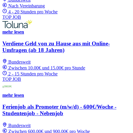
Nach Vereinbarung
4 - 20 Stunden pro Woche
TOP JOB
mehr lesen
Verdiene Geld von zu Hause aus mit Online-
Umfragen (ab 18 Jahren)
Bundesweit
Zwischen 10.00€ und 15.00€ pro Stunde
2 - 15 Stunden pro Woche
TOP JOB
mehr lesen
Ferienjob als Promoter (m/w/d) - 600€/Woche -
Studentenjob - Nebenjob
Bundesweit
Zwischen 600.00€ und 900.00€ pro Woche