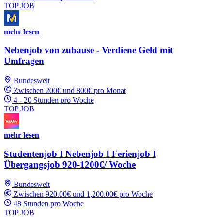
TOP JOB
mehr lesen
Nebenjob von zuhause - Verdiene Geld mit
Umfragen
Bundesweit
Zwischen 200€ und 800€ pro Monat
4 - 20 Stunden pro Woche
TOP JOB
mehr lesen
Studentenjob I Nebenjob I Ferienjob I
Übergangsjob 920-1200€/ Woche
Bundesweit
Zwischen 920.00€ und 1,200.00€ pro Woche
48 Stunden pro Woche
TOP JOB