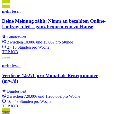
mehr lesen
Deine Meinung zählt: Nimm an bezahlten Online-
Umfragen teil – ganz bequem von zu Hause
Bundesweit
Zwischen 10.00€ und 15.00€ pro Stunde
2 - 15 Stunden pro Woche
TOP JOB
mehr lesen
Verdiene 4.927€ pro Monat als Reisepromoter
(m/w/d)
Bundesweit
Zwischen 720.00€ und 1,200.00€ pro Woche
16 - 48 Stunden pro Woche
TOP JOB