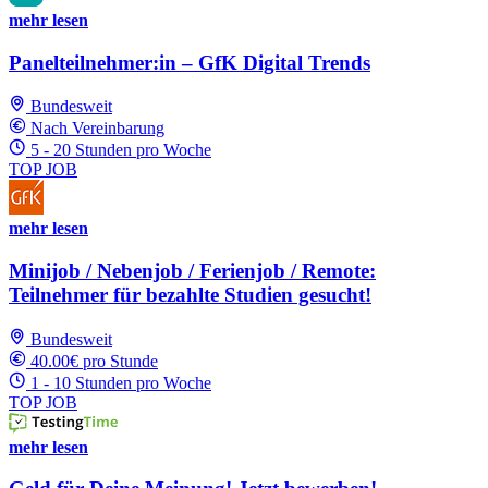
mehr lesen
Panelteilnehmer:in – GfK Digital Trends
Bundesweit
Nach Vereinbarung
5 - 20 Stunden pro Woche
TOP JOB
mehr lesen
Minijob / Nebenjob / Ferienjob / Remote:
Teilnehmer für bezahlte Studien gesucht!
Bundesweit
40.00€ pro Stunde
1 - 10 Stunden pro Woche
TOP JOB
mehr lesen