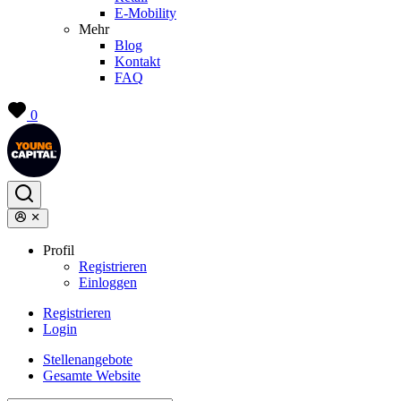
E-Mobility
Mehr
Blog
Kontakt
FAQ
0
Profil
Registrieren
Einloggen
Registrieren
Login
Stellenangebote
Gesamte Website