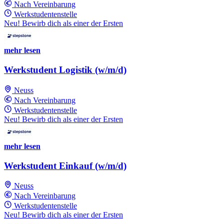
Nach Vereinbarung
Werkstudentenstelle
Neu! Bewirb dich als einer der Ersten
mehr lesen
Werkstudent Logistik (w/m/d)
Neuss
Nach Vereinbarung
Werkstudentenstelle
Neu! Bewirb dich als einer der Ersten
mehr lesen
Werkstudent Einkauf (w/m/d)
Neuss
Nach Vereinbarung
Werkstudentenstelle
Neu! Bewirb dich als einer der Ersten