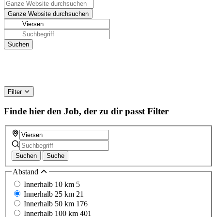
Filter
Finde hier den Job, der zu dir passt
Filter
Suchen
Suche
Abstand
Innerhalb 10 km
5
Innerhalb 25 km
21
Innerhalb 50 km
176
Innerhalb 100 km
401