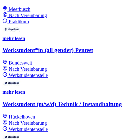
Meerbusch
Nach Vereinbarung
Praktikum
mehr lesen
Werkstudent*in (all gender) Pentest
Bundesweit
Nach Vereinbarung
Werkstudentenstelle
mehr lesen
Werkstudent (m/w/d) Technik / Instandhaltung
Hückelhoven
Nach Vereinbarung
Werkstudentenstelle