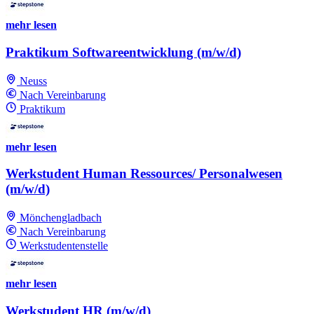
mehr lesen
Praktikum Softwareentwicklung (m/w/d)
Neuss
Nach Vereinbarung
Praktikum
mehr lesen
Werkstudent Human Ressources/ Personalwesen
(m/w/d)
Mönchengladbach
Nach Vereinbarung
Werkstudentenstelle
mehr lesen
Werkstudent HR (m/w/d)