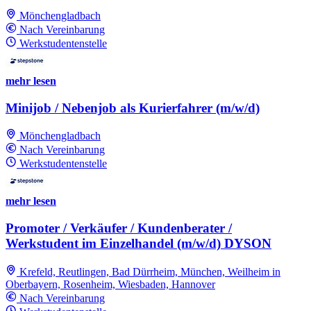
Mönchengladbach
Nach Vereinbarung
Werkstudentenstelle
mehr lesen
Minijob / Nebenjob als Kurierfahrer (m/w/d)
Mönchengladbach
Nach Vereinbarung
Werkstudentenstelle
mehr lesen
Promoter / Verkäufer / Kundenberater /
Werkstudent im Einzelhandel (m/w/d) DYSON
Krefeld, Reutlingen, Bad Dürrheim, München, Weilheim in
Oberbayern, Rosenheim, Wiesbaden, Hannover
Nach Vereinbarung