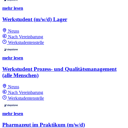
mehr lesen
Werkstudent (m/w/d) Lager
Neuss
Nach Vereinbarung
Werkstudentenstelle
mehr lesen
Werkstudent Prozess- und Qualitätsmanagement
(alle Menschen)
Neuss
Nach Vereinbarung
Werkstudentenstelle
mehr lesen
Pharmazeut im Praktikum (m/w/d)