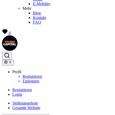
E-Mobility
Mehr
Blog
Kontakt
FAQ
0
Profil
Registrieren
Einloggen
Registrieren
Login
Stellenangebote
Gesamte Website