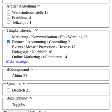
Art der Anstellung
Werkstudentenstelle
18
Praktikum
2
Teilzeitjob
1
Tätigkeitsbereich
Marketing / Kommunikation / PR / Werbung
26
Finance / Accounting / Controlling
21
Events / Messe / Promotion / Hostess
17
Pädagogik / Nachhilfe
16
Online Marketing / eCommerce
14
Mehr anzeigen
Bildungsstand
Abitur
21
Sprachen
Deutsch
21
Bezeichnung
Topjobs