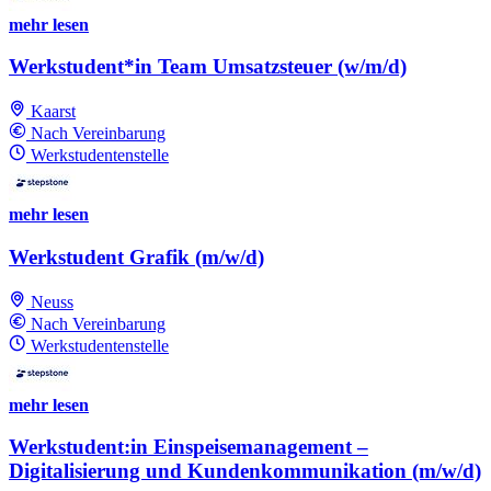
mehr lesen
Werkstudent*in Team Umsatzsteuer (w/m/d)
Kaarst
Nach Vereinbarung
Werkstudentenstelle
mehr lesen
Werkstudent Grafik (m/w/d)
Neuss
Nach Vereinbarung
Werkstudentenstelle
mehr lesen
Werkstudent:in Einspeisemanagement –
Digitalisierung und Kundenkommunikation (m/w/d)