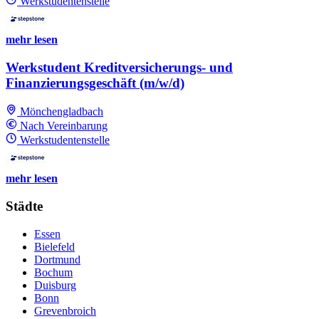
Werkstudentenstelle
mehr lesen
Werkstudent Kreditversicherungs- und
Finanzierungsgeschäft (m/w/d)
Mönchengladbach
Nach Vereinbarung
Werkstudentenstelle
mehr lesen
Städte
Essen
Bielefeld
Dortmund
Bochum
Duisburg
Bonn
Grevenbroich