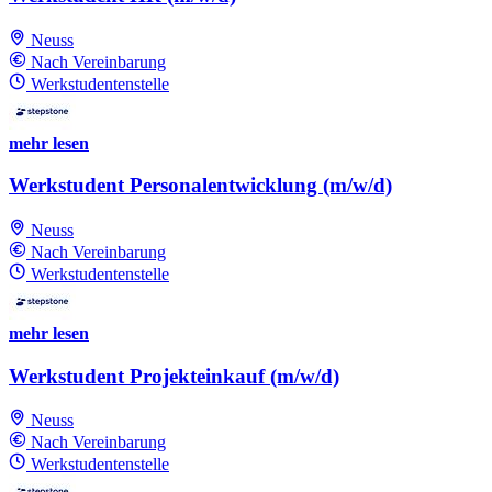
Neuss
Nach Vereinbarung
Werkstudentenstelle
mehr lesen
Werkstudent Personalentwicklung (m/w/d)
Neuss
Nach Vereinbarung
Werkstudentenstelle
mehr lesen
Werkstudent Projekteinkauf (m/w/d)
Neuss
Nach Vereinbarung
Werkstudentenstelle