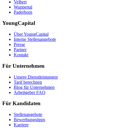
Velbert
Wuppertal
Paderborn
YoungCapital
Über YoungCapital
Interne Stellenangebote
Presse
Partner
Kontakt
Für Unternehmen
Unsere Dienstleistungen
Tarif berechnen
Blog für Unternehmen
Arbeitgeber FAQ
Für Kandidaten
Stellenangebote
Bewerbungstipps
Karriere