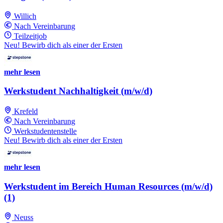
Willich
Nach Vereinbarung
Teilzeitjob
Neu! Bewirb dich als einer der Ersten
mehr lesen
Werkstudent Nachhaltigkeit (m/w/d)
Krefeld
Nach Vereinbarung
Werkstudentenstelle
Neu! Bewirb dich als einer der Ersten
mehr lesen
Werkstudent im Bereich Human Resources (m/w/d)
(1)
Neuss