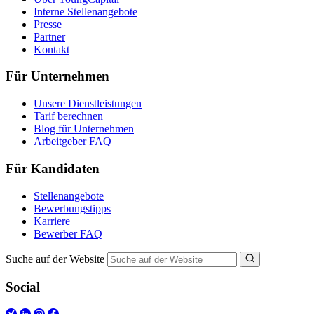
Interne Stellenangebote
Presse
Partner
Kontakt
Für Unternehmen
Unsere Dienstleistungen
Tarif berechnen
Blog für Unternehmen
Arbeitgeber FAQ
Für Kandidaten
Stellenangebote
Bewerbungstipps
Karriere
Bewerber FAQ
Suche auf der Website
Social