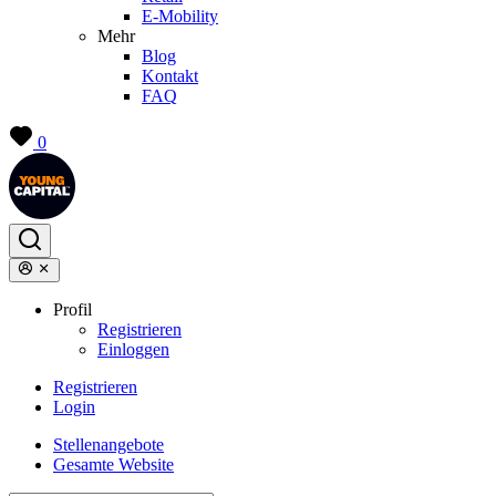
E-Mobility
Mehr
Blog
Kontakt
FAQ
0
Profil
Registrieren
Einloggen
Registrieren
Login
Stellenangebote
Gesamte Website