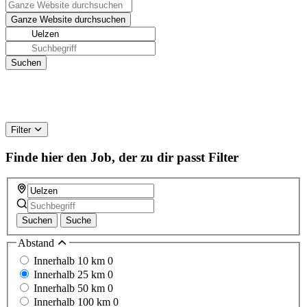
Filter
Finde hier den Job, der zu dir passt
Filter
Suchen
Suche
Abstand
Innerhalb 10 km
0
Innerhalb 25 km
0
Innerhalb 50 km
0
Innerhalb 100 km
0