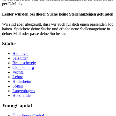
per E-Mail zu.
Leider wurden bei dieser Suche keine Stellenanzeigen gefunden
Wir sind aber überzeugt, dass wir auch für dich einen passenden Job
haben. Speichere deine Suche und erhalte neue Stellenangebote in
deiner Mail oder passe deine Suche an.
Städte
Hannover
Salzgitter
Braunschweig
Cloppenburg
Vechta
Lehrte
Hildesheim
Soltau
Langenhagen
Holzminden
YoungCapital
Über YoungCapital